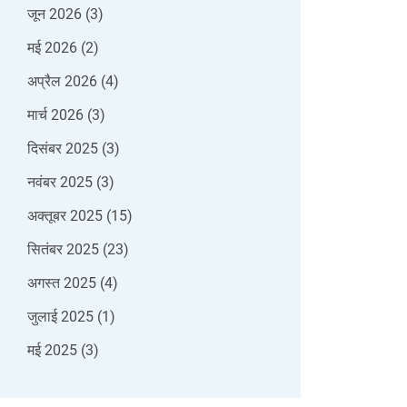
जून 2026
(3)
मई 2026
(2)
अप्रैल 2026
(4)
मार्च 2026
(3)
दिसंबर 2025
(3)
नवंबर 2025
(3)
अक्तूबर 2025
(15)
सितंबर 2025
(23)
अगस्त 2025
(4)
जुलाई 2025
(1)
मई 2025
(3)