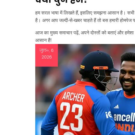
हम सरल भाषा में लिखते हैं, इसलिए समझना आसान है। सभी ज
है। अगर आप जल्दी‑से‑खबर चाहते हैं तो बस हमारी होमपेज
आज का मुख्य समाचार पढ़ें, अपने दोस्तों को बताएं और हम
आसान है!
जुल॰, 6
2026