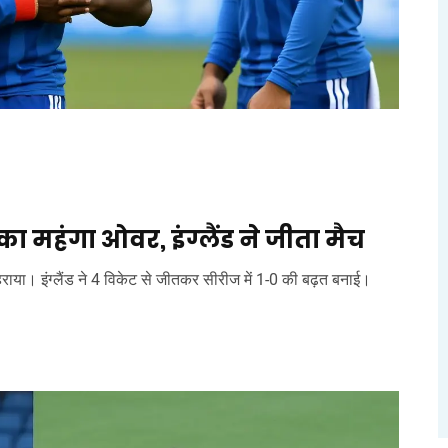
का महंगा ओवर, इंग्लैंड ने जीता मैच
हराया। इंग्लैंड ने 4 विकेट से जीतकर सीरीज में 1-0 की बढ़त बनाई।