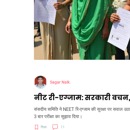
Sagar Naik.
नीट री-एग्जाम: सरकारी वचन
संसदीय समिति ने NEET रि-एग्जाम की सुरक्षा पर सवाल उठाए
3 बार परीक्षा का सुझाव दिया।
शिक्षा
11