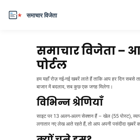
समाचार विजेता – 
पोर्टल
हम यहाँ रोज़ नई‑नई खबरें लाते हैं ताकि आप हर दिन सबसे
बाजार में बदलाव, सब कुछ एक जगह मिलेगा।
विभिन्न श्रेणियाँ
साइट पर 13 अलग-अलग सेक्शन हैं – खेल (55 पोस्ट), व्या
लगातार नए लेख आते रहते हैं, तो आप अपनी पसंदीदा ख़बरें क
क्यों चुने हम?