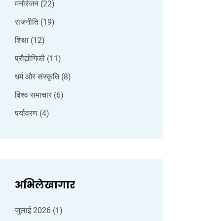
मनोरंजन
(22)
राजनीति
(19)
शिक्षा
(12)
प्रौद्योगिकी
(11)
धर्म और संस्कृति
(8)
विश्व समाचार
(6)
पर्यावरण
(4)
अभिलेखागार
जुलाई 2026
(1)