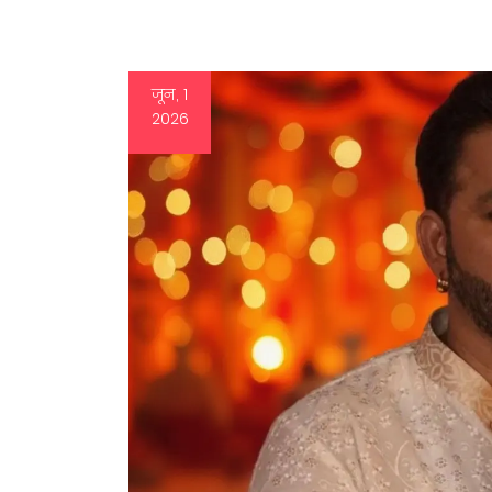
जून, 1
2026