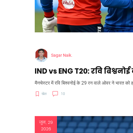
Sagar Naik.
IND vs ENG T20: रवि बिश्वनोई 
मैनचेस्टर में रवि बिश्वनोई के 29 रन वाले ओवर ने भारत को 
खेल
10
जून, 29
2026