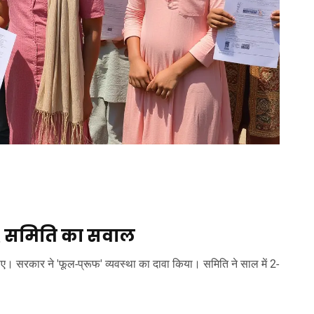
, समिति का सवाल
। सरकार ने 'फूल-प्रूफ' व्यवस्था का दावा किया। समिति ने साल में 2-