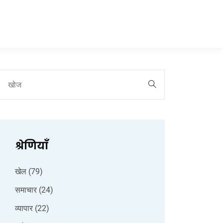
श्रेणियाँ
खेल
(79)
समाचार
(24)
व्यापार
(22)