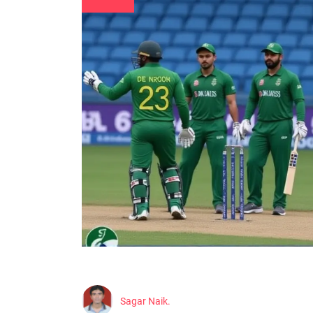
Sagar Naik.