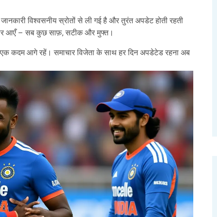
ानकारी विश्वसनीय स्रोतों से ली गई है और तुरंत अपडेट होती रहती
 पर आएँ – सब कुछ साफ़, सटीक और मुफ्त।
ेशा एक कदम आगे रहें। समाचार विजेता के साथ हर दिन अपडेटेड रहना अब