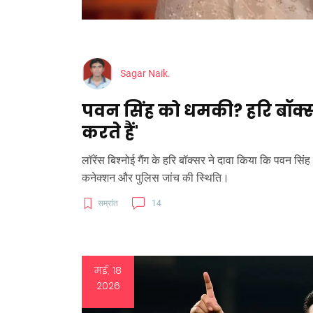
Sagar Naik.
पवन सिंह को धमकी? हरि बॉक्स
करते हैं'
लॉरेंस बिश्नोई गैंग के हरि बॉक्सर ने दावा किया कि पवन सि
कनेक्शन और पुलिस जांच की स्थिति।
सम्रांत
14
मई, 18
2026