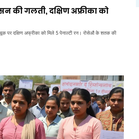
हसन की गलती, दक्षिण अफ्रीका को
ूक पर दक्षिण अफ्रीका को मिले 5 पेनाल्टी रन। रोसेऔ के शतक की
।