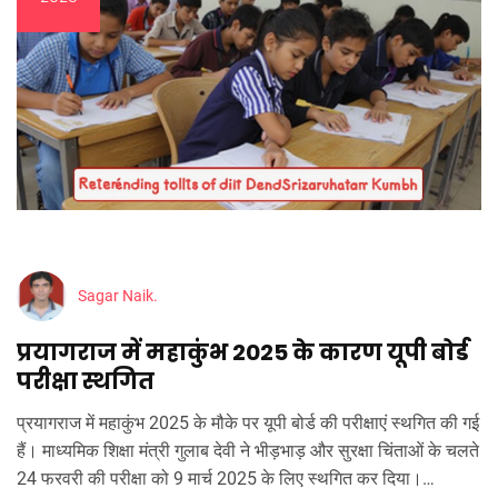
Sagar Naik.
प्रयागराज में महाकुंभ 2025 के कारण यूपी बोर्ड
परीक्षा स्थगित
प्रयागराज में महाकुंभ 2025 के मौके पर यूपी बोर्ड की परीक्षाएं स्थगित की गई
हैं। माध्यमिक शिक्षा मंत्री गुलाब देवी ने भीड़भाड़ और सुरक्षा चिंताओं के चलते
24 फरवरी की परीक्षा को 9 मार्च 2025 के लिए स्थगित कर दिया।