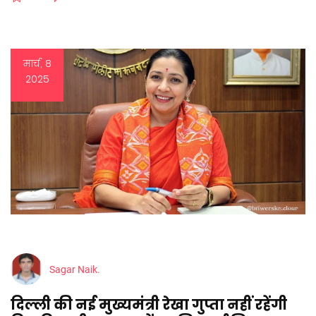
मार्च, 8
2025
Sagar Naik.
दिल्ली की नई मुख्यमंत्री रेखा गुप्ता नहीं रहेंगी