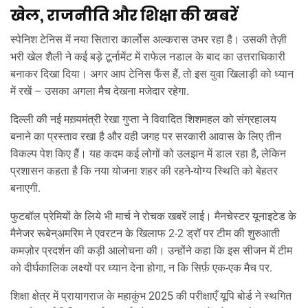
खेल, राजनीति और शिक्षा की खबरें
स्पेनिश टेनिस में नया सितारा कार्लोस अल्करास उभर रहा है। उसकी तेज़ी
भरी खेल शैली ने कई बड़े टूर्नामेंट में राफेल नडाल के बाद का उत्तराधिकारी
बनाकर दिखा दिया। अगर आप टेनिस फैंस हैं, तो इस युवा खिलाड़ी को ध्यान
में रखें – उसका अगला मैच देखना मजेदार रहेगा.
दिल्ली की नई मख़्यमंत्री रेखा गुप्ता ने विवादित शिशमहल को संग्रहालय
बनाने का प्रस्ताव रखा है और वही जगह पर सरकारी आवास के लिए तीन
विकल्प पेश किए हैं। यह कदम कई लोगों को उलझन में डाल रहा है, लेकिन
प्रशासन कहता है कि नया योजना शहर की रहने‑योग्य स्थिति को बेहतर
बनाएगी.
फुटबॉल प्रेमियों के लिये भी मार्च ने रोचक खबरें लाई। मैनचेस्टर यूनाइटेड के
मैनेजर रूबेन्अमरिम ने एवरटन के खिलाफ 2-2 ड्रॉ पर टीम की शुरुआती
कमज़ोर प्रदर्शन की कड़ी आलोचना की। उन्होंने कहा कि इस सीजन में टीम
को दीर्घकालिक लक्ष्यों पर ध्यान देना होगा, न कि सिर्फ़ एक‑एक मैच पर.
शिक्षा क्षेत्र में प्रायागराज के महाकुंभ 2025 की परीक्षाएँ यूपि बोर्ड ने स्थगित