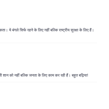
 ये बंगले सिर्फ रहने के लिए नहीं बल्कि राष्ट्रीय सुरक्षा के लिए हैं।
नी शान को नहीं बल्कि जनता के लिए काम कर रही हैं। बहुत बढ़िया!