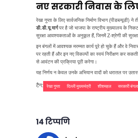
नए सरकारी निवास के लि
रेखा गुप्ता के लिए सार्वजनिक निर्माण विभाग (पीडब्ल्यूडी) ने
डी.डी.यू मार्ग
पर है जो भाजपा के राष्ट्रीय मुख्यालय के नि
सुरक्षा आवश्यकताओं के अनुकूल हैं, जिनमें Z-श्रेणी की सुरक
इन बंगलों में आवश्यक मरम्मत कार्य पूरे हो चुके हैं और वे न
पर रहती हैं और इन नए विकल्पों का स्वयं निरीक्षण कर सकत
से आवंटन की प्रक्रिया पूरी करेगा।
यह निर्णय न केवल उनके अभियान वादों को धरातल पर उतारता
टैग:
रेखा गुप्ता
दिल्ली मुख्यमंत्री
शीशमहल
सरकारी बंगल
14 टिप्पणि