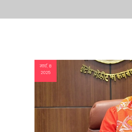
मार्च, 8
2025