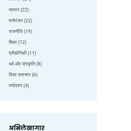
व्यापार
(22)
मनोरंजन
(22)
राजनीति
(19)
शिक्षा
(12)
प्रौद्योगिकी
(11)
धर्म और संस्कृति
(8)
विश्व समाचार
(6)
पर्यावरण
(4)
अभिलेखागार