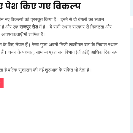
ए पेश किए गए विकल्प
 तीन नए विकल्पों को प्रस्तुत किया है। इनमे से दो बंगलों का स्थान
कट है और एक
राजपुर रोड
में है। ये सभी स्थान सरकार से निकटता और
्षा आवश्यकताएँ भी शामिल हैं।
िवास के लिए तैयार हैं। रेखा गुप्ता अपनी निजी शालीमार बाग के निवास स्थान
ी हैं। चयन के पश्चात्, सामान्य प्रशासन विभाग (जीएडी) आधिकारिक रूप
 है बल्कि सुशासन की नई शुरुआत के संकेत भी देता है।
ा