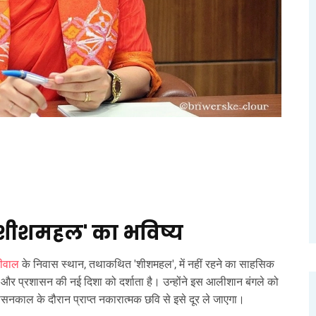
 'शीशमहल' का भविष्य
रीवाल
के निवास स्थान, तथाकथित 'शीशमहल', में नहीं रहने का साहसिक
ं और प्रशासन की नई दिशा को दर्शाता है। उन्होंने इस आलीशान बंगले को
ासनकाल के दौरान प्राप्त नकारात्मक छवि से इसे दूर ले जाएगा।