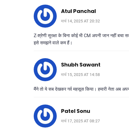
Atul Panchal
मार्च 14, 2025 AT 20:32
Z-श्रेणी सुरक्षा के बिना कोई भी CM अपनी जान नहीं बचा सकता।
इसे समझने वाले कम हैं।
Shubh Sawant
मार्च 15, 2025 AT 14:58
मैंने तो ये सब देखकर गर्व महसूस किया। हमारी नेता अब अप
Patel Sonu
मार्च 17, 2025 AT 08:27