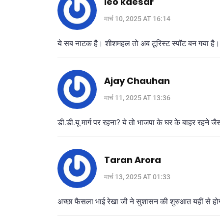
leo kaesar
मार्च 10, 2025 AT 16:14
ये सब नाटक है। शीशमहल तो अब टूरिस्ट स्पॉट बन गया है।
Ajay Chauhan
मार्च 11, 2025 AT 13:36
डी.डी.यू मार्ग पर रहना? ये तो भाजपा के घर के बाहर रहने ज
Taran Arora
मार्च 13, 2025 AT 01:33
अच्छा फैसला भाई रेखा जी ने सुशासन की शुरुआत यहीं से ह