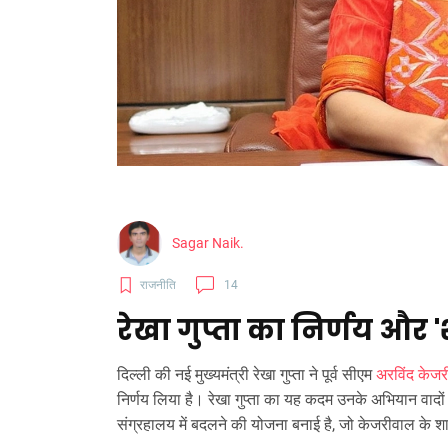
Sagar Naik.
राजनीति
14
रेखा गुप्ता का निर्णय और
दिल्ली की नई मुख्यमंत्री रेखा गुप्ता ने पूर्व सीएम
अरविंद केज
निर्णय लिया है। रेखा गुप्ता का यह कदम उनके अभियान वादो
संग्रहालय में बदलने की योजना बनाई है, जो केजरीवाल के श