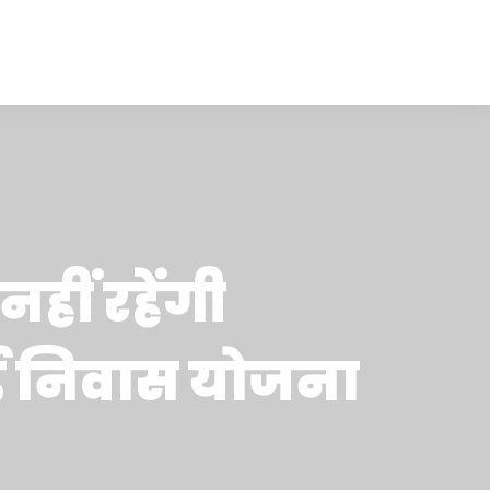
नहीं रहेंगी
नई निवास योजना