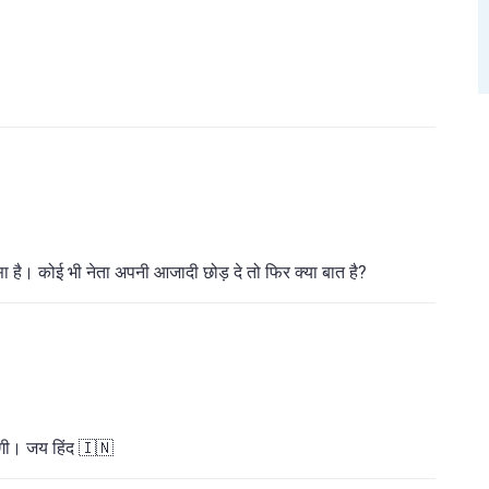
ैसा है। कोई भी नेता अपनी आजादी छोड़ दे तो फिर क्या बात है?
ोगी। जय हिंद 🇮🇳