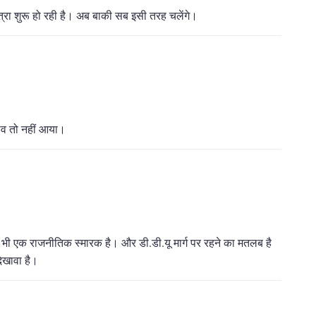
त्रा शुरू हो रही है। अब बाकी सब इसी तरह चलेंगे।
ाव तो नहीं आया।
ी एक राजनीतिक स्मारक है। और डी.डी.यू मार्ग पर रहने का मतलब है
िखावा है।