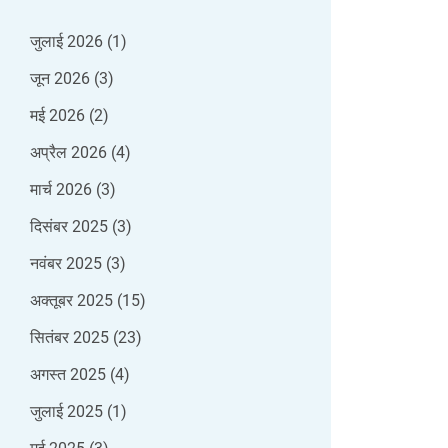
जुलाई 2026
(1)
जून 2026
(3)
मई 2026
(2)
अप्रैल 2026
(4)
मार्च 2026
(3)
दिसंबर 2025
(3)
नवंबर 2025
(3)
अक्तूबर 2025
(15)
सितंबर 2025
(23)
अगस्त 2025
(4)
जुलाई 2025
(1)