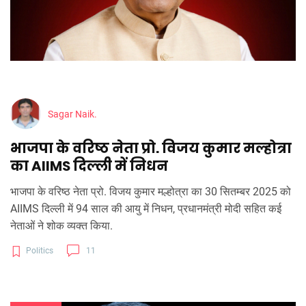
Sagar Naik.
भाजपा के वरिष्ठ नेता प्रो. विजय कुमार मल्होत्रा
का AIIMS दिल्ली में निधन
भाजपा के वरिष्ठ नेता प्रो. विजय कुमार मल्होत्रा का 30 सितम्बर 2025 को
AIIMS दिल्ली में 94 साल की आयु में निधन, प्रधानमंत्री मोदी सहित कई
नेताओं ने शोक व्यक्त किया.
Politics
11