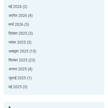
मई 2026
(2)
अप्रैल 2026
(4)
मार्च 2026
(3)
दिसंबर 2025
(3)
नवंबर 2025
(3)
अक्तूबर 2025
(15)
सितंबर 2025
(23)
अगस्त 2025
(4)
जुलाई 2025
(1)
मई 2025
(3)