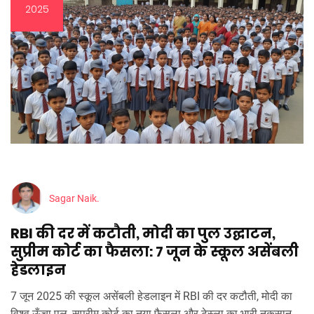
2025
Sagar Naik.
RBI की दर में कटौती, मोदी का पुल उद्घाटन,
सुप्रीम कोर्ट का फैसला: 7 जून के स्कूल असेंबली
हेडलाइन
7 जून 2025 की स्कूल असेंबली हेडलाइन में RBI की दर कटौती, मोदी का
विश्व‑ऊँचा पुल, सुप्रीम कोर्ट का नया फैसला और टेस्ला का भारी नुकसान