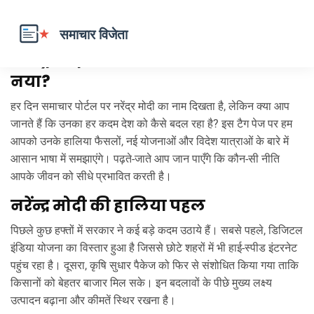
नरेंन्द्र मोदी – आज की राजनीति में क्या
नया?
हर दिन समाचार पोर्टल पर नरेंद्र मोदी का नाम दिखता है, लेकिन क्या आप
जानते हैं कि उनका हर कदम देश को कैसे बदल रहा है? इस टैग पेज पर हम
आपको उनके हालिया फैसलों, नई योजनाओं और विदेश यात्राओं के बारे में
आसान भाषा में समझाएंगे। पढ़ते‑जाते आप जान पाएँगे कि कौन‑सी नीति
आपके जीवन को सीधे प्रभावित करती है।
नरेंन्द्र मोदी की हालिया पहल
पिछले कुछ हफ्तों में सरकार ने कई बड़े कदम उठाये हैं। सबसे पहले, डिजिटल
इंडिया योजना का विस्तार हुआ है जिससे छोटे शहरों में भी हाई‑स्पीड इंटरनेट
पहुंच रहा है। दूसरा, कृषि सुधार पैकेज को फिर से संशोधित किया गया ताकि
किसानों को बेहतर बाजार मिल सके। इन बदलावों के पीछे मुख्य लक्ष्य
उत्पादन बढ़ाना और कीमतें स्थिर रखना है।