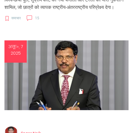
शामिल, जो छात्रों को व्यापक राष्ट्रीय‑अंतरराष्ट्रीय परिप्रेक्ष्य देगा।
समाचार
15
अक्तू॰, 7
2025