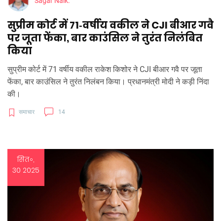
Sagar Naik.
सुप्रीम कोर्ट में 71‑वर्षीय वकील ने CJI बीआर गवै
पर जूता फेंका, बार काउंसिल ने तुरंत निलंबित
किया
सुप्रीम कोर्ट में 71 वर्षीय वकील राकेश किशोर ने CJI बीआर गवै पर जूता
फेंका, बार काउंसिल ने तुरंत निलंबन किया। प्रधानमंत्री मोदी ने कड़ी निंदा
की।
समाचार
14
सित॰,
30 2025