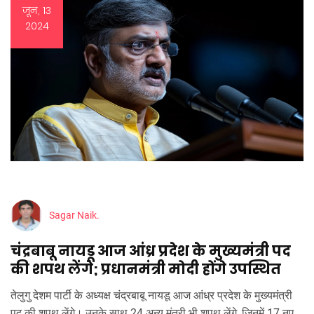
जून, 13
2024
Sagar Naik.
चंद्रबाबू नायडू आज आंध्र प्रदेश के मुख्यमंत्री पद
की शपथ लेंगे; प्रधानमंत्री मोदी होंगे उपस्थित
तेलुगु देशम पार्टी के अध्यक्ष चंद्रबाबू नायडू आज आंध्र प्रदेश के मुख्यमंत्री
पद की शपथ लेंगे। उनके साथ 24 अन्य मंत्री भी शपथ लेंगे, जिनमें 17 नए