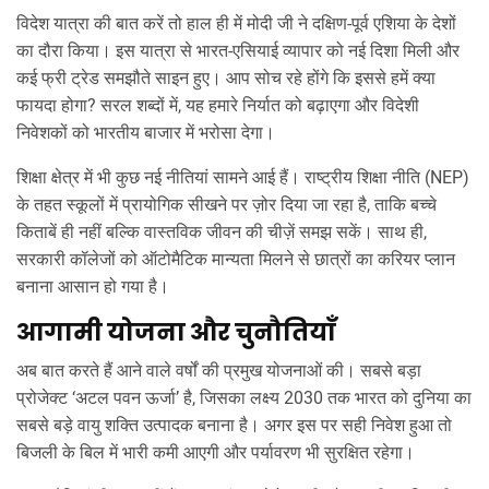
विदेश यात्रा की बात करें तो हाल ही में मोदी जी ने दक्षिण‑पूर्व एशिया के देशों
का दौरा किया। इस यात्रा से भारत-एसियाई व्यापार को नई दिशा मिली और
कई फ्री ट्रेड समझौते साइन हुए। आप सोच रहे होंगे कि इससे हमें क्या
फायदा होगा? सरल शब्दों में, यह हमारे निर्यात को बढ़ाएगा और विदेशी
निवेशकों को भारतीय बाजार में भरोसा देगा।
शिक्षा क्षेत्र में भी कुछ नई नीतियां सामने आई हैं। राष्ट्रीय शिक्षा नीति (NEP)
के तहत स्कूलों में प्रायोगिक सीखने पर ज़ोर दिया जा रहा है, ताकि बच्चे
किताबें ही नहीं बल्कि वास्तविक जीवन की चीज़ें समझ सकें। साथ ही,
सरकारी कॉलेजों को ऑटोमैटिक मान्यता मिलने से छात्रों का करियर प्लान
बनाना आसान हो गया है।
आगामी योजना और चुनौतियाँ
अब बात करते हैं आने वाले वर्षों की प्रमुख योजनाओं की। सबसे बड़ा
प्रोजेक्ट ‘अटल पवन ऊर्जा’ है, जिसका लक्ष्य 2030 तक भारत को दुनिया का
सबसे बड़े वायु शक्ति उत्पादक बनाना है। अगर इस पर सही निवेश हुआ तो
बिजली के बिल में भारी कमी आएगी और पर्यावरण भी सुरक्षित रहेगा।