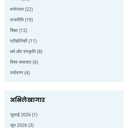
मनोरंजन
(22)
राजनीति
(19)
शिक्षा
(12)
प्रौद्योगिकी
(11)
धर्म और संस्कृति
(8)
विश्व समाचार
(6)
पर्यावरण
(4)
अभिलेखागार
जुलाई 2026
(1)
जून 2026
(3)