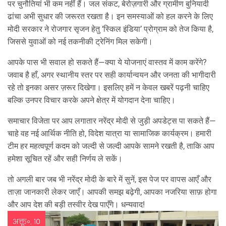
पर चुनौतियां भी कम नहीं हैं। जल संकट, बेरोज़गारी और ग्रामीण बुनियादी
ढांचा अभी सुधार की जरूरत रखता है। इन समस्याओं को हल करने के लिए
मोदी सरकार ने रोजगार सृजन हेतु ‘स्किल इंडिया’ प्रोग्राम को तेज किया है,
जिससे युवाओं को नई तकनीकी ट्रेनिंग मिल सकेगी।
आपके पास भी सवाल हो सकते हैं—क्या ये योजनाएं वास्तव में काम करेंगे?
जवाब है हाँ, अगर स्थानीय स्तर पर सही कार्यान्वयन और जनता की भागीदारी
रहे तो इनका असर ज़रूर दिखेगा। इसलिए हमें न केवल खबरें पढ़नी चाहिए
बल्कि उनपर विचार करके अपने क्षेत्र में योगदान देना चाहिए।
समाचार विजेता पर आप लगातार नरेंद्र मोदी से जुड़ी अपडेट्स पा सकते हैं—
चाहे वह नई आर्थिक नीति हो, विदेश यात्रा या सामाजिक कार्यक्रम। हमारी
टीम हर महत्वपूर्ण कदम को जल्दी से जल्दी आपके सामने रखती है, ताकि आप
हमेशा सूचित रहें और सही निर्णय ले सकें।
तो अगली बार जब भी नरेंद्र मोदी के बारे में सुनें, इस पेज पर वापस आएँ और
ताज़ा जानकारी लेकर जाएँ। आपकी समझ बढ़ेगी, आपका नजरिया साफ़ होगा
और आप देश की बड़ी तस्वीर देख पाएँगे। धन्यवाद!
अक्तू॰, 10