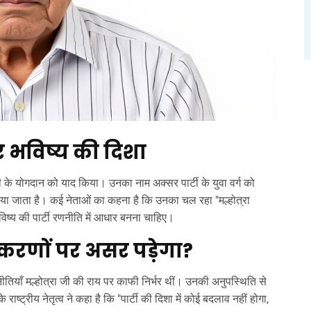
र भविष्य की दिशा
ा जी के योगदान को याद किया। उनका नाम अक्सर पार्टी के युवा वर्ग को
 किया जाता है। कई नेताओं का कहना है कि उनका चल रहा "मल्होत्रा
िष्य की पार्टी रणनीति में आधार बनना चाहिए।
करणों पर असर पड़ेगा?
ीतियाँ मल्होत्रा जी की राय पर काफी निर्भर थीं। उनकी अनुपस्थिति से
 राष्ट्रीय नेतृत्व ने कहा है कि "पार्टी की दिशा में कोई बदलाव नहीं होगा,