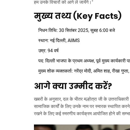
हम उनके विचारों को आगे ले जायेंगे।"
मुख्य तथ्य (Key Facts)
निधन तिथि: 30 सितंबर 2025, सुबह 6:00 बजे
स्थान:
नई दिल्ली
, AIIMS
उम्र: 94 वर्ष
पद: दिल्ली भाजपा के प्रथम अध्यक्ष, पूर्व मुख्य कार्यकारी पा
मुख्य शोक व्यक्तकर्ता: नरेंद्र मोदी, अमित शाह, रीखा गुप्ता,
आगे क्या उम्मीद करें?
खबरों के अनुसार, दल के भीतर मल्होत्रा जी के उत्तराधिकारी
सामाजिक कार्यों के लिए उनके नाम पर स्मारक स्थापित कर
रखने के लिए कई स्मरणीय कार्यक्रम आयोजित होने की सम्भ