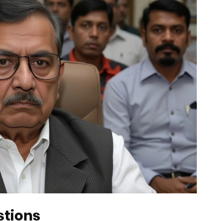
stions