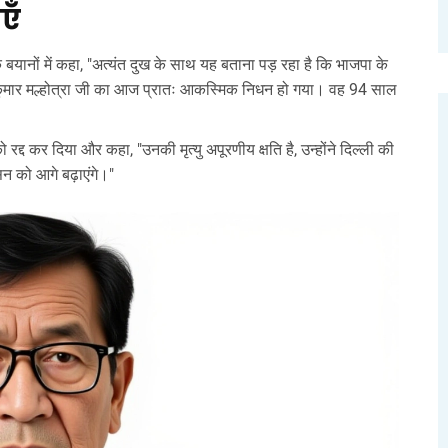
एँ
यानों में कहा, "अत्यंत दुख के साथ यह बताना पड़ रहा है कि भाजपा के
जय कुमार मल्होत्रा जी का आज प्रातः आकस्मिक निधन हो गया। वह 94 साल
 रद्द कर दिया और कहा, "उनकी मृत्यु अपूरणीय क्षति है, उन्होंने दिल्ली की
न को आगे बढ़ाएंगे।"