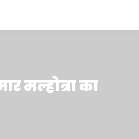
मार मल्होत्रा का