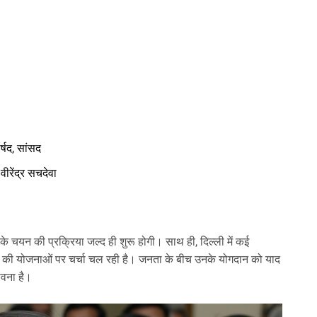
र्षद, सांसद
 वीरेंद्र सचदेवा
 के चयन की प्रक्रिया जल्द ही शुरू होगी। साथ ही, दिल्ली में कई
ने की योजनाओं पर चर्चा चल रही है। जनता के बीच उनके योगदान को याद
ावना है।