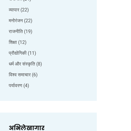
व्यापार
(22)
मनोरंजन
(22)
राजनीति
(19)
शिक्षा
(12)
प्रौद्योगिकी
(11)
धर्म और संस्कृति
(8)
विश्व समाचार
(6)
पर्यावरण
(4)
अभिलेखागार