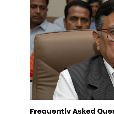
Frequently Asked Que