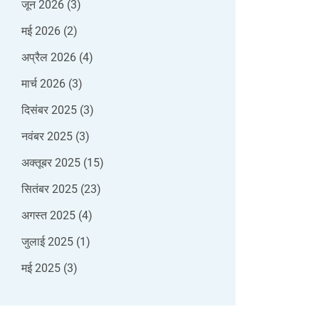
जून 2026
(3)
मई 2026
(2)
अप्रैल 2026
(4)
मार्च 2026
(3)
दिसंबर 2025
(3)
नवंबर 2025
(3)
अक्तूबर 2025
(15)
सितंबर 2025
(23)
अगस्त 2025
(4)
जुलाई 2025
(1)
मई 2025
(3)