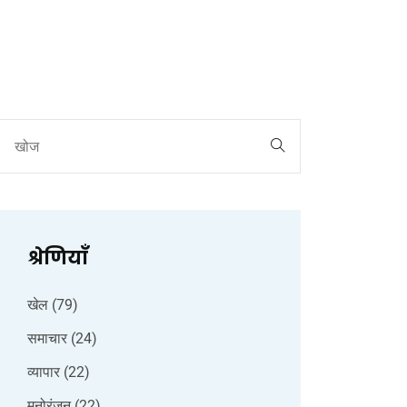
श्रेणियाँ
खेल
(79)
समाचार
(24)
व्यापार
(22)
मनोरंजन
(22)