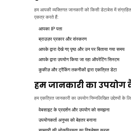
हम आपकी व्यक्तिगत जानकारी को किसी डेटाबेस में संग्रहित
एकत्र करते हैं:
आपका IP पता
ब्राउज़र प्रकार और संस्करण
आपके द्वारा देखे गए पृष्ठ और उन पर बिताया गया समय
आपके द्वारा उपयोग किया जा रहा ऑपरेटिंग सिस्टम
कुकीज़ और ट्रैकिंग तकनीकों द्वारा एकत्रित डेटा
हम जानकारी का उपयोग कैस
हम एकत्रित जानकारी का उपयोग निम्नलिखित उद्देश्यों के लिए
वेबसाइट के प्रदर्शन और उपयोग को समझना
उपयोगकर्ता अनुभव को बेहतर बनाना
सामग्री की लोकप्रियता का विश्लेषण करना