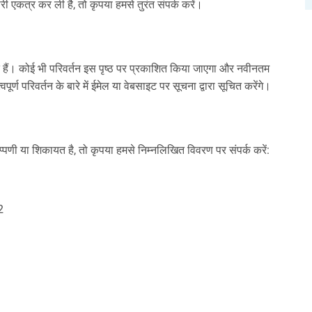
ी एकत्र कर ली है, तो कृपया हमसे तुरंत संपर्क करें।
ं। कोई भी परिवर्तन इस पृष्ठ पर प्रकाशित किया जाएगा और नवीनतम
ण परिवर्तन के बारे में ईमेल या वेबसाइट पर सूचना द्वारा सूचित करेंगे।
प्पणी या शिकायत है, तो कृपया हमसे निम्नलिखित विवरण पर संपर्क करें:
2