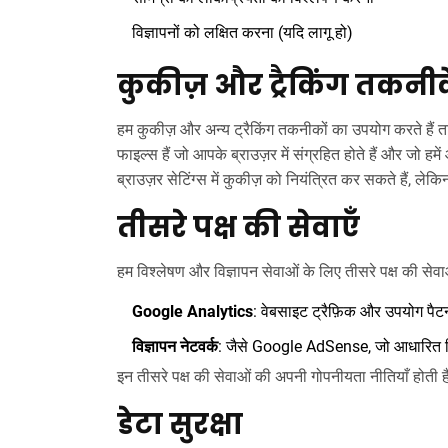
विज्ञापनों को लक्षित करना (यदि लागू हो)
कुकीज़ और ट्रैकिंग तकनीक
हम कुकीज़ और अन्य ट्रैकिंग तकनीकों का उपयोग करते हैं 
फाइल्स हैं जो आपके ब्राउज़र में संग्रहित होते हैं और जो 
ब्राउज़र सेटिंग्स में कुकीज़ को नियंत्रित कर सकते हैं, लेक
तीसरे पक्ष की सेवाएँ
हम विश्लेषण और विज्ञापन सेवाओं के लिए तीसरे पक्ष की सेवाओ
Google Analytics
: वेबसाइट ट्रैफ़िक और उपयोग पैटर
विज्ञापन नेटवर्क
: जैसे Google AdSense, जो आधारित विज्
इन तीसरे पक्ष की सेवाओं की अपनी गोपनीयता नीतियाँ होती हैं
डेटा सुरक्षा