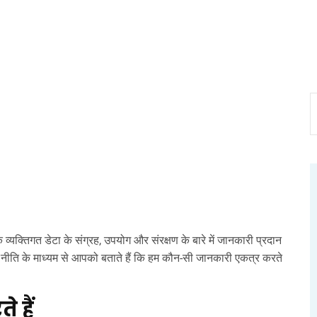
यक्तिगत डेटा के संग्रह, उपयोग और संरक्षण के बारे में जानकारी प्रदान
ीति के माध्यम से आपको बताते हैं कि हम कौन-सी जानकारी एकत्र करते
 हैं