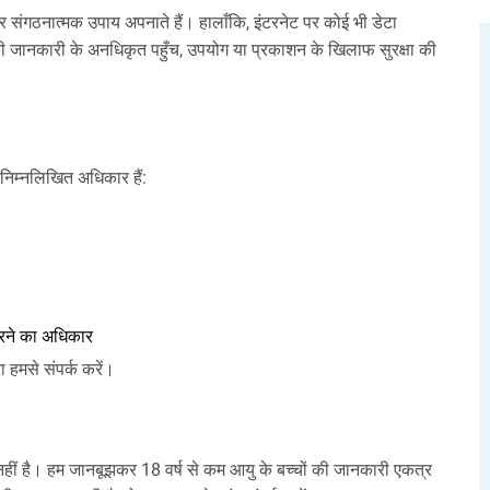
संगठनात्मक उपाय अपनाते हैं। हालाँकि, इंटरनेट पर कोई भी डेटा
पकी जानकारी के अनधिकृत पहुँच, उपयोग या प्रकाशन के खिलाफ सुरक्षा की
िम्नलिखित अधिकार हैं:
रने का अधिकार
 हमसे संपर्क करें।
्ट नहीं है। हम जानबूझकर 18 वर्ष से कम आयु के बच्चों की जानकारी एकत्र