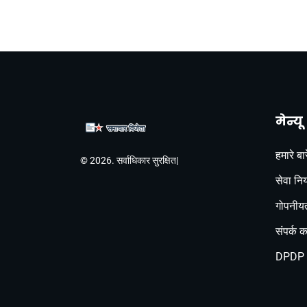
मेन्यू
हमारे बारे
© 2026. सर्वाधिकार सुरक्षित|
सेवा नि
गोपनीयत
संपर्क कर
DPDP