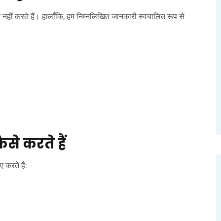
 नहीं करते हैं। हालाँकि, हम निम्नलिखित जानकारी स्वचालित रूप से
े करते हैं
 करते हैं: