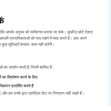
ें
ताकि आपके अनुभव को व्यक्तिगत बनाया जा सके। कुकीज़ छोटे टेक्स्ट
हमें आपकी प्राथमिकताओं को याद रखने में मदद करते हैं। आप अपने
िन कुछ सुविधाएँ संभवतः काम नहीं करेंगी।
ं का उपयोग करते हैं, जिनमें शामिल हैं:
्न का विश्लेषण करने के लिए
ञापन प्रदर्शित करते हैं
, और हम उनके द्वारा एकत्रित डेटा पर नियंत्रण नहीं रखते हैं।