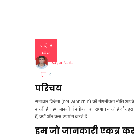
मई, 19
2024
Sagar Naik.
0
परिचय
समाचार विजेता (bet-winner.in) की गोपनीयता नीति आपके व्
करती है। हम आपकी गोपनीयता का सम्मान करते हैं और इस न
हैं, क्यों और कैसे उपयोग करते हैं।
हम जो जानकारी एकत्र करते