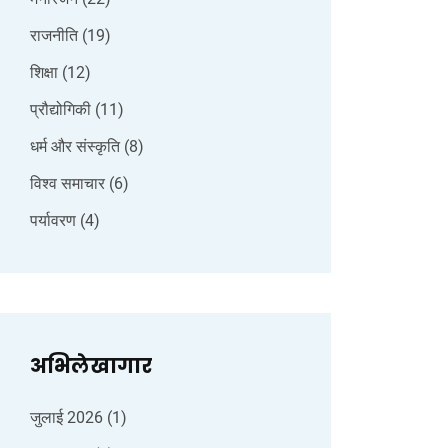
राजनीति
(19)
शिक्षा
(12)
प्रौद्योगिकी
(11)
धर्म और संस्कृति
(8)
विश्व समाचार
(6)
पर्यावरण
(4)
अभिलेखागार
जुलाई 2026
(1)