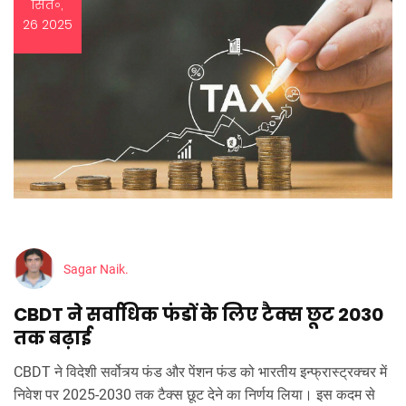
सित॰,
26 2025
Sagar Naik.
CBDT ने सर्वाधिक फंडों के लिए टैक्स छूट 2030
तक बढ़ाई
CBDT ने विदेशी सर्वोत्र्य फंड और पेंशन फंड को भारतीय इन्फ्रास्ट्रक्चर में
निवेश पर 2025‑2030 तक टैक्स छूट देने का निर्णय लिया। इस कदम से