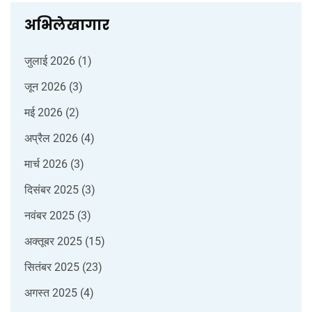
अभिलेखागार
जुलाई 2026
(1)
जून 2026
(3)
मई 2026
(2)
अप्रैल 2026
(4)
मार्च 2026
(3)
दिसंबर 2025
(3)
नवंबर 2025
(3)
अक्तूबर 2025
(15)
सितंबर 2025
(23)
अगस्त 2025
(4)