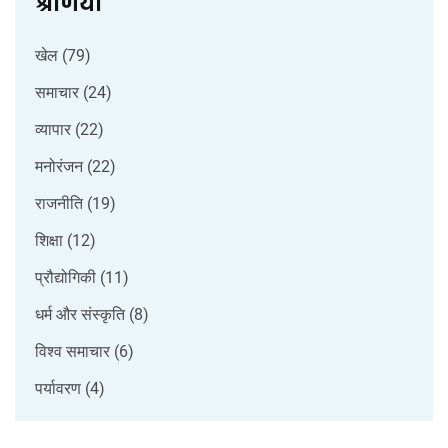
श्रेणियाँ
खेल
(79)
समाचार
(24)
व्यापार
(22)
मनोरंजन
(22)
राजनीति
(19)
शिक्षा
(12)
प्रौद्योगिकी
(11)
धर्म और संस्कृति
(8)
विश्व समाचार
(6)
पर्यावरण
(4)