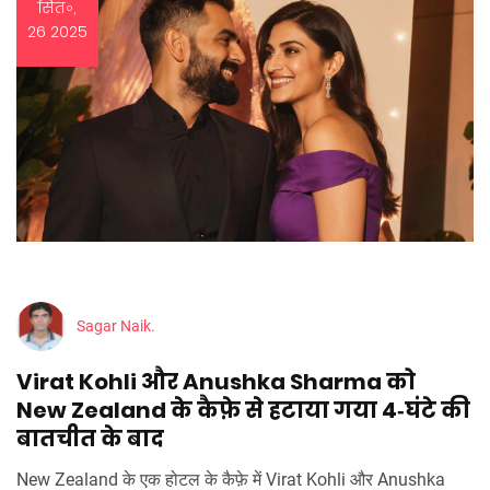
सित॰,
26 2025
Sagar Naik.
Virat Kohli और Anushka Sharma को
New Zealand के कैफ़े से हटाया गया 4‑घंटे की
बातचीत के बाद
New Zealand के एक होटल के कैफ़े में Virat Kohli और Anushka