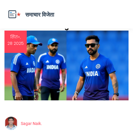
समाचार विजेता - Page 4
सित॰,
28 2025
Sagar Naik.