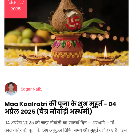
सित॰, 27
2025
Sagar Naik.
Maa Kaalratri की पूजा के शुभ मुहूर्त - 04
अप्रैल 2025 (चैत्र नौवांड़ी अस्थमी)
04 अप्रैल 2025 को चैत्र नौवांड़ी का सातवाँ दिन – अस्थमी – माँ
कालरात्रि की पूजा के लिए अनुकूल तिथि, समय और मुहूर्त दर्शाए गए हैं। इस