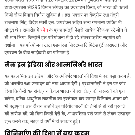
टाटा-एयरबस सी295 विमान संयंत्र का उद्घाटन किया, जो भारत की पहली
निजी सैन्य विमान निर्माण सुविधा है। इस अवसर पर केंद्रीय रक्षा मंत्री
राजनाथ सिंह, विदेश मंत्री एस. जयशंकर सहित अन्य गणमान्य व्यक्ति भी
मौजूद थे। समारोह में
स्पेन
के प्रधानमंत्री पेड्रो सांचेज पेरेज-कास्टेजोन ने
भी भाग लिया, जिन्होनें इस परियोजना में हो रहे अंतरराष्ट्रीय सहयोग को
दर्शाया। यह परियोजना टाटा एडवांस्ड सिस्टम्स लिमिटेड (टीएएसएल) और
एयरबस के बीच साझेदारी का परिणाम है।
मेक इन इंडिया और आत्मनिर्भर भारत
यह पहल 'मेक इन इंडिया' और 'आत्मनिर्भर भारत' की दिशा में एक बड़ा कदम है,
जो भारतीय रक्षा उत्पादन को नया आयाम देगी। प्रधानमंत्री ने इस पर जोर
दिया कि कैसे यह संयंत्र न केवल भारत की रक्षा क्षेत्र की जरूरतों को पूरा
करेगा, बल्कि आधुनिक तकनीक का इस्तेमाल कर समग्र विनिर्माण क्षमता को
भी बढ़ाएगा। इस दौरान उन्होंने इन परियोजनाओं की तेजी से हो रही प्रगति
की तारीफ की, जो बिना किसी देरी के, आधारशिला रखे जाने से लेकर उत्पादन
शुरू करने तक, महज़ दो वर्षों में ही साकार हुई।
विनिर्माण की दिशा में बड़ा कदम