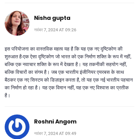
Nisha gupta
नवंबर 7, 2024 AT 09:26
इस परियोजना का वास्तविक महत्व यह है कि यह एक नए दृष्टिकोण की
शुरुआत है-एक ऐसा दृष्टिकोण जो भारत को एक निर्माण शक्ति के रूप में नहीं,
बल्कि एक नवाचार शक्ति के रूप में देखता है। यह तकनीकी सहयोग नहीं,
बल्कि विचारों का संगम है। जब एक भारतीय इंजीनियर एयरबस के साथ
बैठकर एक नए सिस्टम को डिज़ाइन करता है, तो यह एक नई भारतीय पहचान
का निर्माण हो रहा है। यह एक विमान नहीं, यह एक नए विश्वास का प्रतीक
है।
Roshni Angom
नवंबर 7, 2024 AT 09:49