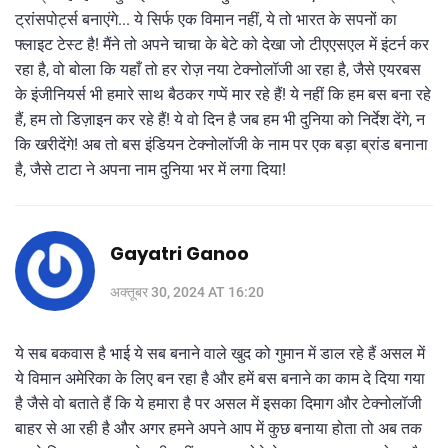
ट्रांसपोर्ट्स बनाएंगे... ये सिर्फ एक विमान नहीं, ये तो भारत के सपनों का
फ्लाइट टेस्ट है! मैंने तो अपने चाचा के बेटे को देखा जो टीएएसएल में इंटर्न कर
रहा है, वो बोला कि यहाँ तो हर रोज़ नया टेक्नोलॉजी आ रहा है, जैसे एयरबस
के इंजीनियर्स भी हमारे साथ बैठकर गप्पें मार रहे हैं! ये नहीं कि हम बस बना रहे
हैं, हम तो डिज़ाइन कर रहे हैं! ये वो दिन है जब हम भी दुनिया को निर्देश देंगे, न
कि खरीदेंगे! अब तो बस इंडियन टेक्नोलॉजी के नाम पर एक बड़ा ब्रांड बनाना
है, जैसे टाटा ने अपना नाम दुनिया भर में लगा दिया!
Gayatri Ganoo
अक्तूबर 30, 2024 AT 16:20
ये सब बकवास है भाई ये सब बनाने वाले खुद को गुमान में डाल रहे हैं असल में
ये विमान अमेरिका के लिए बन रहा है और हमें बस बनाने का काम दे दिया गया
है जैसे वो बताते हैं कि ये हमारा है पर असल में इसका दिमाग और टेक्नोलॉजी
बाहर से आ रही है और अगर हमने अपने आप में कुछ बनाया होता तो अब तक