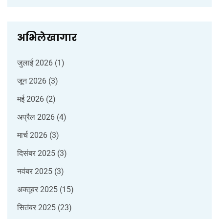
अभिलेखागार
जुलाई 2026
(1)
जून 2026
(3)
मई 2026
(2)
अप्रैल 2026
(4)
मार्च 2026
(3)
दिसंबर 2025
(3)
नवंबर 2025
(3)
अक्तूबर 2025
(15)
सितंबर 2025
(23)