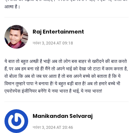
आत्मा है।
Raj Entertainment
नवंबर 3, 2024 AT 09:18
ये बात तो बहुत अच्छी है भाई! अब तो लोग बस बाहर से खरीदने की बात करते
हैं, पर अब हम बना रहे हैं! मैंने तो अपने भाई को देखा जो टाटा में काम करता है,
वो बोला कि अब वो जब घर आता है तो बस अपने बच्चे को बताता है कि ये
विमान तुम्हारे पापा ने बनाया है! ये बहुत बड़ी बात है! अब तो हमारे बच्चे भी
एयरोस्पेस इंजीनियर बनेंगे! ये नया भारत है भाई, ये नया भारत!
Manikandan Selvaraj
नवंबर 3, 2024 AT 20:46