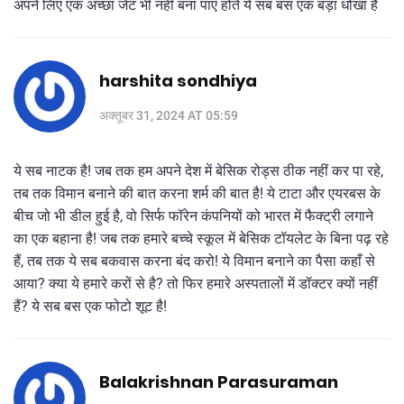
अपने लिए एक अच्छा जेट भी नहीं बना पाए होते ये सब बस एक बड़ा धोखा है
harshita sondhiya
अक्तूबर 31, 2024 AT 05:59
ये सब नाटक है! जब तक हम अपने देश में बेसिक रोड्स ठीक नहीं कर पा रहे,
तब तक विमान बनाने की बात करना शर्म की बात है! ये टाटा और एयरबस के
बीच जो भी डील हुई है, वो सिर्फ फॉरेन कंपनियों को भारत में फैक्ट्री लगाने
का एक बहाना है! जब तक हमारे बच्चे स्कूल में बेसिक टॉयलेट के बिना पढ़ रहे
हैं, तब तक ये सब बकवास करना बंद करो! ये विमान बनाने का पैसा कहाँ से
आया? क्या ये हमारे करों से है? तो फिर हमारे अस्पतालों में डॉक्टर क्यों नहीं
हैं? ये सब बस एक फोटो शूट है!
Balakrishnan Parasuraman