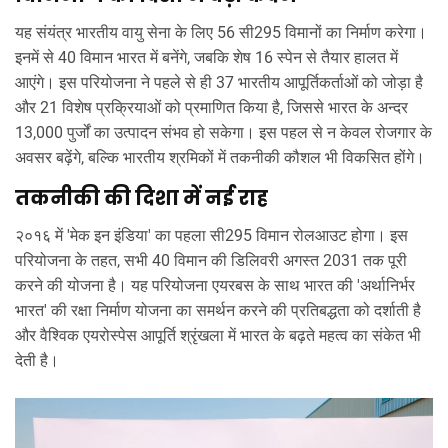
यह संयंत्र भारतीय वायु सेना के लिए 56 सी295 विमानों का निर्माण करेगा।
इनमें से 40 विमान भारत में बनेंगे, जबकि शेष 16 स्पेन से तैयार हालत में
आएंगे। इस परियोजना ने पहले से ही 37 भारतीय आपूर्तिकर्ताओं को जोड़ा है
और 21 विशेष प्रक्रियाओं को प्रमाणित किया है, जिससे भारत के अन्दर
13,000 पुर्जों का उत्पादन संभव हो सकेगा। इस पहल से न केवल रोजगार के
अवसर बढ़ेंगे, बल्कि भारतीय श्रमिकों में तकनीकी कौशल भी विकसित होंगे।
तकनीकी की दिशा में नई राह
२०१६ में 'मेक इन इंडिया' का पहला सी295 विमान रोलआउट होगा। इस
परियोजना के तहत, सभी 40 विमान की डिलिवरी अगस्त 2031 तक पूरी
करने की योजना है। यह परियोजना एयरबस के साथ भारत की 'अर्थानिर्भर
भारत' की रक्षा निर्माण योजना का समर्थन करने की प्रतिबद्धता को दर्शाती है
और वैश्विक एयरोस्पेस आपूर्ति श्रृंखला में भारत के बढ़ते महत्व का संकेत भी
देती है।