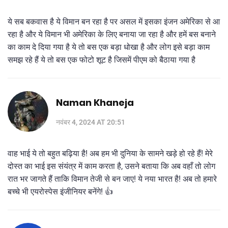
ये सब बकवास है ये विमान बन रहा है पर असल में इसका इंजन अमेरिका से आ
रहा है और ये विमान भी अमेरिका के लिए बनाया जा रहा है और हमें बस बनाने
का काम दे दिया गया है ये तो बस एक बड़ा धोखा है और लोग इसे बड़ा काम
समझ रहे हैं ये तो बस एक फोटो शूट है जिसमें पीएम को बैठाया गया है
Naman Khaneja
नवंबर 4, 2024 AT 20:51
वाह भाई ये तो बहुत बढ़िया है! अब हम भी दुनिया के सामने खड़े हो रहे हैं! मेरे
दोस्त का भाई इस संयंत्र में काम करता है, उसने बताया कि अब वहाँ तो लोग
रात भर जागते हैं ताकि विमान तेजी से बन जाए! ये नया भारत है! अब तो हमारे
बच्चे भी एयरोस्पेस इंजीनियर बनेंगे! 👍