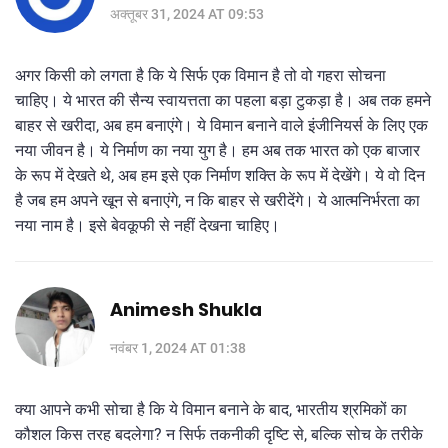
अक्तूबर 31, 2024 AT 09:53
अगर किसी को लगता है कि ये सिर्फ एक विमान है तो वो गहरा सोचना
चाहिए। ये भारत की सैन्य स्वायत्तता का पहला बड़ा टुकड़ा है। अब तक हमने
बाहर से खरीदा, अब हम बनाएंगे। ये विमान बनाने वाले इंजीनियर्स के लिए एक
नया जीवन है। ये निर्माण का नया युग है। हम अब तक भारत को एक बाजार
के रूप में देखते थे, अब हम इसे एक निर्माण शक्ति के रूप में देखेंगे। ये वो दिन
है जब हम अपने खून से बनाएंगे, न कि बाहर से खरीदेंगे। ये आत्मनिर्भरता का
नया नाम है। इसे बेवकूफी से नहीं देखना चाहिए।
Animesh Shukla
नवंबर 1, 2024 AT 01:38
क्या आपने कभी सोचा है कि ये विमान बनाने के बाद, भारतीय श्रमिकों का
कौशल किस तरह बदलेगा? न सिर्फ तकनीकी दृष्टि से, बल्कि सोच के तरीके