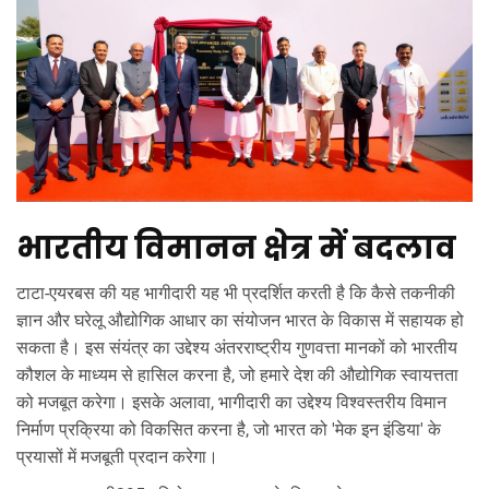
भारतीय विमानन क्षेत्र में बदलाव
टाटा-एयरबस की यह भागीदारी यह भी प्रदर्शित करती है कि कैसे तकनीकी
ज्ञान और घरेलू औद्योगिक आधार का संयोजन भारत के विकास में सहायक हो
सकता है। इस संयंत्र का उद्देश्य अंतरराष्ट्रीय गुणवत्ता मानकों को भारतीय
कौशल के माध्यम से हासिल करना है, जो हमारे देश की औद्योगिक स्वायत्तता
को मजबूत करेगा। इसके अलावा, भागीदारी का उद्देश्य विश्वस्तरीय विमान
निर्माण प्रक्रिया को विकसित करना है, जो भारत को 'मेक इन इंडिया' के
प्रयासों में मजबूती प्रदान करेगा।