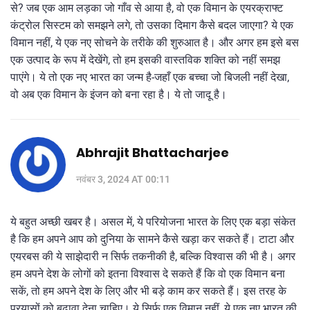
से? जब एक आम लड़का जो गाँव से आया है, वो एक विमान के एयरक्राफ्ट
कंट्रोल सिस्टम को समझने लगे, तो उसका दिमाग कैसे बदल जाएगा? ये एक
विमान नहीं, ये एक नए सोचने के तरीके की शुरुआत है। और अगर हम इसे बस
एक उत्पाद के रूप में देखेंगे, तो हम इसकी वास्तविक शक्ति को नहीं समझ
पाएंगे। ये तो एक नए भारत का जन्म है-जहाँ एक बच्चा जो बिजली नहीं देखा,
वो अब एक विमान के इंजन को बना रहा है। ये तो जादू है।
Abhrajit Bhattacharjee
नवंबर 3, 2024 AT 00:11
ये बहुत अच्छी खबर है। असल में, ये परियोजना भारत के लिए एक बड़ा संकेत
है कि हम अपने आप को दुनिया के सामने कैसे खड़ा कर सकते हैं। टाटा और
एयरबस की ये साझेदारी न सिर्फ तकनीकी है, बल्कि विश्वास की भी है। अगर
हम अपने देश के लोगों को इतना विश्वास दे सकते हैं कि वो एक विमान बना
सकें, तो हम अपने देश के लिए और भी बड़े काम कर सकते हैं। इस तरह के
प्रयासों को बढ़ावा देना चाहिए। ये सिर्फ एक विमान नहीं, ये एक नए भारत की