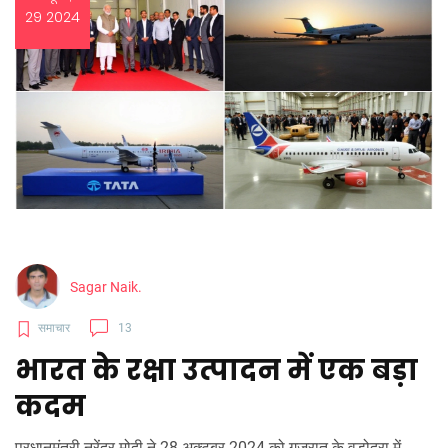
29 2024
Sagar Naik.
समाचार
13
भारत के रक्षा उत्पादन में एक बड़ा
कदम
प्रधानमंत्री नरेंद्र मोदी ने 28 अक्टूबर 2024 को गुजरात के वडोदरा में