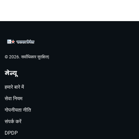
© 2026. सर्वाधिकार सुरक्षित|
मेन्यू
हमारे बारे में
सेवा नियम
गोपनीयता नीति
संपर्क करें
DPDP