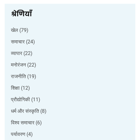
श्रेणियाँ
खेल
(79)
समाचार
(24)
व्यापार
(22)
मनोरंजन
(22)
राजनीति
(19)
शिक्षा
(12)
प्रौद्योगिकी
(11)
धर्म और संस्कृति
(8)
विश्व समाचार
(6)
पर्यावरण
(4)