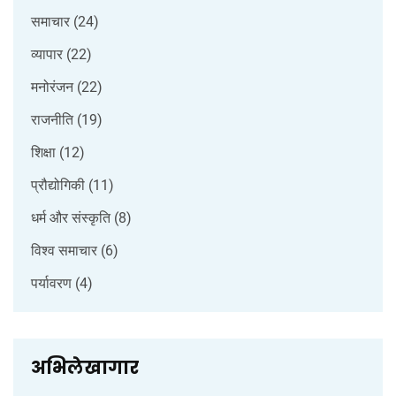
समाचार
(24)
व्यापार
(22)
मनोरंजन
(22)
राजनीति
(19)
शिक्षा
(12)
प्रौद्योगिकी
(11)
धर्म और संस्कृति
(8)
विश्व समाचार
(6)
पर्यावरण
(4)
अभिलेखागार