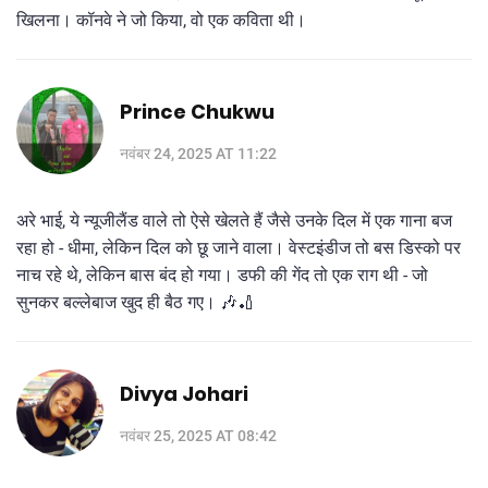
खिलना। कॉनवे ने जो किया, वो एक कविता थी।
Prince Chukwu
नवंबर 24, 2025 AT 11:22
अरे भाई, ये न्यूजीलैंड वाले तो ऐसे खेलते हैं जैसे उनके दिल में एक गाना बज
रहा हो - धीमा, लेकिन दिल को छू जाने वाला। वेस्टइंडीज तो बस डिस्को पर
नाच रहे थे, लेकिन बास बंद हो गया। डफी की गेंद तो एक राग थी - जो
सुनकर बल्लेबाज खुद ही बैठ गए। 🎶🏏
Divya Johari
नवंबर 25, 2025 AT 08:42