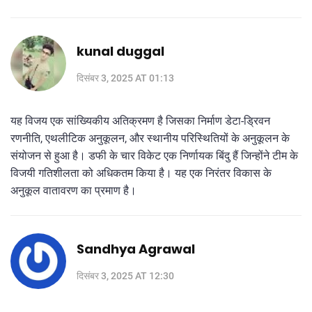
kunal duggal
दिसंबर 3, 2025 AT 01:13
यह विजय एक सांख्यिकीय अतिक्रमण है जिसका निर्माण डेटा-ड्रिवन
रणनीति, एथलीटिक अनुकूलन, और स्थानीय परिस्थितियों के अनुकूलन के
संयोजन से हुआ है। डफी के चार विकेट एक निर्णायक बिंदु हैं जिन्होंने टीम के
विजयी गतिशीलता को अधिकतम किया है। यह एक निरंतर विकास के
अनुकूल वातावरण का प्रमाण है।
Sandhya Agrawal
दिसंबर 3, 2025 AT 12:30