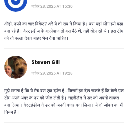
नवंबर 28, 2025 AT 15:30
ओहो, डफी का चार विकेट? अरे ये तो सब ने किया है। बस यहां लोग इसे बड़ा
बना रहे हैं। वेस्टइंडीज के बल्लेबाज तो बस बैठे थे, नहीं खेल रहे थे। इस टीम
को तो बल्ला देकर बाहर भेज देना चाहिए।
Steven Gill
नवंबर 29, 2025 AT 19:28
मुझे लगता है कि ये मैच बस एक दर्पण है - जिसमें हम देख सकते हैं कि कैसे एक
टीम अपने अंदर के डर को जीत लेती है। न्यूजीलैंड ने डर को अपनी ताकत
बना लिया। वेस्टइंडीज ने डर को अपनी वजह बना लिया। ये तो जीवन का भी
नियम है।