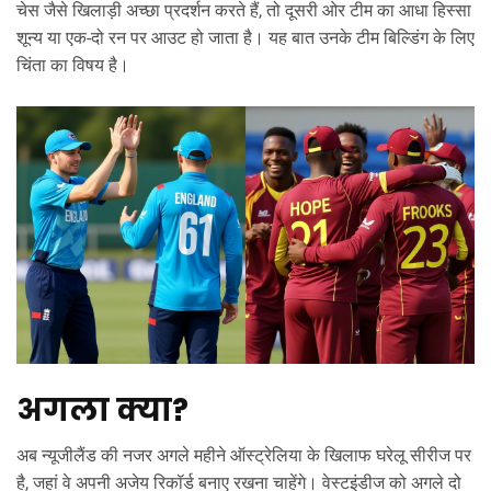
चेस जैसे खिलाड़ी अच्छा प्रदर्शन करते हैं, तो दूसरी ओर टीम का आधा हिस्सा
शून्य या एक-दो रन पर आउट हो जाता है। यह बात उनके टीम बिल्डिंग के लिए
चिंता का विषय है।
अगला क्या?
अब न्यूजीलैंड की नजर अगले महीने ऑस्ट्रेलिया के खिलाफ घरेलू सीरीज पर
है, जहां वे अपनी अजेय रिकॉर्ड बनाए रखना चाहेंगे। वेस्टइंडीज को अगले दो