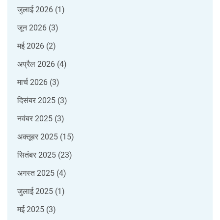
जुलाई 2026
(1)
जून 2026
(3)
मई 2026
(2)
अप्रैल 2026
(4)
मार्च 2026
(3)
दिसंबर 2025
(3)
नवंबर 2025
(3)
अक्तूबर 2025
(15)
सितंबर 2025
(23)
अगस्त 2025
(4)
जुलाई 2025
(1)
मई 2025
(3)