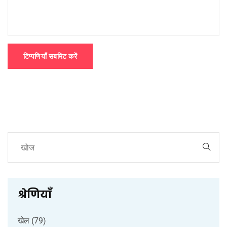
टिप्पणियाँ सबमिट करें
श्रेणियाँ
खेल
(79)