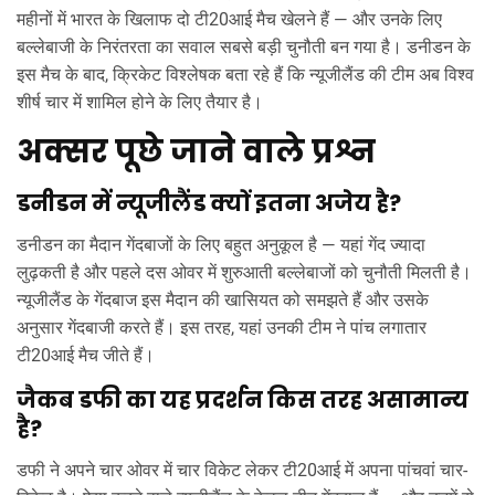
महीनों में भारत के खिलाफ दो टी20आई मैच खेलने हैं — और उनके लिए
बल्लेबाजी के निरंतरता का सवाल सबसे बड़ी चुनौती बन गया है। डनीडन के
इस मैच के बाद, क्रिकेट विश्लेषक बता रहे हैं कि न्यूजीलैंड की टीम अब विश्व
शीर्ष चार में शामिल होने के लिए तैयार है।
अक्सर पूछे जाने वाले प्रश्न
डनीडन में न्यूजीलैंड क्यों इतना अजेय है?
डनीडन का मैदान गेंदबाजों के लिए बहुत अनुकूल है — यहां गेंद ज्यादा
लुढ़कती है और पहले दस ओवर में शुरुआती बल्लेबाजों को चुनौती मिलती है।
न्यूजीलैंड के गेंदबाज इस मैदान की खासियत को समझते हैं और उसके
अनुसार गेंदबाजी करते हैं। इस तरह, यहां उनकी टीम ने पांच लगातार
टी20आई मैच जीते हैं।
जैकब डफी का यह प्रदर्शन किस तरह असामान्य
है?
डफी ने अपने चार ओवर में चार विकेट लेकर टी20आई में अपना पांचवां चार-