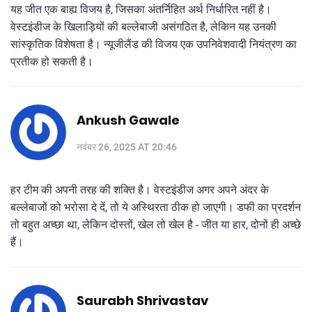
यह जीत एक बाह्य विजय है, जिसका अंतर्निहित अर्थ निर्धारित नहीं है।
वेस्टइंडीज के खिलाड़ियों की बल्लेबाजी असंगठित है, लेकिन यह उनकी
सांस्कृतिक विशेषता है। न्यूजीलैंड की विजय एक उपनिवेशवादी नियंत्रण का
प्रतीक हो सकती है।
Ankush Gawale
नवंबर 26, 2025 AT 20:46
हर टीम की अपनी तरह की शक्ति है। वेस्टइंडीज अगर अपने अंदर के
बल्लेबाजों को भरोसा दे दें, तो ये अस्थिरता ठीक हो जाएगी। डफी का प्रदर्शन
तो बहुत अच्छा था, लेकिन दोस्तों, खेल तो खेल है - जीत या हार, दोनों ही अच्छे
हैं।
Saurabh Shrivastav