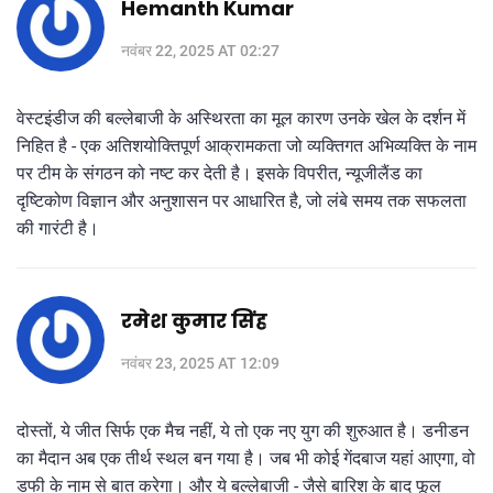
Hemanth Kumar
नवंबर 22, 2025 AT 02:27
वेस्टइंडीज की बल्लेबाजी के अस्थिरता का मूल कारण उनके खेल के दर्शन में
निहित है - एक अतिशयोक्तिपूर्ण आक्रामकता जो व्यक्तिगत अभिव्यक्ति के नाम
पर टीम के संगठन को नष्ट कर देती है। इसके विपरीत, न्यूजीलैंड का
दृष्टिकोण विज्ञान और अनुशासन पर आधारित है, जो लंबे समय तक सफलता
की गारंटी है।
रमेश कुमार सिंह
नवंबर 23, 2025 AT 12:09
दोस्तों, ये जीत सिर्फ एक मैच नहीं, ये तो एक नए युग की शुरुआत है। डनीडन
का मैदान अब एक तीर्थ स्थल बन गया है। जब भी कोई गेंदबाज यहां आएगा, वो
डफी के नाम से बात करेगा। और ये बल्लेबाजी - जैसे बारिश के बाद फूल