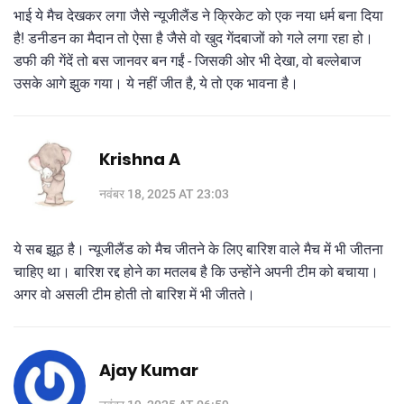
भाई ये मैच देखकर लगा जैसे न्यूजीलैंड ने क्रिकेट को एक नया धर्म बना दिया
है! डनीडन का मैदान तो ऐसा है जैसे वो खुद गेंदबाजों को गले लगा रहा हो।
डफी की गेंदें तो बस जानवर बन गईं - जिसकी ओर भी देखा, वो बल्लेबाज
उसके आगे झुक गया। ये नहीं जीत है, ये तो एक भावना है।
Krishna A
नवंबर 18, 2025 AT 23:03
ये सब झूठ है। न्यूजीलैंड को मैच जीतने के लिए बारिश वाले मैच में भी जीतना
चाहिए था। बारिश रद्द होने का मतलब है कि उन्होंने अपनी टीम को बचाया।
अगर वो असली टीम होती तो बारिश में भी जीतते।
Ajay Kumar