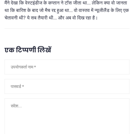
मैंने देखा कि वेस्टइंडीज के कप्तान ने टॉस जीता था... लेकिन क्या वो जानता
था कि बारिश के बाद जो मैच रद्द हुआ था... वो वास्तव में न्यूजीलैंड के लिए एक
चेतावनी थी? ये सब तैयारी थी... और अब वो दिख रहा है।
एक टिप्पणी लिखें