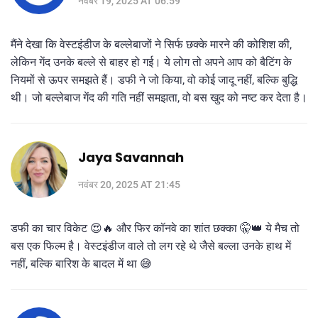
नवंबर 19, 2025 AT 06:59
मैंने देखा कि वेस्टइंडीज के बल्लेबाजों ने सिर्फ छक्के मारने की कोशिश की,
लेकिन गेंद उनके बल्ले से बाहर हो गई। ये लोग तो अपने आप को बैटिंग के
नियमों से ऊपर समझते हैं। डफी ने जो किया, वो कोई जादू नहीं, बल्कि बुद्धि
थी। जो बल्लेबाज गेंद की गति नहीं समझता, वो बस खुद को नष्ट कर देता है।
Jaya Savannah
नवंबर 20, 2025 AT 21:45
डफी का चार विकेट 😍🔥 और फिर कॉनवे का शांत छक्का 🤫👑 ये मैच तो
बस एक फिल्म है। वेस्टइंडीज वाले तो लग रहे थे जैसे बल्ला उनके हाथ में
नहीं, बल्कि बारिश के बादल में था 😅