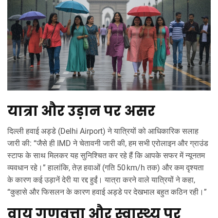
यात्रा और उड़ान पर असर
दिल्ली हवाई अड्डे (
Delhi Airport
) ने यात्रियों को आधिकारिक सलाह
जारी की: “जैसे ही IMD ने चेतावनी जारी की, हम सभी एरोलाइन और ग्राउंड
स्टाफ के साथ मिलकर यह सुनिश्चित कर रहे हैं कि आपके सफर में न्यूनतम
व्यवधान रहे।” हालांकि, तेज़ हवाओं (गति 50 km/h तक) और कम दृश्यता
के कारण कई उड़ानें देरी या रद्द हुईं। यात्रा करने वाले यात्रियों ने कहा,
“कुहासे और फिसलन के कारण हवाई अड्डे पर देखभाल बहुत कठिन रही।”
वायु गुणवत्ता और स्वास्थ्य पर