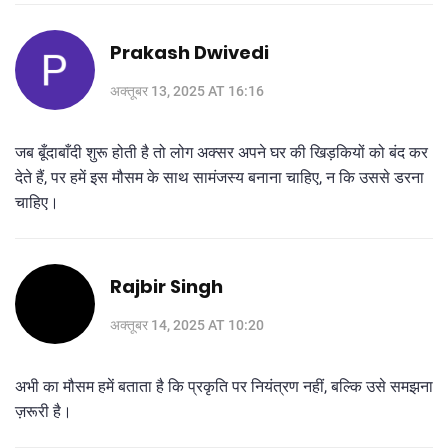
Prakash Dwivedi
अक्तूबर 13, 2025 AT 16:16
जब बूँदाबाँदी शुरू होती है तो लोग अक्सर अपने घर की खिड़कियों को बंद कर
देते हैं, पर हमें इस मौसम के साथ सामंजस्य बनाना चाहिए, न कि उससे डरना
चाहिए।
Rajbir Singh
अक्तूबर 14, 2025 AT 10:20
अभी का मौसम हमें बताता है कि प्रकृति पर नियंत्रण नहीं, बल्कि उसे समझना
ज़रूरी है।