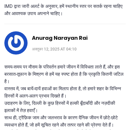
IMD द्वारा जारी अलर्ट के अनुसार, हमें स्थानीय स्तर पर सतर्क रहना चाहिए
और आवश्यक उपाय अपनाने चाहिए।
Anurag Narayan Rai
अक्तूबर 12, 2025 AT 04:10
समय‑समय पर मौसम के परिवर्तन हमारे जीवन में विविधता लाते हैं, और इस
बरसात‑तूफान के मिश्रण से हमें यह स्पष्ट होता है कि प्रकृति कितनी जटिल
है।
वास्तव में, जब बायें‑दायें हवाओं का मिलाप होता है, तो हमारे शहर के विभिन्न
हिस्सों में अलग‑अलग प्रभाव दिखते हैं।
उदाहरण के लिए, दिल्ली के कुछ हिस्सों में हल्की बूँदाबाँदी और नज़दीकी
इलाकों में तेज़ हवाएँ।
साथ ही, ट्रैफ़िक जाम और जलभराव के कारण दैनिक जीवन में छोटे‑छोटे
व्यवधान होते हैं, जो हमें सूचित रहने और तत्पर रहने की प्रेरणा देते हैं।