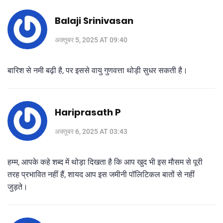
Balaji Srinivasan
अक्तूबर 5, 2025 AT 09:40
बारिश से नमी बढ़ी है, पर इससे वायु गुणवत्ता थोड़ी सुधर सकती है।
Hariprasath P
अक्तूबर 6, 2025 AT 03:43
हम्म, आपके कहे शब्द में थोड़ा दिखता है कि आप खुद भी इस मौसम से पूरी
तरह प्रभावित नहीं हैं, शायद आप इस जमीनी पॉलिटिकल बातों से नहीं
जुड़ते।