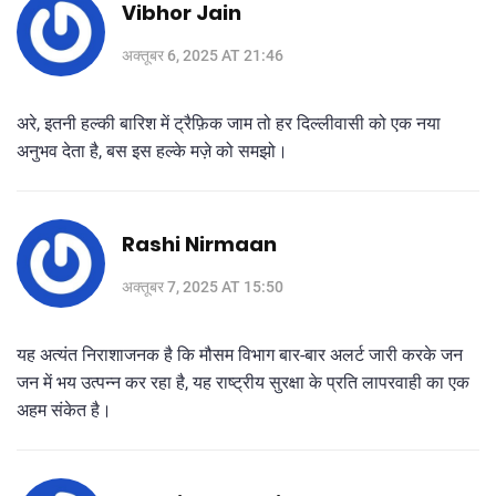
Vibhor Jain
अक्तूबर 6, 2025 AT 21:46
अरे, इतनी हल्की बारिश में ट्रैफ़िक जाम तो हर दिल्लीवासी को एक नया
अनुभव देता है, बस इस हल्के मज़े को समझो।
Rashi Nirmaan
अक्तूबर 7, 2025 AT 15:50
यह अत्यंत निराशाजनक है कि मौसम विभाग बार‑बार अलर्ट जारी करके जन
जन में भय उत्पन्न कर रहा है, यह राष्ट्रीय सुरक्षा के प्रति लापरवाही का एक
अहम संकेत है।