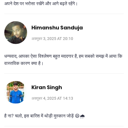
अपने देश पर भरोसा रखेंगे और आगे बढ़ते रहेंगे।
Himanshu Sanduja
अक्तूबर 3, 2025 AT 20:10
धन्यवाद, आपका ऐसा विश्लेषण बहुत मददगार है, हम सबको समझ में आया कि
वास्तविक कारण क्या है।
Kiran Singh
अक्तूबर 4, 2025 AT 14:13
है ना? चलो, इस बारिश में थोड़ी मुस्कान जोड़ें 😄🌧️