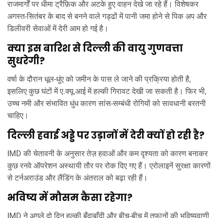
राजमार्गों पर धीमा ट्रैफ़िक और अटके हुए वाहन देखे जा रहे हैं। विशेषकर
अगस्त‑सितंबर के बाद से बनने वाले गड्ढों में पानी जमा होने से पिक अप और
डिलीवरी सेवाओं में देरी आम हो गई है।
क्या इस बारिश से दिल्ली की वायु गुणवत्ता
सुधरेगी?
वर्षा के दौरान धूल‑धुंए को जमीन के पास ले जाने की प्रक्रिया होती है,
इसलिए कुछ घंटों में ए.क्यू.आई में हल्की गिरावट देखी जा सकती है। फिर भी,
उच्च नमी और संभावित धुंध कारण सांस‑सम्बंधी रोगियों को सावधानी बरतनी
चाहिए।
दिल्ली हवाई अड्डे पर उड़ानों में देरी क्यों हो रही है?
IMD की चेतावनी के अनुसार तेज़ हवाओं और कम दृश्यता को कारण बनाकर
कुछ रनवे ऑपरेशन अस्थायी तौर पर रोक दिए गए हैं। एरोलाइनें सुरक्षा कारणों
से टर्नअराउंड और लैंडिंग के अंतराल को बढ़ा रही हैं।
भविष्य में मौसम कैसा रहेगा?
IMD ने अगले दो दिन हल्की बूँदाबाँदी और बीच‑बीच में तूफानों की भविष्यवाणी