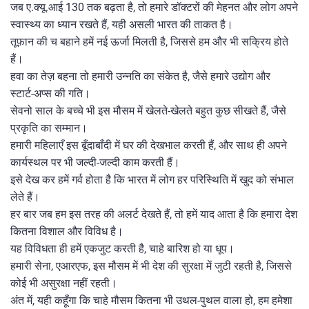
जब ए.क्यू.आई 130 तक बढ़ता है, तो हमारे डॉक्टरों की मेहनत और लोग अपने
स्वास्थ्य का ध्यान रखते हैं, यही असली भारत की ताकत है।
तूफ़ान की च बहाने हमें नई ऊर्जा मिलती है, जिससे हम और भी सक्रिय होते
हैं।
हवा का तेज़ बहना तो हमारी उन्नति का संकेत है, जैसे हमारे उद्योग और
स्टार्ट‑अप्स की गति।
सेवनो साल के बच्चे भी इस मौसम में खेलते‑खेलते बहुत कुछ सीखते हैं, जैसे
प्रकृति का सम्मान।
हमारी महिलाएँ इस बूँदाबाँदी में घर की देखभाल करती हैं, और साथ ही अपने
कार्यस्थल पर भी जल्दी‑जल्दी काम करती हैं।
इसे देख कर हमें गर्व होता है कि भारत में लोग हर परिस्थिति में खुद को संभाल
लेते हैं।
हर बार जब हम इस तरह की अलर्ट देखते हैं, तो हमें याद आता है कि हमारा देश
कितना विशाल और विविध है।
यह विविधता ही हमें एकजुट करती है, चाहे बारिश हो या धूप।
हमारी सेना, एआरएफ, इस मौसम में भी देश की सुरक्षा में जुटी रहती है, जिससे
कोई भी असुरक्षा नहीं रहती।
अंत में, यही कहूँगा कि चाहे मौसम कितना भी उथल‑पुथल वाला हो, हम हमेशा