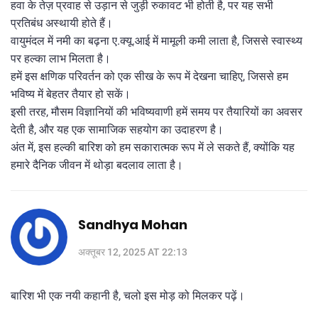
हवा के तेज़ प्रवाह से उड़ान से जुड़ी रुकावट भी होती है, पर यह सभी
प्रतिबंध अस्थायी होते हैं।
वायुमंदल में नमी का बढ़ना ए.क्यू.आई में मामूली कमी लाता है, जिससे स्वास्थ्य
पर हल्का लाभ मिलता है।
हमें इस क्षणिक परिवर्तन को एक सीख के रूप में देखना चाहिए, जिससे हम
भविष्य में बेहतर तैयार हो सकें।
इसी तरह, मौसम विज्ञानियों की भविष्यवाणी हमें समय पर तैयारियों का अवसर
देती है, और यह एक सामाजिक सहयोग का उदाहरण है।
अंत में, इस हल्की बारिश को हम सकारात्मक रूप में ले सकते हैं, क्योंकि यह
हमारे दैनिक जीवन में थोड़ा बदलाव लाता है।
Sandhya Mohan
अक्तूबर 12, 2025 AT 22:13
बारिश भी एक नयी कहानी है, चलो इस मोड़ को मिलकर पढ़ें।