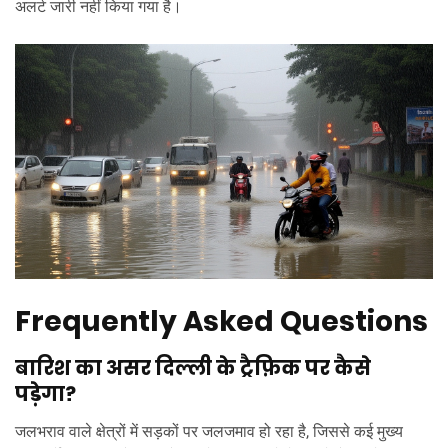
अलर्ट जारी नहीं किया गया है।
Frequently Asked Questions
बारिश का असर दिल्ली के ट्रैफ़िक पर कैसे
पड़ेगा?
जलभराव वाले क्षेत्रों में सड़कों पर जलजमाव हो रहा है, जिससे कई मुख्य