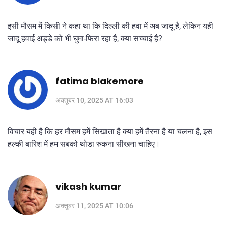
इसी मौसम में किसी ने कहा था कि दिल्ली की हवा में अब जादू है, लेकिन यही
जादू हवाई अड्डे को भी घुमा-फिरा रहा है, क्या सच्चाई है?
fatima blakemore
अक्तूबर 10, 2025 AT 16:03
विचार यही है कि हर मौसम हमें सिखाता है क्या हमें तैरना है या चलना है, इस
हल्की बारिश में हम सबको थोडा रुकना सीखना चाहिए।
vikash kumar
अक्तूबर 11, 2025 AT 10:06