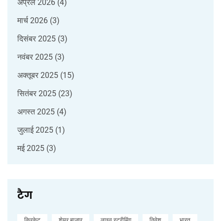
अप्रैल 2026
(4)
मार्च 2026
(3)
दिसंबर 2025
(3)
नवंबर 2025
(3)
अक्तूबर 2025
(15)
सितंबर 2025
(23)
अगस्त 2025
(4)
जुलाई 2025
(1)
मई 2025
(3)
टैग
क्रिकेट
शेयर बाजार
लाइव स्ट्रीमिंग
निवेश
भारत