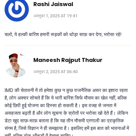
Rashi Jaiswal
अक्तूबर 1, 2025 AT 19:41
चलो, ये हल्की बारिश हमारी सड़कों को थोड़ा साफ़ कर देगा, भरोसा रहे!
Maneesh Rajput Thakur
अक्तूबर 2, 2025 AT 06:40
IMD की चेतावनी में तो हमेशा कुछ न कुछ राजनैतिक असर का इशारा रहता
है, लोग अक्सर सोचते हैं कि ये भारी बारिश सिर्फ मौसम का खेल नहीं, बल्कि
कोई छिपी हुई योजना का हिस्सा हो सकती है। इस वजह से जनता में
असहजता बढ़ती है और लोग सूचना के स्रोतों पर भरोसा खो देते हैं। लेकिन
डेटा खुद साफ़-साफ़ बताता है कि यह तीन मौसमी प्रणाली का प्राकृतिक
संगम है, जिसे विज्ञान ने ही समझाया है। इसलिए हमें इस बात को भावनाओं में
नहीं, बल्कि ठोस आँकड़ों में देखना चाहिए।