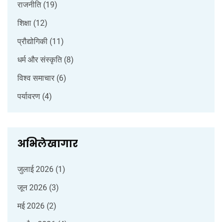
राजनीति
(19)
शिक्षा
(12)
प्रौद्योगिकी
(11)
धर्म और संस्कृति
(8)
विश्व समाचार
(6)
पर्यावरण
(4)
अभिलेखागार
जुलाई 2026
(1)
जून 2026
(3)
मई 2026
(2)