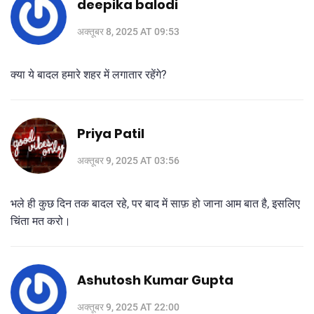
deepika balodi
अक्तूबर 8, 2025 AT 09:53
क्या ये बादल हमारे शहर में लगातार रहेंगे?
Priya Patil
अक्तूबर 9, 2025 AT 03:56
भले ही कुछ दिन तक बादल रहे, पर बाद में साफ़ हो जाना आम बात है, इसलिए
चिंता मत करो।
Ashutosh Kumar Gupta
अक्तूबर 9, 2025 AT 22:00