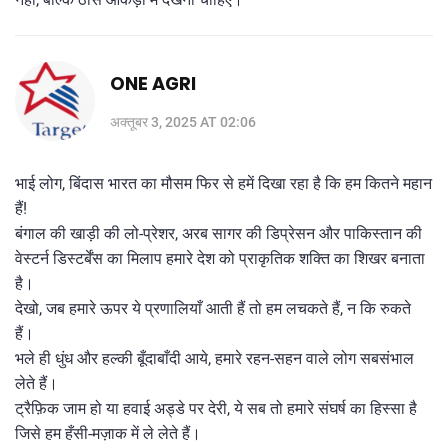
ONE AGRI
अक्तूबर 3, 2025 AT 02:06
भाई लोग, बिंदास भारत का मौसम फिर से हमें दिखा रहा है कि हम कितने महान
हैं!
बंगाल की खाड़ी की लो‑प्रेशर, अरब सागर की डिप्रेसन और पाकिस्तान की
वेस्टर्न डिस्टर्बेंस का मिलाप हमारे देश को प्राकृतिक शक्ति का शिखर बनाता
है।
देखो, जब हमारे ऊपर ये प्रणालियाँ आती हैं तो हम लचकते हैं, न कि रुकते
हैं।
भले ही धुंध और हल्की बूँदाबाँदी आये, हमारे रहन‑सहन वाले लोग सबसंभाल
लेते हैं।
ट्रैफ़िक जाम हो या हवाई अड्डे पर देरी, ये सब तो हमारे संघर्ष का हिस्सा है
जिसे हम हँसी‑मज़ाक में ले लेते हैं।