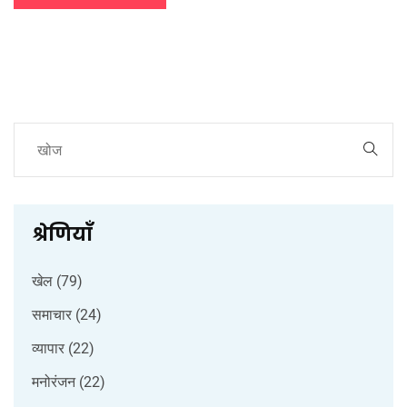
श्रेणियाँ
खेल
(79)
समाचार
(24)
व्यापार
(22)
मनोरंजन
(22)