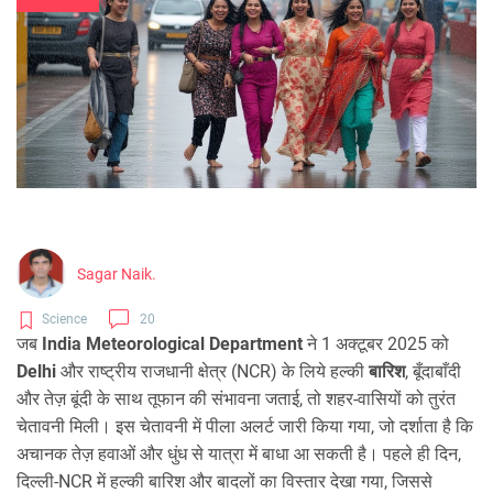
Sagar Naik.
Science
20
जब
India Meteorological Department
ने 1 अक्टूबर 2025 को
Delhi
और राष्ट्रीय राजधानी क्षेत्र (
NCR
) के लिये हल्की
बारिश
, बूँदाबाँदी
और तेज़ बूंदी के साथ तूफान की संभावना जताई, तो शहर‑वासियों को तुरंत
चेतावनी मिली। इस चेतावनी में पीला अलर्ट जारी किया गया, जो दर्शाता है कि
अचानक तेज़ हवाओं और धुंध से यात्रा में बाधा आ सकती है। पहले ही दिन,
दिल्ली‑NCR में हल्की बारिश और बादलों का विस्तार देखा गया, जिससे