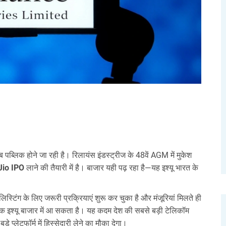
 पब्लिक होने जा रही है। रिलायंस इंडस्ट्रीज के 48वें AGM में मुकेश
Jio IPO
लाने की तैयारी में है। बाजार यही पढ़ रहा है—यह इश्यू भारत के
स्टिंग के लिए जरूरी प्रक्रियाएं शुरू कर चुका है और मंजूरियां मिलते ही
 इश्यू बाजार में आ सकता है। यह कदम देश की सबसे बड़ी टेलिकॉम
 प्लेटफॉर्म में हिस्सेदारी लेने का मौका देगा।