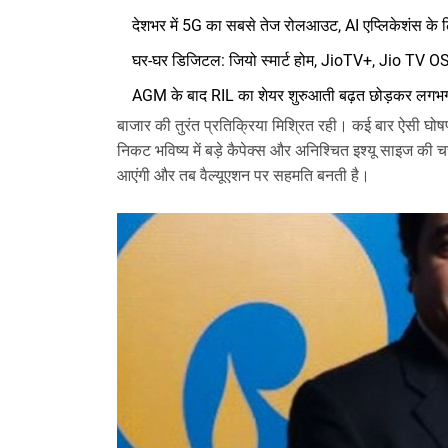
देशभर में 5G का सबसे तेज रोलआउट, AI एप्लिकेशंस के 
घर-घर डिजिटल: जियो स्मार्ट होम, JioTV+, Jio TV 
AGM के बाद RIL का शेयर शुरुआती बढ़त छोड़कर लगभ
बाजार की तुरंत प्रतिक्रिया मिश्रित रही। कई बार ऐसी घो
निकट भविष्य में बड़े कैपेक्स और अनिश्चित इश्यू साइज की च
आएंगी और तब वैल्यूएशन पर सहमति बनती है।