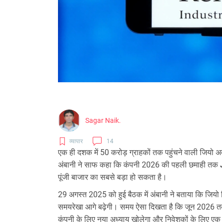
Sagar Naik.
व्यापार
14
एक ही दशक में 50 करोड़ ग्राहकों तक पहुंचने वाली जियो अब
अंबानी ने साफ कहा कि कंपनी 2026 की पहली छमाही तक
पूंजी बाजार का सबसे बड़ा हो सकता है।
29 अगस्त 2025 को हुई बैठक में अंबानी ने बताया कि जियो लि
समयरेखा आगे बढ़ेगी। समय ऐसा दिखता है कि जून 2026 तक
कंपनी के लिए नया अध्याय खोलेगा और निवेशकों के लिए एक बड़े