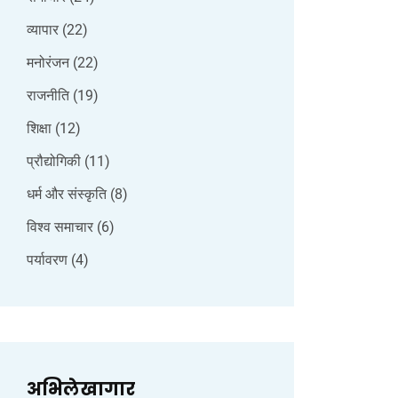
व्यापार
(22)
मनोरंजन
(22)
राजनीति
(19)
शिक्षा
(12)
प्रौद्योगिकी
(11)
धर्म और संस्कृति
(8)
विश्व समाचार
(6)
पर्यावरण
(4)
अभिलेखागार