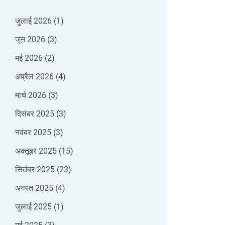
जुलाई 2026
(1)
जून 2026
(3)
मई 2026
(2)
अप्रैल 2026
(4)
मार्च 2026
(3)
दिसंबर 2025
(3)
नवंबर 2025
(3)
अक्तूबर 2025
(15)
सितंबर 2025
(23)
अगस्त 2025
(4)
जुलाई 2025
(1)