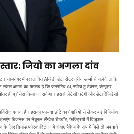
विस्तार: जियो का अगला दांव
 जामनगर में प्रस्तावित AI-रेडी डेटा सेंटर ग्रीन ऊर्जा से चलेंगे, ताकि
केल क्षमता का मतलब है कि जनरेटिव AI, स्पीच-टु-टेक्स्ट, कंप्यूटर
ीतर ही प्रोसेस किया जा सकेगा। इससे लेटेंसी घटेगी और डेटा रेजिडेंसी
विसेज बनाना है। इसका फायदा छोटे कारोबारियों से लेकर बड़े विनिर्माण
बिजनेस पर नैचुरल-लैंग्वेज चैटबॉट, फैक्ट्रियों में विजुअल
 के लिए डिमांड फोरकास्टिंग—ये सेवाएं पैकेज के रूप में मिलें तो अपनाने