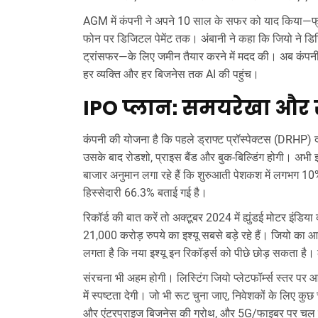
AGM में कंपनी ने अपने 10 साल के सफर को याद किया—फ्री 
फोन पर डिजिटल पेमेंट तक। अंबानी ने कहा कि जियो ने डि
ट्रांसफर—के लिए जमीन तैयार करने में मदद की। अब कंपनी
हर व्यक्ति और हर बिजनेस तक AI की पहुंच।
IPO प्लान: समयरेखा और
कंपनी की योजना है कि पहले ड्राफ्ट प्रॉस्पेक्टस (DRHP)
उसके बाद रोडशो, प्राइस बैंड और बुक-बिल्डिंग होगी। अभी इ
बाजार अनुमान लगा रहे हैं कि शुरुआती पेशकश में लगभग 10% 
हिस्सेदारी 66.3% बताई गई है।
रिकॉर्ड की बात करें तो अक्टूबर 2024 में ह्युंडई मोटर इं
21,000 करोड़ रुपये का इश्यू सबसे बड़े रहे हैं। जियो 
लगता है कि नया इश्यू इन रिकॉर्ड्स को पीछे छोड़ सकता 
संरचना भी अहम होगी। लिस्टिंग जियो प्लेटफॉर्म्स स्तर पर
में स्पष्टता देगी। जो भी रूट चुना जाए, निवेशकों के लिए कुछ 
और एंटरप्राइज बिजनेस की ग्रोथ, और 5G/फाइबर पर चल र