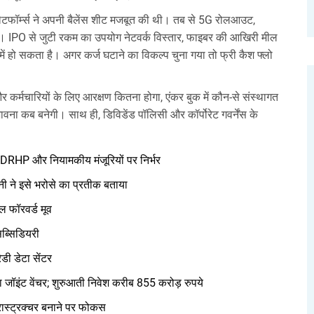
प्लेटफॉर्म्स ने अपनी बैलेंस शीट मजबूत की थी। तब से 5G रोलआउट,
ै। IPO से जुटी रकम का उपयोग नेटवर्क विस्तार, फाइबर की आखिरी मील
 में हो सकता है। अगर कर्ज घटाने का विकल्प चुना गया तो फ्री कैश फ्लो
 कर्मचारियों के लिए आरक्षण कितना होगा, एंकर बुक में कौन-से संस्थागत
ंभावना कब बनेगी। साथ ही, डिविडेंड पॉलिसी और कॉर्पोरेट गवर्नेंस के
 DRHP और नियामकीय मंजूरियों पर निर्भर
नी ने इसे भरोसे का प्रतीक बताया
ल फॉरवर्ड मूव
सब्सिडियरी
ेडी डेटा सेंटर
जॉइंट वेंचर; शुरुआती निवेश करीब 855 करोड़ रुपये
ास्ट्रक्चर बनाने पर फोकस