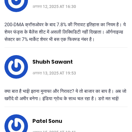
अगस्त 12, 2025 AT 16:30
200-DMA क्रॉसओवर के बाद 7.8% की गिरावट इतिहास का नियम है। ये
शेयर फंड्स के बैलेंस शीट में असली लिक्विडिटी नहीं दिखाता। ऑर्गनाइज्ड
सेक्टर का 7% मार्केट शेयर भी बस एक फिक्स्ड नंबर है।
Shubh Sawant
अगस्त 13, 2025 AT 19:53
क्या बात है भाई! इतना मुनाफा और गिरावट? ये तो बाजार का बाप है। अब जो
खरीदे वो अमीर बनेगा। इंडिया ग्रोथ के साथ चल रहा है। डरो मत भाई!
Patel Sonu