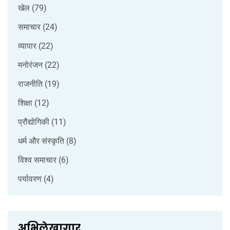
खेल
(79)
समाचार
(24)
व्यापार
(22)
मनोरंजन
(22)
राजनीति
(19)
शिक्षा
(12)
प्रौद्योगिकी
(11)
धर्म और संस्कृति
(8)
विश्व समाचार
(6)
पर्यावरण
(4)
अभिलेखागार