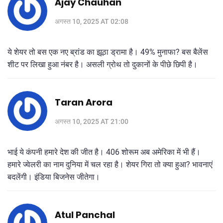
Ajay Chauhan
अगस्त 10, 2025 AT 02:08
ये शेयर तो बस एक नए ब्रांड का झूठा ड्रामा है। 49% मुनाफा? बस बैलेंस
शीट पर लिखा हुआ नंबर है। असली ग्रोथ तो दुकानों के पीछे छिपी है।
Taran Arora
अगस्त 10, 2025 AT 21:00
भाई ये कंपनी हमारे देश की जीत है। 406 शोरूम अब अमेरिका में भी हैं।
हमारे ज्वेलरी का नाम दुनिया में चल रहा है। शेयर गिरा तो क्या हुआ? भावनाएं
बदलेंगी। इंडिया बिजनेस जीतेगा।
Atul Panchal