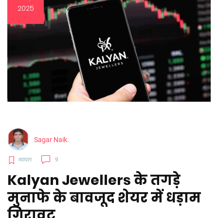
2025
Sagar Naik.
व्यापार
9
Kalyan Jewellers के तगड़े
मुनाफे के बावजूद शेयर में धड़ाम
गिरावट