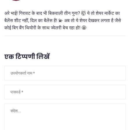
अरे भाई! गिरावट के बाद भी बिकवाली तीन गुना? 🤯 ये तो शेयर मार्केट का
बैलेंस शीट नहीं, दिल का बैलेंस है! 💫 अब तो ये शेयर देखकर लगता है जैसे
कोई बिग बैंग थियोरी के साथ ज्वेलरी बेच रहा हो! 🤩
एक टिप्पणी लिखें