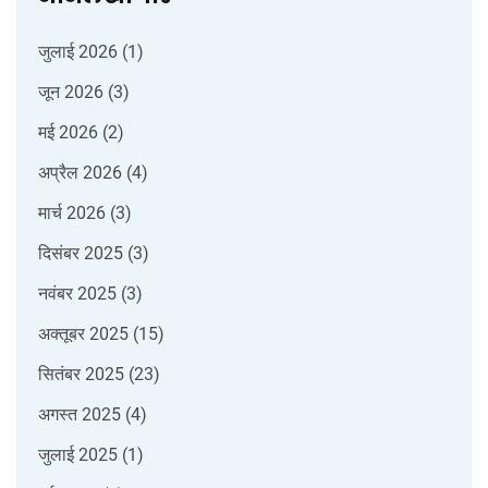
जुलाई 2026
(1)
जून 2026
(3)
मई 2026
(2)
अप्रैल 2026
(4)
मार्च 2026
(3)
दिसंबर 2025
(3)
नवंबर 2025
(3)
अक्तूबर 2025
(15)
सितंबर 2025
(23)
अगस्त 2025
(4)
जुलाई 2025
(1)