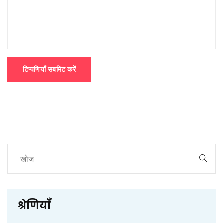
टिप्पणियाँ सबमिट करें
श्रेणियाँ