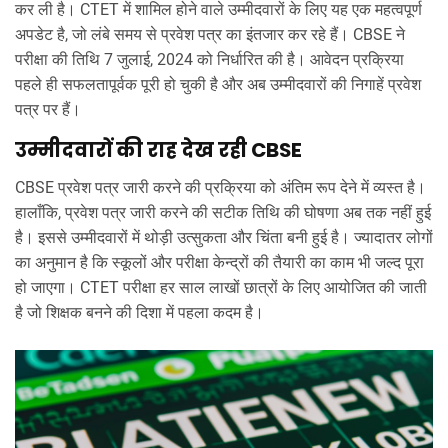
कर ली है। CTET में शामिल होने वाले उम्मीदवारों के लिए यह एक महत्वपूर्ण
अपडेट है, जो लंबे समय से प्रवेश पत्र का इंतजार कर रहे हैं। CBSE ने
परीक्षा की तिथि 7 जुलाई, 2024 को निर्धारित की है। आवेदन प्रक्रिया
पहले ही सफलतापूर्वक पूरी हो चुकी है और अब उम्मीदवारों की निगाहें प्रवेश
पत्र पर हैं।
उम्मीदवारों की राह देख रही CBSE
CBSE प्रवेश पत्र जारी करने की प्रक्रिया को अंतिम रूप देने में व्यस्त है।
हालाँकि, प्रवेश पत्र जारी करने की सटीक तिथि की घोषणा अब तक नहीं हुई
है। इससे उम्मीदवारों में थोड़ी उत्सुकता और चिंता बनी हुई है। ज्यादातर लोगों
का अनुमान है कि स्कूलों और परीक्षा केन्द्रों की तैयारी का काम भी जल्द पूरा
हो जाएगा। CTET परीक्षा हर साल लाखों छात्रों के लिए आयोजित की जाती
है जो शिक्षक बनने की दिशा में पहला कदम है।