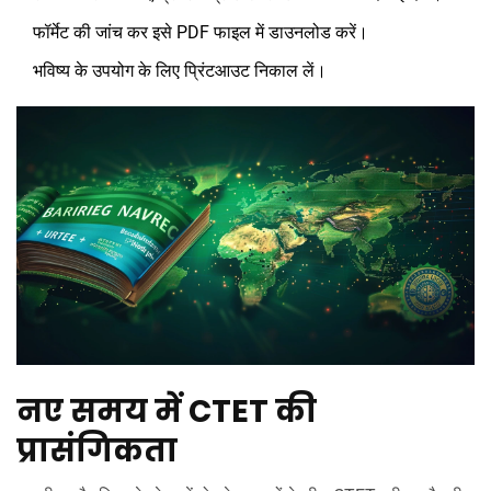
फॉर्मेट की जांच कर इसे PDF फाइल में डाउनलोड करें।
भविष्य के उपयोग के लिए प्रिंटआउट निकाल लें।
नए समय में CTET की
प्रासंगिकता