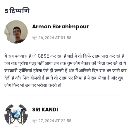
5 टिप्पणि
Arman Ebrahimpour
जून 26, 2024 AT 01:58
ये सब बकवास है जो CBSE कर रहा है भाई ये तो सिर्फ टाइम पास कर रहे हैं
जब तक प्रवेश पत्र नहीं आया तब तक तुम लोग बेकार की चिंता कर रहे हो ये
सरकारी एजेंसियां हमेशा ऐसे ही करती हैं अंत में आखिरी दिन रात भर जारी कर
देती हैं और फिर बोलती हैं हमने तो टाइम पर किया है ये सब धोखा है और तुम
लोग फिर भी उन पर भरोसा करते हो
SRI KANDI
जून 27, 2024 AT 22:55