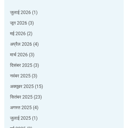
जुलाई 2026
(1)
जून 2026
(3)
मई 2026
(2)
अप्रैल 2026
(4)
मार्च 2026
(3)
दिसंबर 2025
(3)
नवंबर 2025
(3)
अक्तूबर 2025
(15)
सितंबर 2025
(23)
अगस्त 2025
(4)
जुलाई 2025
(1)