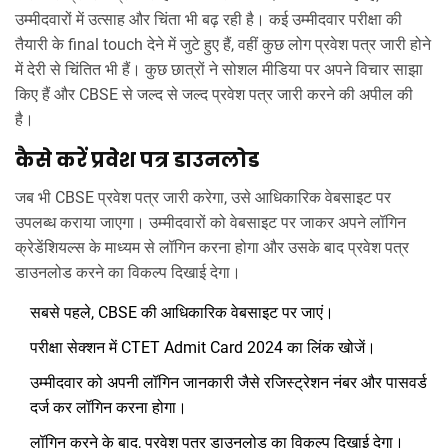
उम्मीदवारों में उत्साह और चिंता भी बढ़ रही है। कई उम्मीदवार परीक्षा की
तैयारी के final touch देने में जुटे हुए हैं, वहीं कुछ लोग प्रवेश पत्र जारी होने
में देरी से चिंतित भी हैं। कुछ छात्रों ने सोशल मीडिया पर अपने विचार साझा
किए हैं और CBSE से जल्द से जल्द प्रवेश पत्र जारी करने की अपील की
है।
कैसे करें प्रवेश पत्र डाउनलोड
जब भी CBSE प्रवेश पत्र जारी करेगा, उसे आधिकारिक वेबसाइट पर
उपलब्ध कराया जाएगा। उम्मीदवारों को वेबसाइट पर जाकर अपने लॉगिन
क्रेडेंशियल्स के माध्यम से लॉगिन करना होगा और उसके बाद प्रवेश पत्र
डाउनलोड करने का विकल्प दिखाई देगा।
सबसे पहले, CBSE की आधिकारिक वेबसाइट पर जाएं।
परीक्षा सेक्शन में CTET Admit Card 2024 का लिंक खोजें।
उम्मीदवार को अपनी लॉगिन जानकारी जैसे रजिस्ट्रेशन नंबर और पासवर्ड
दर्ज कर लॉगिन करना होगा।
लॉगिन करने के बाद, प्रवेश पत्र डाउनलोड का विकल्प दिखाई देगा।