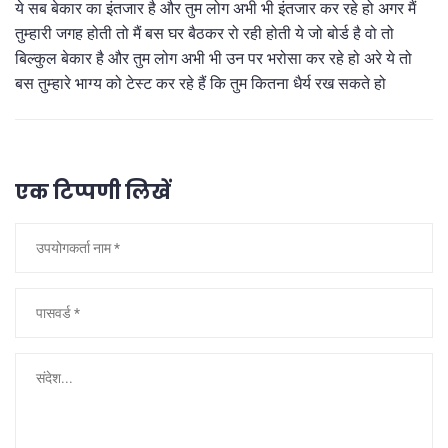
ये सब बेकार का इंतजार है और तुम लोग अभी भी इंतजार कर रहे हो अगर मैं
तुम्हारी जगह होती तो मैं बस घर बैठकर रो रही होती ये जो बोर्ड है वो तो
बिल्कुल बेकार है और तुम लोग अभी भी उन पर भरोसा कर रहे हो अरे ये तो
बस तुम्हारे भाग्य को टेस्ट कर रहे हैं कि तुम कितना धैर्य रख सकते हो
एक टिप्पणी लिखें