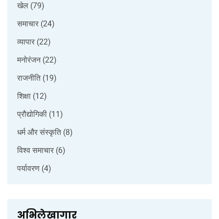
खेल
(79)
समाचार
(24)
व्यापार
(22)
मनोरंजन
(22)
राजनीति
(19)
शिक्षा
(12)
प्रौद्योगिकी
(11)
धर्म और संस्कृति
(8)
विश्व समाचार
(6)
पर्यावरण
(4)
अभिलेखागार