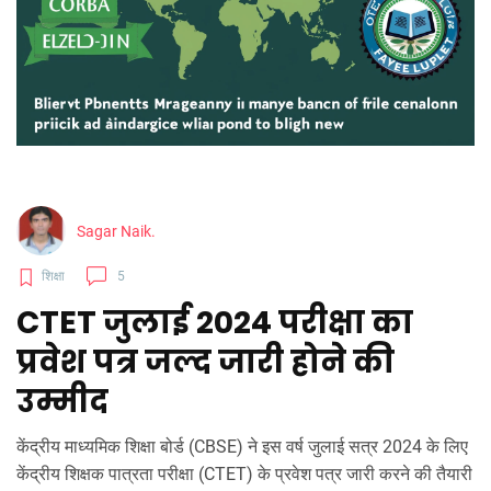
Sagar Naik.
शिक्षा
5
CTET जुलाई 2024 परीक्षा का
प्रवेश पत्र जल्द जारी होने की
उम्मीद
केंद्रीय माध्यमिक शिक्षा बोर्ड (CBSE) ने इस वर्ष जुलाई सत्र 2024 के लिए
केंद्रीय शिक्षक पात्रता परीक्षा (CTET) के प्रवेश पत्र जारी करने की तैयारी