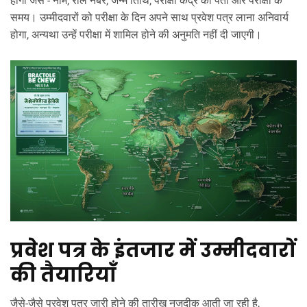
होगी जैसे - नाम, रोल नंबर, जन्म तिथि, परीक्षा केंद्र का पता और परीक्षा के
समय। उम्मीदवारों को परीक्षा के दिन अपने साथ प्रवेश पत्र लाना अनिवार्य
होगा, अन्यथा उन्हें परीक्षा में शामिल होने की अनुमति नहीं दी जाएगी।
प्रवेश पत्र के इंतजार में उम्मीदवारों
की तैयारियाँ
जैसे-जैसे प्रवेश पत्र जारी होने की तारीख नजदीक आती जा रही है,