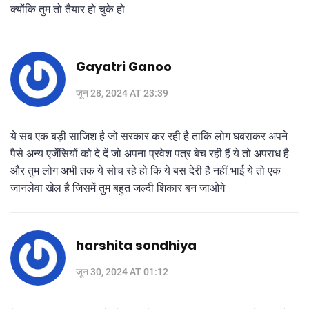
क्योंकि तुम तो तैयार हो चुके हो
Gayatri Ganoo
जून 28, 2024 AT 23:39
ये सब एक बड़ी साजिश है जो सरकार कर रही है ताकि लोग घबराकर अपने
पैसे अन्य एजेंसियों को दे दें जो अपना प्रवेश पत्र बेच रही हैं ये तो अपराध है
और तुम लोग अभी तक ये सोच रहे हो कि ये बस देरी है नहीं भाई ये तो एक
जानलेवा खेल है जिसमें तुम बहुत जल्दी शिकार बन जाओगे
harshita sondhiya
जून 30, 2024 AT 01:12