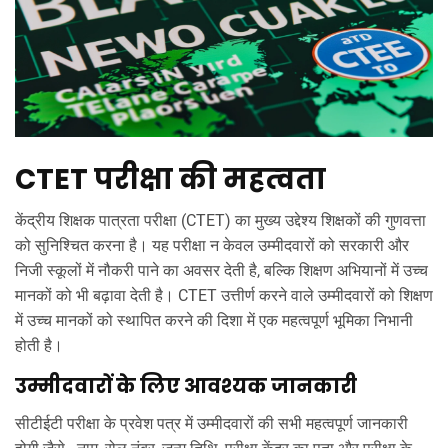
CTET परीक्षा की महत्वता
केंद्रीय शिक्षक पात्रता परीक्षा (CTET) का मुख्य उद्देश्य शिक्षकों की गुणवत्ता
को सुनिश्चित करना है। यह परीक्षा न केवल उम्मीदवारों को सरकारी और
निजी स्कूलों में नौकरी पाने का अवसर देती है, बल्कि शिक्षण अभियानों में उच्च
मानकों को भी बढ़ावा देती है। CTET उत्तीर्ण करने वाले उम्मीदवारों को शिक्षण
में उच्च मानकों को स्थापित करने की दिशा में एक महत्वपूर्ण भूमिका निभानी
होती है।
उम्मीदवारों के लिए आवश्यक जानकारी
सीटीईटी परीक्षा के प्रवेश पत्र में उम्मीदवारों की सभी महत्वपूर्ण जानकारी