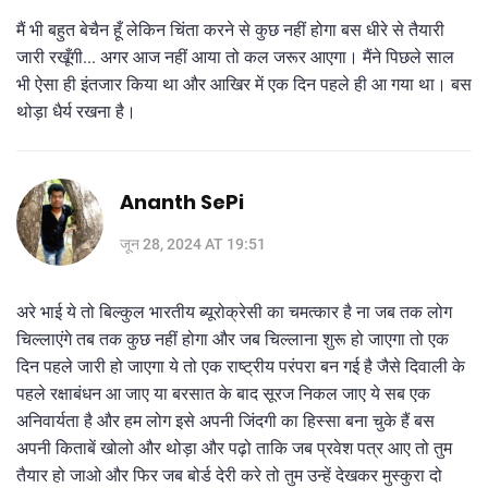
मैं भी बहुत बेचैन हूँ लेकिन चिंता करने से कुछ नहीं होगा बस धीरे से तैयारी
जारी रखूँगी... अगर आज नहीं आया तो कल जरूर आएगा। मैंने पिछले साल
भी ऐसा ही इंतजार किया था और आखिर में एक दिन पहले ही आ गया था। बस
थोड़ा धैर्य रखना है।
Ananth SePi
जून 28, 2024 AT 19:51
अरे भाई ये तो बिल्कुल भारतीय ब्यूरोक्रेसी का चमत्कार है ना जब तक लोग
चिल्लाएंगे तब तक कुछ नहीं होगा और जब चिल्लाना शुरू हो जाएगा तो एक
दिन पहले जारी हो जाएगा ये तो एक राष्ट्रीय परंपरा बन गई है जैसे दिवाली के
पहले रक्षाबंधन आ जाए या बरसात के बाद सूरज निकल जाए ये सब एक
अनिवार्यता है और हम लोग इसे अपनी जिंदगी का हिस्सा बना चुके हैं बस
अपनी किताबें खोलो और थोड़ा और पढ़ो ताकि जब प्रवेश पत्र आए तो तुम
तैयार हो जाओ और फिर जब बोर्ड देरी करे तो तुम उन्हें देखकर मुस्कुरा दो