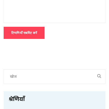
टिप्पणियाँ सबमिट करें
श्रेणियाँ