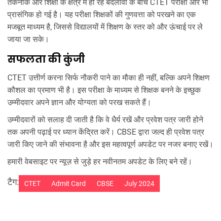
तकनीक और शिक्षा के क्षेत्र में हो रहे बदलावों के बीच CTET परीक्षा और भी
प्रासंगिक हो गई है। यह परीक्षा शिक्षकों की गुणवत्ता को परखने का एक
मजबूत माध्यम है, जिससे विद्यालयों में शिक्षण के स्तर को और ऊंचाई पर ले
जाया जा सके।
सफलता की कुंजी
CTET उत्तीर्ण करना सिर्फ नौकरी पाने का मौका ही नहीं, बल्कि अपने शिक्षण
कौशल का प्रमाण भी है। इस परीक्षा के माध्यम से शिक्षक बनने के इच्छुक
उम्मीदवार अपने ज्ञान और योग्यता को परख सकते हैं।
उम्मीदवारों को सलाह दी जाती है कि वे धैर्य रखें और प्रवेश पत्र जारी होने
तक अपनी पढ़ाई पर ध्यान केंद्रित करें। CBSE द्वारा जल्द ही प्रवेश पत्र
जारी किए जाने की संभावना है और इस महत्वपूर्ण अपडेट पर नजर बनाए रखें।
हमारी वेबसाइट पर न्यूज़ से जुड़े हर नवीनतम अपडेट के लिए बने रहें।
टैग:
CTET
Admit Card
CBSE
July 2024