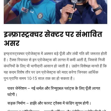
इन्फ्रास्ट्रक्चर सेक्टर पर संभावित
असर
इन्फ्रास्ट्रक्चर प्रोजेक्ट्स में अक्सर बड़े पूँजी और लंबी गति की जरूरत होती
है। टैक्स रियायत से इन प्रोजेक्ट्स की लागत में कमी आती है, जिससे निजी
कंपनियों के लिए भी भागीदारी आसान हो जाती है। उद्योग विशेषज्ञ मानते हैं कि
यह कदम विशेष तौर पर उन प्रोजेक्ट्स को मदद करेगा जिनका आर्थिक
पुनःप्राप्ति समय 10‑15 साल तक का हो सकता है।
पावर जेनेरेशन – नई थर्मल और रिन्युएबल प्लांट्स के लिए पूँजी लागत
घटेगी।
सड़क निर्माण – हाईवे और फास्ट ट्रैक्स में फंडिंग सुगम होगी।