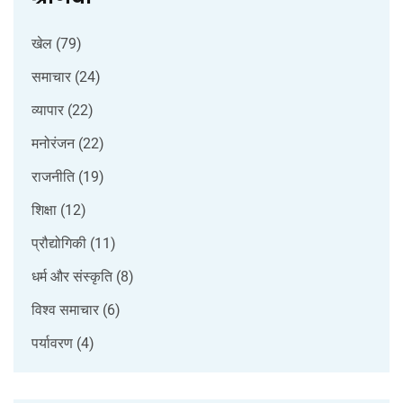
खेल
(79)
समाचार
(24)
व्यापार
(22)
मनोरंजन
(22)
राजनीति
(19)
शिक्षा
(12)
प्रौद्योगिकी
(11)
धर्म और संस्कृति
(8)
विश्व समाचार
(6)
पर्यावरण
(4)