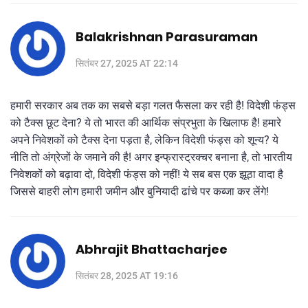
Balakrishnan Parasuraman
सितंबर 27, 2025 AT 22:14
हमारी सरकार अब तक का सबसे बड़ा गलत फैसला कर रही है! विदेशी फंड्स
को टैक्स छूट देना? ये तो भारत की आर्थिक संप्रभुता के खिलाफ है! हमारे
अपने निवेशकों को टैक्स देना पड़ता है, लेकिन विदेशी फंड्स को शून्य? ये
नीति तो अंग्रेजों के जमाने की है! अगर इन्फ्रास्ट्रक्चर बनाना है, तो भारतीय
निवेशकों को बढ़ावा दो, विदेशी फंड्स को नहीं! ये सब बस एक झूठा वादा है
जिससे बाहरी लोग हमारी जमीन और बुनियादी ढांचे पर कब्जा कर लेंगे!
Abhrajit Bhattacharjee
सितंबर 28, 2025 AT 19:16