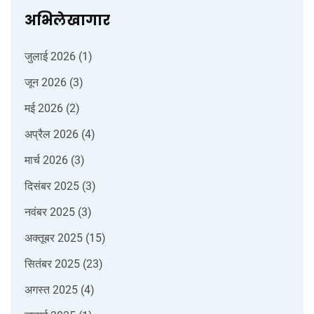
अभिलेखागार
जुलाई 2026
(1)
जून 2026
(3)
मई 2026
(2)
अप्रैल 2026
(4)
मार्च 2026
(3)
दिसंबर 2025
(3)
नवंबर 2025
(3)
अक्तूबर 2025
(15)
सितंबर 2025
(23)
अगस्त 2025
(4)