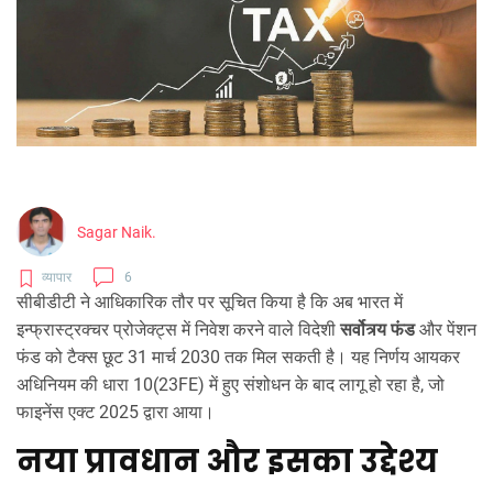
Sagar Naik.
व्यापार
6
सीबीडीटी ने आधिकारिक तौर पर सूचित किया है कि अब भारत में
इन्फ्रास्ट्रक्चर प्रोजेक्ट्स में निवेश करने वाले विदेशी
सर्वोत्र्य फंड
और पेंशन
फंड को टैक्स छूट 31 मार्च 2030 तक मिल सकती है। यह निर्णय आयकर
अधिनियम की धारा 10(23FE) में हुए संशोधन के बाद लागू हो रहा है, जो
फाइनेंस एक्ट 2025 द्वारा आया।
नया प्रावधान और इसका उद्देश्य