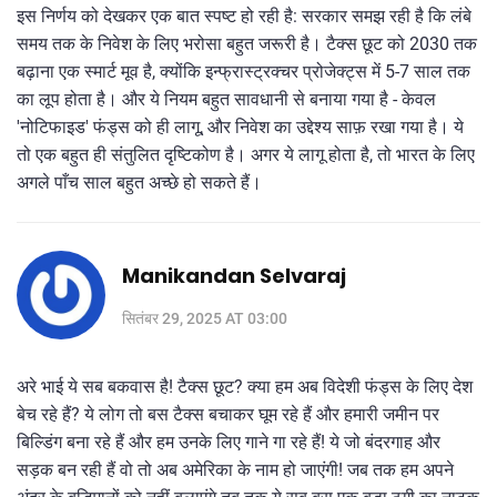
इस निर्णय को देखकर एक बात स्पष्ट हो रही है: सरकार समझ रही है कि लंबे
समय तक के निवेश के लिए भरोसा बहुत जरूरी है। टैक्स छूट को 2030 तक
बढ़ाना एक स्मार्ट मूव है, क्योंकि इन्फ्रास्ट्रक्चर प्रोजेक्ट्स में 5-7 साल तक
का लूप होता है। और ये नियम बहुत सावधानी से बनाया गया है - केवल
'नोटिफाइड' फंड्स को ही लागू, और निवेश का उद्देश्य साफ़ रखा गया है। ये
तो एक बहुत ही संतुलित दृष्टिकोण है। अगर ये लागू होता है, तो भारत के लिए
अगले पाँच साल बहुत अच्छे हो सकते हैं।
Manikandan Selvaraj
सितंबर 29, 2025 AT 03:00
अरे भाई ये सब बकवास है! टैक्स छूट? क्या हम अब विदेशी फंड्स के लिए देश
बेच रहे हैं? ये लोग तो बस टैक्स बचाकर घूम रहे हैं और हमारी जमीन पर
बिल्डिंग बना रहे हैं और हम उनके लिए गाने गा रहे हैं! ये जो बंदरगाह और
सड़क बन रही हैं वो तो अब अमेरिका के नाम हो जाएंगी! जब तक हम अपने