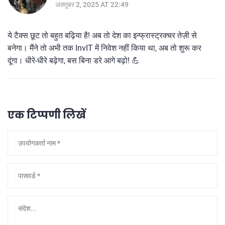
अक्तूबर 2, 2025 AT 22:49
ये टैक्स छूट तो बहुत बढ़िया है! अब तो देश का इन्फ्रास्ट्रक्चर तेज़ी से
बनेगा। मैंने तो अभी तक InvIT में निवेश नहीं किया था, अब तो शुरू कर
दूंगा। धीरे-धीरे बढ़ेगा, बस बिना डरे आगे बढ़ो! 💪
एक टिप्पणी लिखें