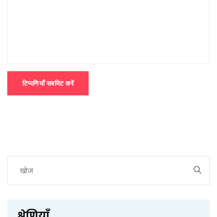
टिप्पणियाँ सबमिट करें
श्रेणियाँ