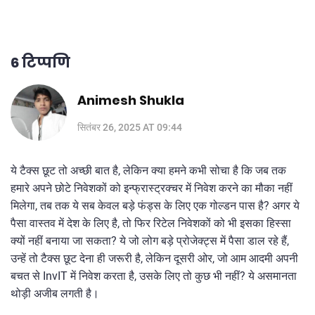
6 टिप्पणि
Animesh Shukla
सितंबर 26, 2025 AT 09:44
ये टैक्स छूट तो अच्छी बात है, लेकिन क्या हमने कभी सोचा है कि जब तक
हमारे अपने छोटे निवेशकों को इन्फ्रास्ट्रक्चर में निवेश करने का मौका नहीं
मिलेगा, तब तक ये सब केवल बड़े फंड्स के लिए एक गोल्डन पास है? अगर ये
पैसा वास्तव में देश के लिए है, तो फिर रिटेल निवेशकों को भी इसका हिस्सा
क्यों नहीं बनाया जा सकता? ये जो लोग बड़े प्रोजेक्ट्स में पैसा डाल रहे हैं,
उन्हें तो टैक्स छूट देना ही जरूरी है, लेकिन दूसरी ओर, जो आम आदमी अपनी
बचत से InvIT में निवेश करता है, उसके लिए तो कुछ भी नहीं? ये असमानता
थोड़ी अजीब लगती है।