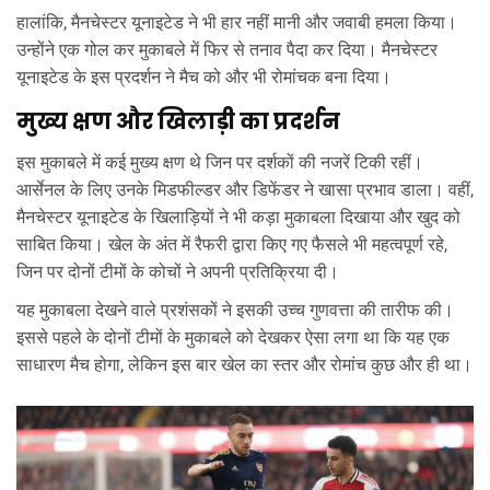
हालांकि, मैनचेस्टर यूनाइटेड ने भी हार नहीं मानी और जवाबी हमला किया।
उन्होंने एक गोल कर मुकाबले में फिर से तनाव पैदा कर दिया। मैनचेस्टर
यूनाइटेड के इस प्रदर्शन ने मैच को और भी रोमांचक बना दिया।
मुख्य क्षण और खिलाड़ी का प्रदर्शन
इस मुकाबले में कई मुख्य क्षण थे जिन पर दर्शकों की नजरें टिकी रहीं।
आर्सेनल के लिए उनके मिडफील्डर और डिफेंडर ने खासा प्रभाव डाला। वहीं,
मैनचेस्टर यूनाइटेड के खिलाड़ियों ने भी कड़ा मुकाबला दिखाया और खुद को
साबित किया। खेल के अंत में रैफरी द्वारा किए गए फैसले भी महत्वपूर्ण रहे,
जिन पर दोनों टीमों के कोचों ने अपनी प्रतिक्रिया दी।
यह मुकाबला देखने वाले प्रशंसकों ने इसकी उच्च गुणवत्ता की तारीफ की।
इससे पहले के दोनों टीमों के मुकाबले को देखकर ऐसा लगा था कि यह एक
साधारण मैच होगा, लेकिन इस बार खेल का स्तर और रोमांच कुछ और ही था।