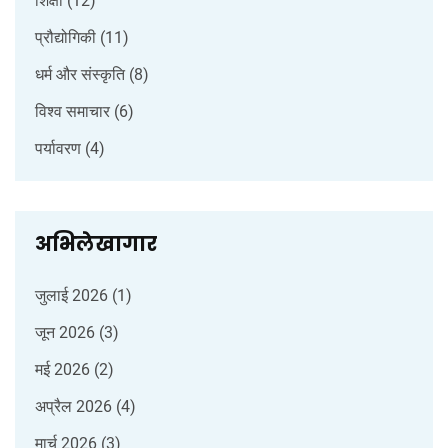
शिक्षा
(12)
प्रौद्योगिकी
(11)
धर्म और संस्कृति
(8)
विश्व समाचार
(6)
पर्यावरण
(4)
अभिलेखागार
जुलाई 2026
(1)
जून 2026
(3)
मई 2026
(2)
अप्रैल 2026
(4)
मार्च 2026
(3)