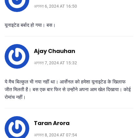
अगस्त 6, 2024 AT 16:50
यूनाइटेड बर्बाद हो गया। बस।
Ajay Chauhan
अगस्त 7, 2024 AT 15:32
ये मैच बिल्कुल भी नया नहीं था। आर्सेनल को हमेशा यूनाइटेड के खिलाफ
जीत मिलती है। बस एक बार फिर से उन्होंने अपना आम खेल दिखाया। कोई
रोमांच नहीं।
Taran Arora
अगस्त 8, 2024 AT 07:54