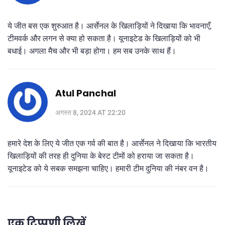
ये जीत बस एक शुरुआत है। आर्सेनल के खिलाड़ियों ने दिखाया कि भावनाएँ,
टीमवर्क और लगन से क्या हो सकता है। यूनाइटेड के खिलाड़ियों को भी
बधाई। अगला मैच और भी बड़ा होगा। हम सब उनके साथ हैं।
Atul Panchal
अगस्त 8, 2024 AT 22:20
हमारे देश के लिए ये जीत एक गर्व की बात है। आर्सेनल ने दिखाया कि भारतीय
खिलाड़ियों की तरह ही दुनिया के बेस्ट टीमों को हराया जा सकता है।
यूनाइटेड को ये सबक समझना चाहिए। हमारी टीम दुनिया की नंबर वन है।
एक टिप्पणी लिखें