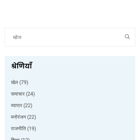
श्रेणियाँ
खेल
(79)
समाचार
(24)
व्यापार
(22)
मनोरंजन
(22)
राजनीति
(19)