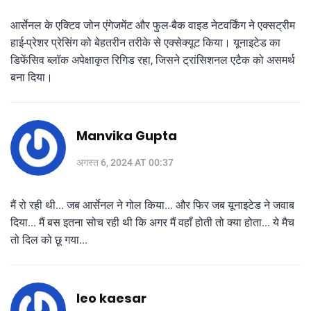
आर्सेनल के एक्टिव जोन एंगेजमेंट और फुल-बैक वाइड नेटवर्किंग ने एक्सट्रीम
हाई-प्रेशर प्रेसिंग को बेहतरीन तरीके से एक्सेक्यूट किया। यूनाइटेड का
डिफेंसिव ब्लॉक अपेक्षाकृत रिगिड रहा, जिसने ट्रांसिशनल एटैक को असमर्थ
बना दिया।
Manvika Gupta
अगस्त 6, 2024 AT 00:37
मैं रो रही थी... जब आर्सेनल ने गोल किया... और फिर जब यूनाइटेड ने जवाब
दिया... मैं बस इतना सोच रही थी कि अगर मैं वहाँ होती तो क्या होता... ये मैच
तो दिल को छू गया...
leo kaesar