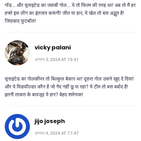
गॉड... और यूनाइटेड का जवाबी गोल... ये तो फिल्म की तरह था! अब तो मैं हर
हफ्ते इस लीग का इंतजार करूंगी! जीत या हार, ये खेल तो बस अद्भुत है!
जिंदाबाद फुटबॉल!
vicky palani
अगस्त 3, 2024 AT 19:41
यूनाइटेड का गोलकीपर तो बिल्कुल बेकार था! दूसरा गोल उसने खुद दे दिया!
और ये मिडफील्डर कौन है जो गेंद नहीं छू पा रहा? ये टीम तो बस बर्बाद है!
इतनी ताकत के बावजूद ये हार? बेहद शर्मनाक!
jijo joseph
अगस्त 4, 2024 AT 17:47