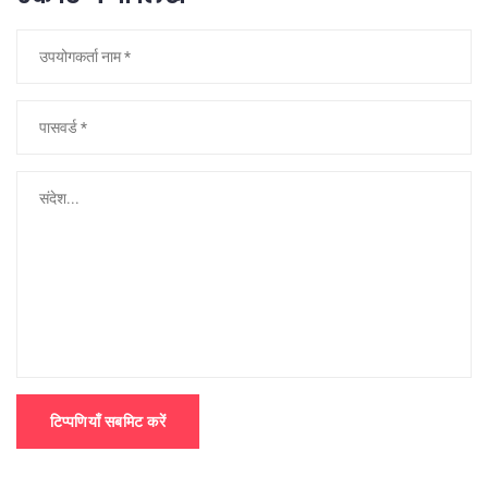
टिप्पणियाँ सबमिट करें