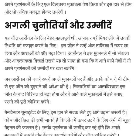
अपने प्रशंसकों के लिए एक दिलचस्प मुकाबला पेश किया और इस हार से टीम
और भी अधिक मजबूत होकर उभरेगी।
अगली चुनौतियाँ और उम्मीदें
यह जीत आर्सेनल के लिए बेहद महत्वपूर्ण थी, खासकर प्रीमियर लीग में उनकी
स्थिति को मजबूत करने के लिए। इस जीत ने उन्हें अंक तालिका में ऊपर ला
दिया और आशाओं को और बढ़ा दिया। आर्सेनल ने इस मुकाबले में जो संकल्प
और आक्रमकता दिखाई उससे यह तो साफ हो गया कि वे आने वाले मैचों में भी
अपने प्रशंसकों की उम्मीदों पर खरा उतरेंगे।
अब आर्सेनल की नजरें अपने अगले मुकाबलों पर हैं और उनके कोच ने भी टीम
से इस जीत को दुहराने की अपेक्षा की है। खिलाड़ियों का आत्मविश्वास इस
जीत के बाद निश्चित ही बढ़ा होगा और वे आने वाले मुकाबलों में इसे बनाए
रखने की पूरी कोशिश करेंगे।
मैनचेस्टर यूनाइटेड के लिए, इस हार से सबक लेते हुए आगे बढ़ना जरूरी है।
कोच और खिलाड़ी सभी जानते हैं कि लीग में ऊपर उठने के लिए अभी भी बहुत
मेहनत की जरूरत है। उनके प्रशंसक भी उम्मीद कर रहे होंगे कि अगले
मुकाबलों में उनकी टीम बेहतर प्रदर्शन करेगी और जीत हासिल करेगी।