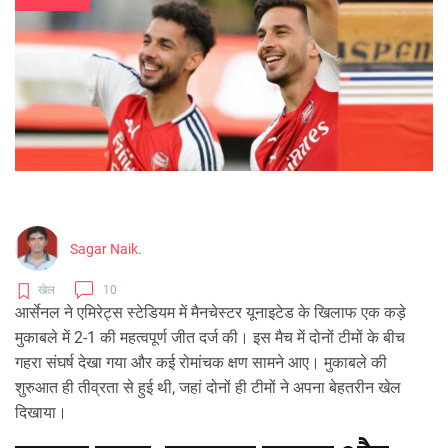
Sagar Naik.
खेल
10
आर्सेनल ने एमिरेट्स स्टेडियम में मैनचेस्टर यूनाइटेड के खिलाफ एक कड़े
मुकाबले में 2-1 की महत्वपूर्ण जीत दर्ज की। इस मैच में दोनों टीमों के बीच
गहरा संघर्ष देखा गया और कई रोमांचक क्षण सामने आए। मुकाबले की
शुरुआत ही तीव्रता से हुई थी, जहां दोनों ही टीमों ने अपना बेहतरीन खेल
दिखाया।