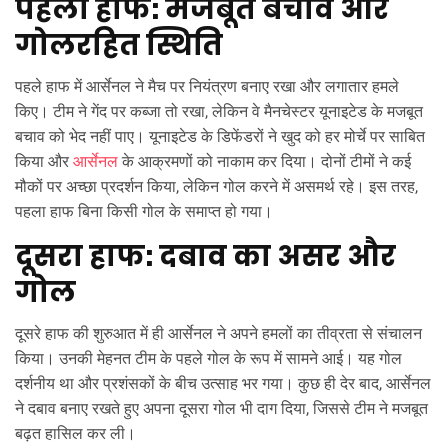
पहला हाफ: मजबूत बचाव और
गोलरहित स्थिति
पहले हाफ में आर्सेनल ने मैच पर नियंत्रण बनाए रखा और लगातार हमले
किए। टीम ने गेंद पर कब्जा तो रखा, लेकिन वे मैनचेस्टर यूनाइटेड के मजबूत
बचाव को भेद नहीं पाए। यूनाइटेड के डिफेंडरों ने खुद को हर मोर्चे पर साबित
किया और
आर्सेनल
के आक्रमणों को नाकाम कर दिया। दोनों टीमों ने कई
मौकों पर अच्छा प्रदर्शन किया, लेकिन गोल करने में असमर्थ रहे। इस तरह,
पहला हाफ बिना किसी गोल के समाप्त हो गया।
दूसरा हाफ: दबाव का असर और
गोल
दूसरे हाफ की शुरुआत में ही आर्सेनल ने अपने हमलों का तीव्रता से संचालन
किया। उनकी मेहनत टीम के पहले गोल के रूप में सामने आई। यह गोल
दर्शनीय था और प्रशंसकों के बीच उत्साह भर गया। कुछ ही देर बाद, आर्सेनल
ने दबाव बनाए रखते हुए अपना दूसरा गोल भी दाग दिया, जिससे टीम ने मजबूत
बढ़त हासिल कर ली।