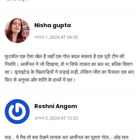
Nisha gupta
अगस्त 1, 2024 AT 08:42
फुटबॉल एक ऐसा खेल है जहाँ एक गोल बदल सकता है एक पूरी टीम की
नियति। आर्सेनल ने जो दिखाया, वो न सिर्फ ताकत का बल था, बल्कि दिमाग
का। यूनाइटेड के खिलाड़ियों ने लड़ाई लड़ी, लेकिन जीत का फैसला एक बार
फिर से अनुभव और शांति के हाथों में रहा।
Roshni Angom
अगस्त 2, 2024 AT 12:22
वाह... ये मैच तो बस देखने लायक था! आर्सेनल का दूसरा गोल... ओह माय