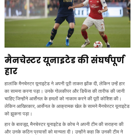
मैनचेस्टर यूनाइटेड की संघर्षपूर्ण
हार
हालांकि मैनचेस्टर यूनाइटेड ने अपनी पूरी ताकत झोंक दी, लेकिन उन्हें हार
का सामना करना पड़ा। उनके गोलकीपर और डिफेंस की तारीफ की जानी
चाहिए जिन्होंने आर्सेनल के हमलों को नाकाम करने की पूरी कोशिश की।
लेकिन आखिरकार, आर्सेनल के आक्रामक खेल के सामने मैनचेस्टर यूनाइटेड
को झुकना पड़ा।
हार के बावजूद, मैनचेस्टर यूनाइटेड के कोच ने अपनी टीम की सराहना की
और उनके कठिन प्रयासों को मान्यता दी। उन्होंने कहा कि उनकी टीम ने