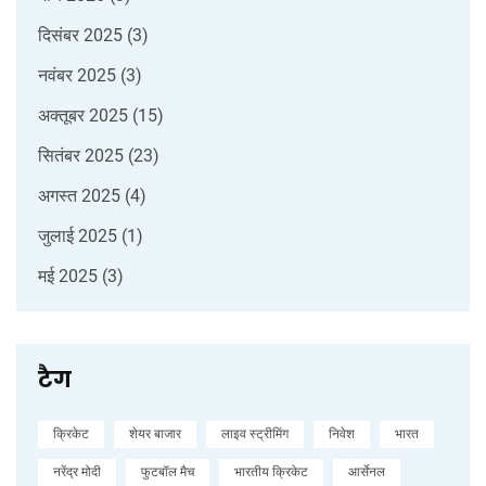
दिसंबर 2025
(3)
नवंबर 2025
(3)
अक्तूबर 2025
(15)
सितंबर 2025
(23)
अगस्त 2025
(4)
जुलाई 2025
(1)
मई 2025
(3)
टैग
क्रिकेट
शेयर बाजार
लाइव स्ट्रीमिंग
निवेश
भारत
नरेंद्र मोदी
फुटबॉल मैच
भारतीय क्रिकेट
आर्सेनल