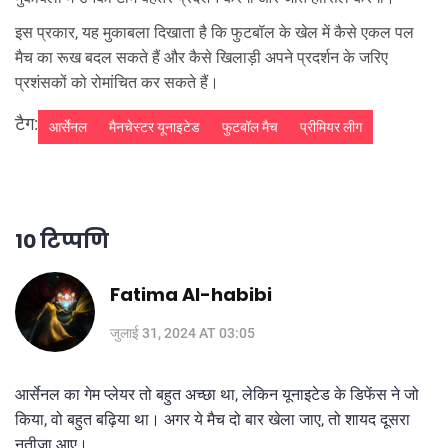
इस प्रकार, यह मुकाबला दिखाता है कि फुटबॉल के खेल में कैसे एकल पल
मैच का रूख बदल सकते हैं और कैसे खिलाड़ी अपने प्रदर्शन के जरिए
प्रशंसकों को रोमांचित कर सकते हैं।
टैग:
आर्सेनल
मैनचेस्टर यूनाइटेड
फुटबॉल मैच
प्रीमियर लीग
10 टिप्पणि
Fatima Al-habibi
जुलाई 31, 2024 AT 03:05
आर्सेनल का गेम प्लेयर तो बहुत अच्छा था, लेकिन यूनाइटेड के डिफेंस ने जो
किया, वो बहुत बढ़िया था। अगर ये मैच दो बार खेला जाए, तो शायद दूसरा
नतीजा आए।