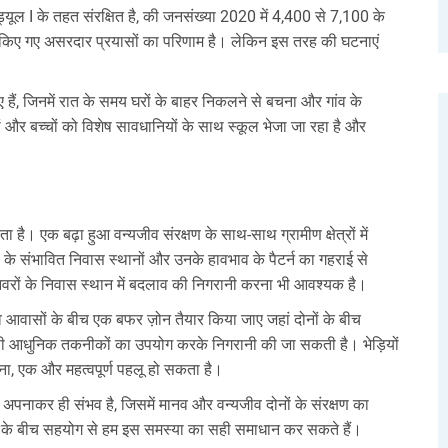
्यूल I के तहत संरक्षित है, की जनसंख्या 2020 में 4,400 से 7,100 के
 किए गए असरदार प्रयासों का परिणाम है। लेकिन इस तरह की घटनाएं
 हैं, जिनमें रात के समय घरों के बाहर निकलने से बचना और गांव के
यों और बच्चों को विशेष सावधानियों के साथ स्कूल भेजा जा रहा है और
 एक बढ़ा हुआ वन्यजीव संरक्षण के साथ-साथ ग्रामीण क्षेत्रों में
यों के संभावित निवास स्थानों और उनके हावभाव के पैटर्न का गहराई से
वरों के निवास स्थान में बदलाव की निगरानी करना भी आवश्यक है।
आवासों के बीच एक बफर ज़ोन तैयार किया जाए जहां दोनों के बीच
ी आधुनिक तकनीकों का उपयोग करके निगरानी की जा सकती है। भेड़ियों
ा, एक और महत्वपूर्ण पहलू हो सकता है।
पनाकर ही संभव है, जिसमें मानव और वन्यजीव दोनों के संरक्षण का
ं के बीच सहयोग से हम इस समस्या का सही समाधान कर सकते हैं।