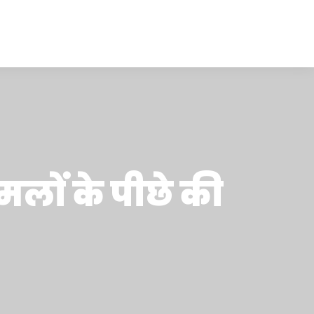
 हमलों के पीछे की