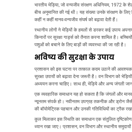
भारतीय भेड़िया, जो वन्यजीव संरक्षण अधिनियम, 1972 के शेड
बीच अनुमानित की गई थी। यह संख्या उनके संरक्षण के लिए
कहीं न कहीं मानव-वन्यजीव संघर्ष को बढ़ावा देती हैं।
स्थानीय लोगों ने भेड़ियों के हमलों से डरकर कई उपाय अपनाए
किनारों पर सुरक्षा गार्ड्स को तैनात करना शामिल है। बच्चि
पशुओं को बचाने के लिए बाड़ों की व्यवस्था की जा रही है।
भविष्य की सुरक्षा के उपाय
प्रशासन को इस घटना पर तत्काल कदम उठाने की आवश्यकता है।
सुरक्षा उपायों को बढ़ावा देना जरूरी है। वन विभाग को भेड़ि
अध्ययन करना चाहिए। साथ ही, भेड़िये और अन्य जंगली जान
एक व्यवहारिक समाधान यह हो सकता है कि जंगलों और मानव 
न्यूनतम संपर्क हो। नवीनतम उपग्रह तकनीक और ड्रोन जैस
की बॉयोमेट्रिक पहचान और उनकी गतिविधियों का ट्रैक रखन
कुल मिलाकर इस स्थिति का समाधान एक संतुलित दृष्टिकोण अ
ध्यान रखा जाए। प्रशासन, वन विभाग और स्थानीय समुदायो