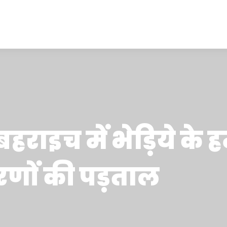
े बहराइच में भेड़िये के
रणों की पड़ताल