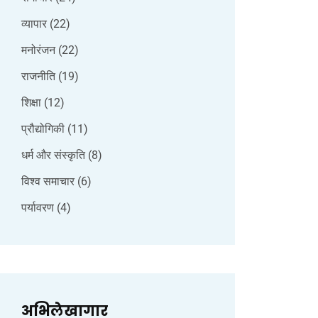
व्यापार
(22)
मनोरंजन
(22)
राजनीति
(19)
शिक्षा
(12)
प्रौद्योगिकी
(11)
धर्म और संस्कृति
(8)
विश्व समाचार
(6)
पर्यावरण
(4)
अभिलेखागार