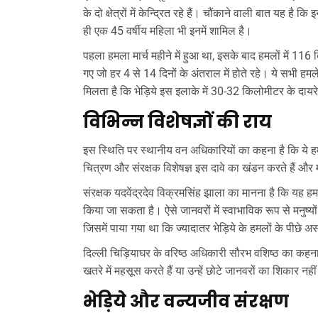
के दो क्षेत्रों में केन्द्रित रहे हैं। चौंकाने वाली बात यह ह
ही एक 45 वर्षीय महिला भी इनमें शामिल है।
पहला हमला मार्च महीने में हुआ था, इसके बाद हमलों में 116
गए जो हर 4 से 14 दिनों के अंतराल में होते रहे। ये सभी हमल
मिलता है कि भेड़िये इस इलाके में 30-32 किलोमीटर के दायरे मे
विभिन्न विशेषज्ञों की राय
इस स्थिति पर स्थानीय वन अधिकारियों का कहना है कि ये हमल
चित्रण और संरक्षक विशेषज्ञ इस दावे का खंडन करते हैं और 
संरक्षक यदवेंद्रदेव विक्रमसिंह झाला का मानना है कि यह हमल
किया जा सकता है। ऐसे जानवरों में स्वाभाविक रूप से मनुष
जिसमें पाया गया था कि ज्यादातर भेड़िये के हमलों के पीछे असल
दिल्ली चिड़ियाघर के वरिष्ठ अधिकारी सौरभ वशिष्ठ का कहना ह
खतरे में महसूस करते हैं या उन्हें छोटे जानवरों का शिकार नह
भेड़िये और वन्यजीव संरक्षण