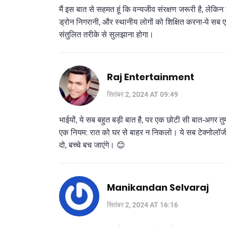
मैं इस बात से सहमत हूं कि वन्यजीव संरक्षण जरूरी है, लेक
ड्रोन निगरानी, और स्थानीय लोगों को शिक्षित करना-ये सब ए
संतुलित तरीके से सुलझाना होगा।
Raj Entertainment
सितंबर 2, 2024 AT 09:49
भाईयों, ये सब बहुत बड़ी बात है, पर एक छोटी सी बात-अगर तु
एक नियम: रात को घर से बाहर न निकलो। ये सब टेक्नोलॉजी औ
दो, बच्चे बच जाएंगे। 😊
Manikandan Selvaraj
सितंबर 2, 2024 AT 16:16