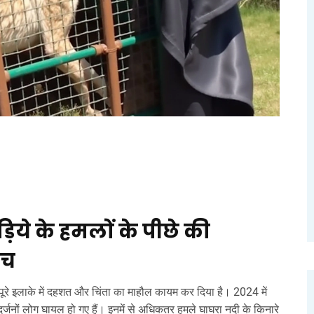
ेड़िये के हमलों के पीछे की
ंच
ने पूरे इलाके में दहशत और चिंता का माहौल कायम कर दिया है। 2024 में
 दर्जनों लोग घायल हो गए हैं। इनमें से अधिकतर हमले घाघरा नदी के किनारे