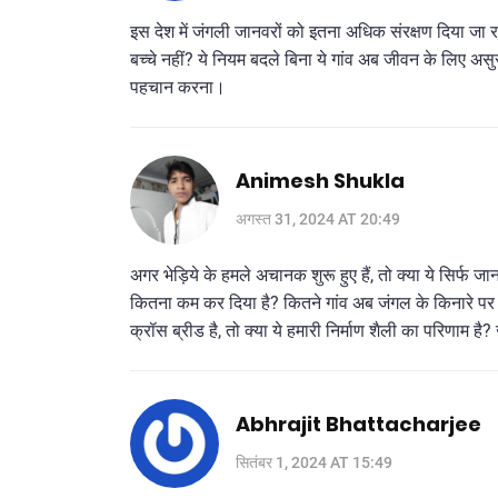
इस देश में जंगली जानवरों को इतना अधिक संरक्षण दिया जा रहा 
बच्चे नहीं? ये नियम बदले बिना ये गांव अब जीवन के लिए असुर
पहचान करना।
Animesh Shukla
अगस्त 31, 2024 AT 20:49
अगर भेड़िये के हमले अचानक शुरू हुए हैं, तो क्या ये सिर्फ ज
कितना कम कर दिया है? कितने गांव अब जंगल के किनारे पर बस 
क्रॉस ब्रीड है, तो क्या ये हमारी निर्माण शैली का परिणाम 
Abhrajit Bhattacharjee
सितंबर 1, 2024 AT 15:49