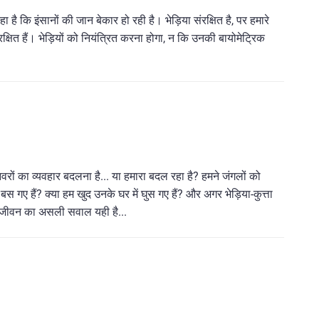
है कि इंसानों की जान बेकार हो रही है। भेड़िया संरक्षित है, पर हमारे
क्षित हैं। भेड़ियों को नियंत्रित करना होगा, न कि उनकी बायोमेट्रिक
ानवरों का व्यवहार बदलना है... या हमारा बदल रहा है? हमने जंगलों को
गए हैं? क्या हम खुद उनके घर में घुस गए हैं? और अगर भेड़िया-कुत्ता
है? जीवन का असली सवाल यही है...