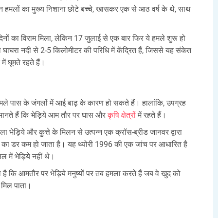
ै कि इन हमलों का मुख्य निशाना छोटे बच्चे, खासकर एक से आठ वर्ष के थे, साथ
 दिनों का विराम मिला, लेकिन 17 जुलाई से एक बार फिर ये हमले शुरू हो
े घाघरा नदी से 2-5 किलोमीटर की परिधि में केंद्रित हैं, जिससे यह संकेत
ं घूमते रहते हैं।
े पास के जंगलों में आई बाढ़ के कारण हो सकते हैं। हालांकि, उपग्रह
मानते हैं कि भेड़िये आम तौर पर घास और
कृषि क्षेत्र
ों में रहते हैं।
ा भेड़िये और कुत्ते के मिलन से उत्पन्न एक क्रॉस-ब्रीड जानवर द्वारा
्यों का डर कम हो जाता है। यह थ्योरी 1996 की एक जांच पर आधारित है
 में भेड़िये नहीं थे।
ै कि आमतौर पर भेड़िये मनुष्यों पर तब हमला करते हैं जब वे खुद को
ीं मिल पाता।