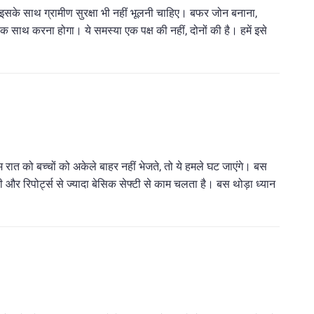
िन इसके साथ ग्रामीण सुरक्षा भी नहीं भूलनी चाहिए। बफर जोन बनाना,
क साथ करना होगा। ये समस्या एक पक्ष की नहीं, दोनों की है। हमें इसे
म रात को बच्चों को अकेले बाहर नहीं भेजते, तो ये हमले घट जाएंगे। बस
र रिपोर्ट्स से ज्यादा बेसिक सेफ्टी से काम चलता है। बस थोड़ा ध्यान