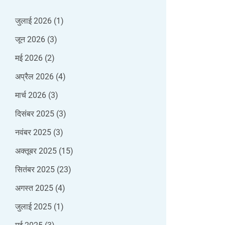
जुलाई 2026
(1)
जून 2026
(3)
मई 2026
(2)
अप्रैल 2026
(4)
मार्च 2026
(3)
दिसंबर 2025
(3)
नवंबर 2025
(3)
अक्तूबर 2025
(15)
सितंबर 2025
(23)
अगस्त 2025
(4)
जुलाई 2025
(1)