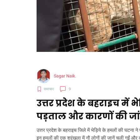
Sagar Naik.
समाचार
9
उत्तर प्रदेश के बहराइच में भ
पड़ताल और कारणों की जा
उत्तर प्रदेश के बहराइच जिले में भेड़िये के हमलों की घटना 
इन हमलों की एक श्रृंखला में नौ लोगों की जानें चली गईं और