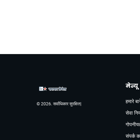
मेन्यू
हमारे बारे
© 2026. सर्वाधिकार सुरक्षित|
सेवा नि
गोपनीयत
संपर्क कर