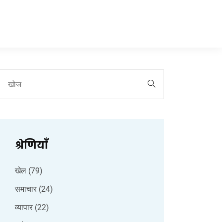
श्रेणियाँ
खेल
(79)
समाचार
(24)
व्यापार
(22)