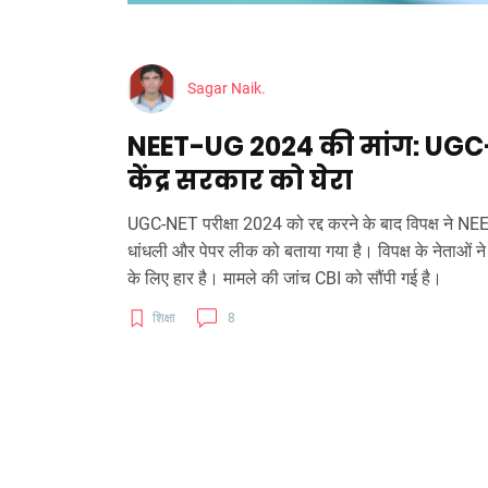
Sagar Naik.
NEET-UG 2024 की मांग: UGC-NET
केंद्र सरकार को घेरा
UGC-NET परीक्षा 2024 को रद्द करने के बाद विपक्ष ने NEE
धांधली और पेपर लीक को बताया गया है। विपक्ष के नेताओं न
के लिए हार है। मामले की जांच CBI को सौंपी गई है।
शिक्षा
8