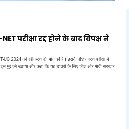
 परीक्षा रद्द होने के बाद विपक्ष ने
T-UG 2024 की रद्दीकरण की मांग की है। इसके पीछे कारण परीक्षा में
े इस मुद्दे को उठाया और कहा कि यह छात्रों के लिए जीत और मोदी सरकार