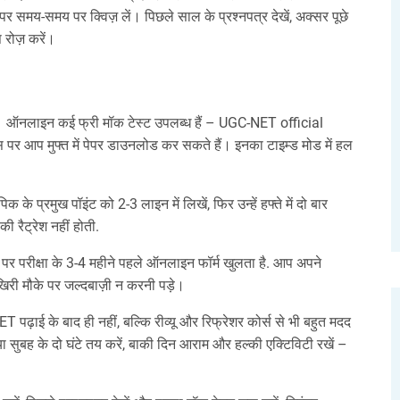
र समय-समय पर क्विज़ लें। पिछले साल के प्रश्नपत्र देखें, अक्सर पूछे
रोज़ करें।
रूरी है। ऑनलाइन कई फ्री मॉक टेस्‍ट उपलब्ध हैं – UGC‑NET official
पर आप मुफ्त में पेपर डाउनलोड कर सकते हैं। इनका टाइम्ड मोड में हल
े प्रमुख पॉइंट को 2‑3 लाइन में लिखें, फिर उन्हें हफ्ते में दो बार
 रैट्रेश नहीं होती.
पर परीक्षा के 3‑4 महीने पहले ऑनलाइन फॉर्म खुलता है. आप अपने
िरी मौके पर जल्दबाज़ी न करनी पड़े।
पढ़ाई के बाद ही नहीं, बल्कि रीव्यू और रिफ्रेशर कोर्स से भी बहुत मदद
ा सुबह के दो घंटे तय करें, बाकी दिन आराम और हल्की एक्टिविटी रखें –