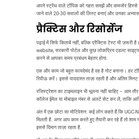
अपने स्ट्रेंथ वाले टॉपिक को गहरा समझें और कमजोर हिस्से प
जाने वाले 20‑30 सवालों की लिस्ट बनाएं और उनका अभ्यास 
प्रैक्टिस और रिसोर्सेज
पढ़ाई में सिर्फ किताबें नहीं, बल्कि प्रैक्टिस टेस्ट भी ज़
website, सरकारी पोर्टल और कुछ लोकप्रिय एडल्ट साइट्स 
करने से आपका समय प्रबंधन बेहतर होगा.
एक और काम जो बहुत फायदेमंद है वह है नोट बनाना। हर टॉपिक क
रिवीऊ करें। इससे याददाश्त ताज़ा रहती है और अंतिम मिनट की
रजिस्ट्रेशन का टाइमलाइन भी भूलना नहीं चाहिए – आम तौर 
कॉलेज ईमेल या मोबाइल नंबर से अलर्ट सेट कर लें, ताकि आख
अंत में एक छोटा सा मोटिवेशन: कई लोग कहते हैं कि UGC-NET 
मिलती है. अगर आप काम करते हुए तैयारी कर रहे हैं तो शाम य
इससे दिमाग ताज़ा रहता है.