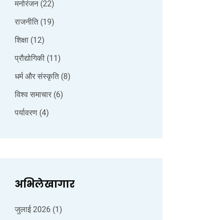
मनोरंजन
(22)
राजनीति
(19)
शिक्षा
(12)
प्रौद्योगिकी
(11)
धर्म और संस्कृति
(8)
विश्व समाचार
(6)
पर्यावरण
(4)
अभिलेखागार
जुलाई 2026
(1)