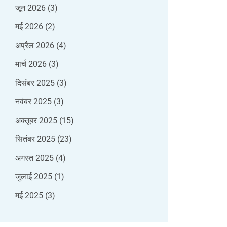
जून 2026
(3)
मई 2026
(2)
अप्रैल 2026
(4)
मार्च 2026
(3)
दिसंबर 2025
(3)
नवंबर 2025
(3)
अक्तूबर 2025
(15)
सितंबर 2025
(23)
अगस्त 2025
(4)
जुलाई 2025
(1)
मई 2025
(3)