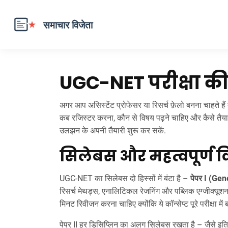
UGC-NET परीक्षा की
अगर आप असिस्टेंट प्रोफेसर या रिसर्च फ़ेलो बनना चाहते ह
कब रजिस्टर करना, कौन से विषय पढ़ने चाहिए और कैसे तैया
उलझन के अपनी तैयारी शुरू कर सकें.
सिलेबस और महत्वपूर्ण 
UGC-NET का सिलेबस दो हिस्सों में बंटा है –
पेपर I (Ge
रिसर्च मेथड्स, एनालिटिकल रेजनिंग और पब्लिक एग्जीक्यूशन 
मिनट रिवीजन करना चाहिए क्योंकि ये कॉन्सेप्ट पूरे परीक्षा में 
पेपर II हर डिसिप्लिन का अलग सिलेबस रखता है – जैसे इति