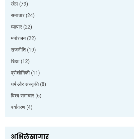
खेल
(79)
समाचार
(24)
व्यापार
(22)
मनोरंजन
(22)
राजनीति
(19)
शिक्षा
(12)
प्रौद्योगिकी
(11)
धर्म और संस्कृति
(8)
विश्व समाचार
(6)
पर्यावरण
(4)
अभिलेखागार