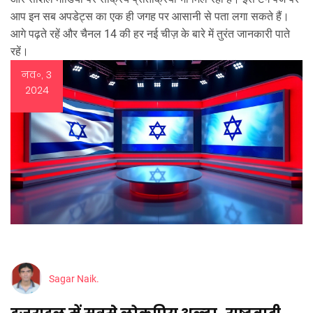
आप इन सब अपडेट्स का एक ही जगह पर आसानी से पता लगा सकते हैं।
आगे पढ़ते रहें और चैनल 14 की हर नई चीज़ के बारे में तुरंत जानकारी पाते
रहें।
नव॰, 3
2024
Sagar Naik.