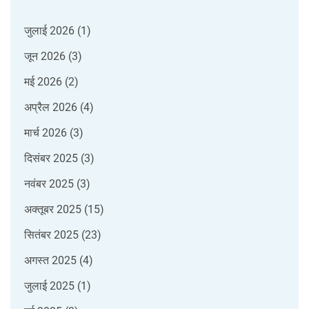
जुलाई 2026
(1)
जून 2026
(3)
मई 2026
(2)
अप्रैल 2026
(4)
मार्च 2026
(3)
दिसंबर 2025
(3)
नवंबर 2025
(3)
अक्तूबर 2025
(15)
सितंबर 2025
(23)
अगस्त 2025
(4)
जुलाई 2025
(1)