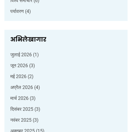
विश्व समाचार
(6)
पर्यावरण
(4)
अभिलेखागार
जुलाई 2026
(1)
जून 2026
(3)
मई 2026
(2)
अप्रैल 2026
(4)
मार्च 2026
(3)
दिसंबर 2025
(3)
नवंबर 2025
(3)
अक्तूबर 2025
(15)