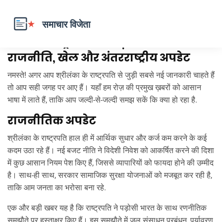
श्रीलंका राष्ट्रपति की ताज़ा खबरें –
राजनीति, खेल और अंतरराष्ट्रीय अपडेट
नमस्ते! अगर आप श्रीलंका के राष्ट्रपति से जुड़ी सबसे नई जानकारी चाहते हैं
तो आप सही जगह पर आए हैं। यहाँ हम रोज़ की प्रमुख ख़बरों को आसान
भाषा में लाते हैं, ताकि आप जल्दी‑से‑जल्दी समझ सकें कि क्या हो रहा है.
राजनीतिक अपडेट
श्रीलंका के राष्ट्रपति हाल ही में आर्थिक सुधार और कर्ज कम करने के कई
कदम उठा रहे हैं। नई बजट नीति ने विदेशी निवेश को आकर्षित करने की दिशा
में कुछ आसान नियम पेश किए हैं, जिससे व्यापारियों को फायदा होने की उम्मीद
है। साथ‑ही साथ, सरकार सामाजिक सुरक्षा योजनाओं को मजबूत कर रही है,
ताकि आम जनता का भरोसा बना रहे.
एक और बड़ी खबर यह है कि राष्ट्रपति ने पड़ोसी भारत के साथ रणनीतिक
समझौते पर हस्ताक्षर किए हैं। इस समझौते में जल संसाधन प्रबंधन, पर्यावरण