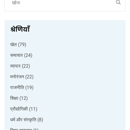
श्रेणियाँ
खेल
(79)
समाचार
(24)
व्यापार
(22)
मनोरंजन
(22)
राजनीति
(19)
शिक्षा
(12)
प्रौद्योगिकी
(11)
धर्म और संस्कृति
(8)