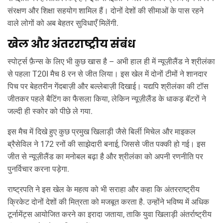
संरक्षण और शिक्षा सहयोग शामिल हैं। दोनों देशों की सीमाओं के पास रहने
वाले लोगों को अब बेहतर सुविधाएँ मिलेंगी.
खेल और अंतरराष्ट्रीय संबंध
स्पोर्ट्स फ़ैन्स के लिए भी कुछ खास है – अभी हाल ही में न्यूज़ीलैंड ने श्रीलंका
से पहला T20I मैच 8 रन से जीत लिया। इस खेल में दोनों टीमों ने शानदार
पिच पर बेहतरीन गेंदबाज़ी और बल्लेबाज़ी दिखाई। यद्यपि श्रीलंका की टॉस
जीतकर पहले बैटिंग का फैसला किया, लेकिन न्यूज़ीलैंड के धाकड़ बॅटरों ने
जल्दी ही स्कोर को पीछे ले गया.
इस मैच में दिखे हुए कुछ प्रमुख खिलाड़ी जैसे बिर्ली मिचेल और माइकल
ब्रैसेविल ने 172 रनों की साझेदारी बनाई, जिससे जीत पक्की हो गई। इस
जीत से न्यूज़ीलैंड का मनोबल बढ़ा है और श्रीलंका को अपनी रणनीति पर
पुनर्विचार करना पड़ेगा.
राष्ट्रपति ने इस खेल के महत्व को भी सराहा और कहा कि अंतरराष्ट्रीय
क्रिकेट दोनों देशों की मित्रता को मजबूत करता है. उन्होंने भविष्य में अधिक
टूर्नामेंट्स आयोजित करने का इरादा जताया, ताकि युवा खिलाड़ी अंतर्राष्ट्रीय