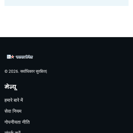
© 2026. सर्वाधिकार सुरक्षित|
मेन्यू
हमारे बारे में
सेवा नियम
गोपनीयता नीति