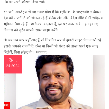
मंच पर अपने कौशल दिखा सकें.
इन सभी अपडेट्स से यह स्पष्ट होता है कि श्रीलंका के राष्ट्रपति न केवल
देश की राजनीति को संभाल रहे हैं बल्कि खेल और विदेश नीति में भी सक्रिय
भूमिका निभा रहे हैं। आगे क्या बदलता है, इस पर नजर रखें – हम हर नए
विकास को तुरंत आपके साथ साझा करेंगे.
तो अब जब आप यहाँ आए हैं, तो नियमित रूप से हमारी साइट चेक करते रहें.
इससे आपको राजनीति, खेल या किसी भी क्षेत्र की ताज़ा खबरें एक जगह
मिलेंगी, बिना झंझट के। धन्यवाद!
सित॰,
24 2024