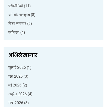
प्रौद्योगिकी
(11)
धर्म और संस्कृति
(8)
विश्व समाचार
(6)
पर्यावरण
(4)
अभिलेखागार
जुलाई 2026
(1)
जून 2026
(3)
मई 2026
(2)
अप्रैल 2026
(4)
मार्च 2026
(3)