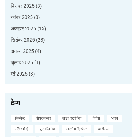
दिसंबर 2025
(3)
नवंबर 2025
(3)
अक्तूबर 2025
(15)
सितंबर 2025
(23)
अगस्त 2025
(4)
जुलाई 2025
(1)
मई 2025
(3)
टैग
क्रिकेट
शेयर बाजार
लाइव स्ट्रीमिंग
निवेश
भारत
नरेंद्र मोदी
फुटबॉल मैच
भारतीय क्रिकेट
आर्सेनल