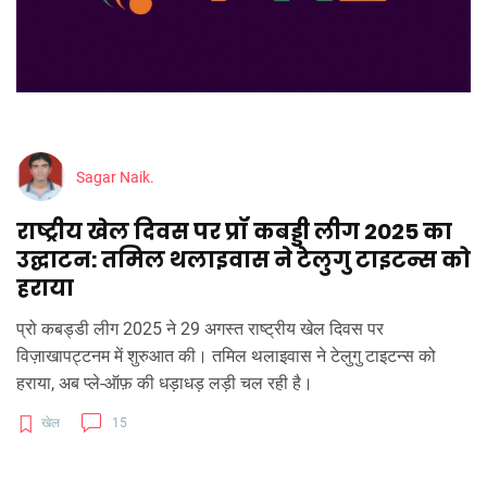
Sagar Naik.
राष्ट्रीय खेल दिवस पर प्रॉ कबड्डी लीग 2025 का
उद्घाटन: तमिल थलाइवास ने टेलुगु टाइटन्स को
हराया
प्रो कबड्डी लीग 2025 ने 29 अगस्त राष्ट्रीय खेल दिवस पर
विज़ाखापट्टनम में शुरुआत की। तमिल थलाइवास ने टेलुगु टाइटन्स को
हराया, अब प्ले‑ऑफ़ की धड़ाधड़ लड़ी चल रही है।
खेल
15