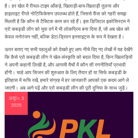
है। हर खेल में रीयल‑टाइम आँकड़े, खिलाड़ी‑बाय‑खिलाड़ी तुलना और
हाइलाइट रीप्ले नोटिफिकेशन उपलब्ध होते हैं, जिससे फैंस को गहरी समझ
मिलती है कि कौन से टैक्टिक काम कर रहे हैं। इस डिजिटल इकोसिस्टम ने
प्रो कबड्डी लीग को युवा वर्ग में भी लोकप्रिय बना दिया है, जो अब खेल को
केवल मनोरंजन नहीं, बल्कि डेटा‑ड्रिवन इनसाइट्स के रूप में देखता है।
ऊपर बताए गए सभी पहलुओं को देखते हुए आप नीचे दिए गए लेखों में यह देखेंगे
कि कैसे प्रो कबड्डी लीग ने खेल‑संस्कृति को बदल दिया है, किन खिलाड़ियों
ने अपनी कहानी लिखी है, और आगामी मैचों में कौन सी रणनीतियाँ प्रभावी
होंगी। चाहे आप सिजन की शुरुआत के लिए तैयार हों या सिर्फ कबड्डी के
इतिहास में रूचि रखें, हमारे संग्रह में हर जानकारी आपको एक कदम आगे ले
जाएगी। अब आगे पढ़ें और प्रो कबड्डी लीग की पूरी दुनिया के साथ जुड़ें।
अक्तू॰, 3
2025