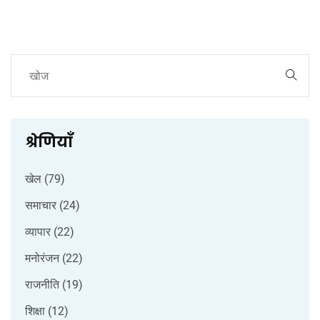
श्रेणियाँ
खेल
(79)
समाचार
(24)
व्यापार
(22)
मनोरंजन
(22)
राजनीति
(19)
शिक्षा
(12)