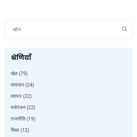
श्रेणियाँ
खेल
(79)
समाचार
(24)
व्यापार
(22)
मनोरंजन
(22)
राजनीति
(19)
शिक्षा
(12)