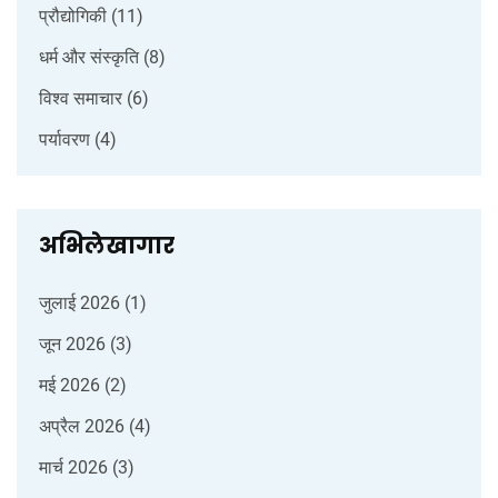
प्रौद्योगिकी
(11)
धर्म और संस्कृति
(8)
विश्व समाचार
(6)
पर्यावरण
(4)
अभिलेखागार
जुलाई 2026
(1)
जून 2026
(3)
मई 2026
(2)
अप्रैल 2026
(4)
मार्च 2026
(3)