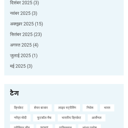
दिसंबर 2025
(3)
नवंबर 2025
(3)
अक्तूबर 2025
(15)
सितंबर 2025
(23)
अगस्त 2025
(4)
जुलाई 2025
(1)
मई 2025
(3)
टैग
क्रिकेट
शेयर बाजार
लाइव स्ट्रीमिंग
निवेश
भारत
नरेंद्र मोदी
फुटबॉल मैच
भारतीय क्रिकेट
आर्सेनल
प्रीमियर लीग
WWE
पाकिस्तान
आंध्र प्रदेश