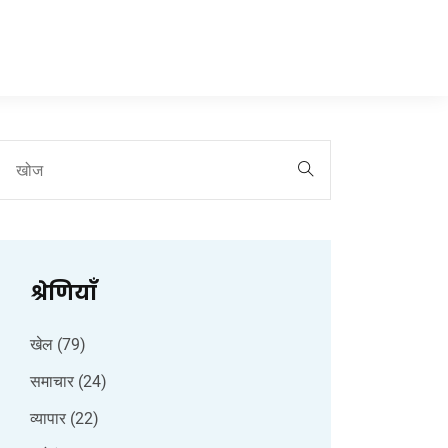
श्रेणियाँ
खेल
(79)
समाचार
(24)
व्यापार
(22)