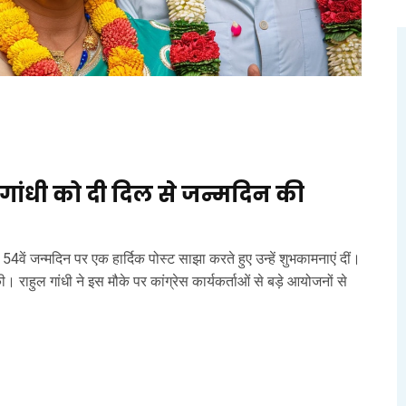
हुल गांधी को दी दिल से जन्मदिन की
के 54वें जन्मदिन पर एक हार्दिक पोस्ट साझा करते हुए उन्हें शुभकामनाएं दीं।
। राहुल गांधी ने इस मौके पर कांग्रेस कार्यकर्ताओं से बड़े आयोजनों से