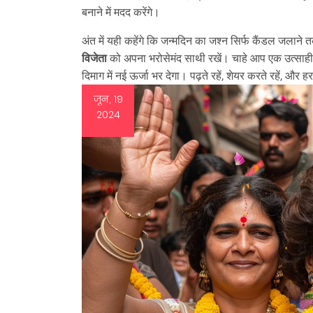
बनाने में मदद करेंगे।
अंत में यही कहेंगे कि जन्मदिन का जश्न सिर्फ कैंडल जलान
विजेता
को अपना भरोसेमंद साथी रखें। चाहे आप एक उत्साही फ
दिमाग में नई ऊर्जा भर देगा। पढ़ते रहें, शेयर करते रहें, और 
जून, 19
2024