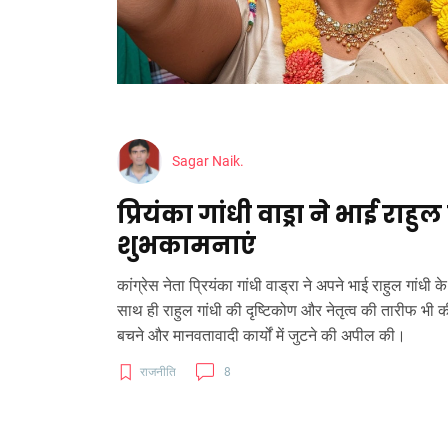
Sagar Naik.
प्रियंका गांधी वाड्रा ने भाई रा
शुभकामनाएं
कांग्रेस नेता प्रियंका गांधी वाड्रा ने अपने भाई राहुल गांधी 
साथ ही राहुल गांधी की दृष्टिकोण और नेतृत्व की तारीफ भी की
बचने और मानवतावादी कार्यों में जुटने की अपील की।
राजनीति
8