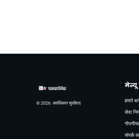
मेन्यू
हमारे बारे
© 2026. सर्वाधिकार सुरक्षित|
सेवा नि
गोपनीयत
संपर्क कर