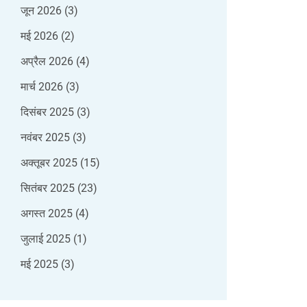
जून 2026
(3)
मई 2026
(2)
अप्रैल 2026
(4)
मार्च 2026
(3)
दिसंबर 2025
(3)
नवंबर 2025
(3)
अक्तूबर 2025
(15)
सितंबर 2025
(23)
अगस्त 2025
(4)
जुलाई 2025
(1)
मई 2025
(3)