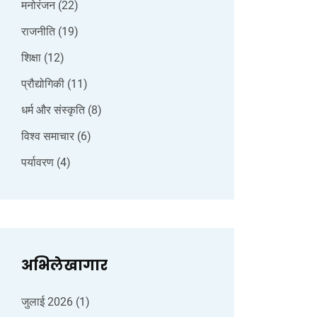
मनोरंजन
(22)
राजनीति
(19)
शिक्षा
(12)
प्रौद्योगिकी
(11)
धर्म और संस्कृति
(8)
विश्व समाचार
(6)
पर्यावरण
(4)
अभिलेखागार
जुलाई 2026
(1)