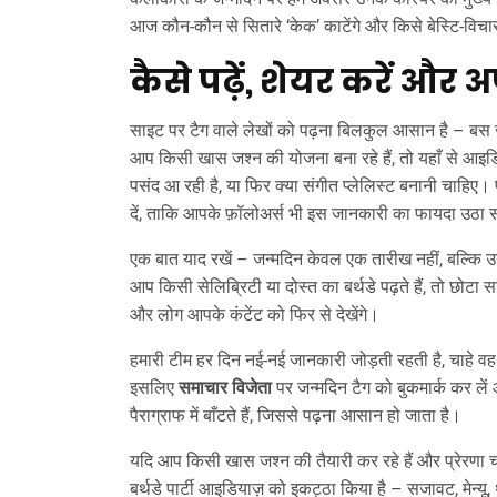
आज कौन-कौन से सितारे ‘केक’ काटेंगे और किसे बेस्टि‑विचार
कैसे पढ़ें, शेयर करें औ
साइट पर टैग वाले लेखों को पढ़ना बिलकुल आसान है – बस ज
आप किसी खास जश्न की योजना बना रहे हैं, तो यहाँ से आइडिया 
पसंद आ रही है, या फिर क्या संगीत प्लेलिस्ट बनानी चाहि
दें, ताकि आपके फ़ॉलोअर्स भी इस जानकारी का फायदा उठा 
एक बात याद रखें – जन्मदिन केवल एक तारीख नहीं, बल्कि उन 
आप किसी सेलिब्रिटी या दोस्त का बर्थडे पढ़ते हैं, तो छोटा 
और लोग आपके कंटेंट को फिर से देखेंगे।
हमारी टीम हर दिन नई‑नई जानकारी जोड़ती रहती है, चाहे वह
इसलिए
समाचार विजेता
पर जन्मदिन टैग को बुकमार्क कर लें
पैराग्राफ में बाँटते हैं, जिससे पढ़ना आसान हो जाता है।
यदि आप किसी खास जश्न की तैयारी कर रहे हैं और प्रेरणा चाह
बर्थडे पार्टी आइडियाज़ को इकट्ठा किया है – सजावट, मेन्