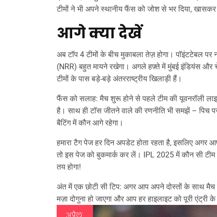
टीमों ने भी अपने स्थानीय फैंस को जोश से भर दिया, खासकर
आगे क्या देखें
अब टॉप 4 टीमों के बीच मुकाबला तेज़ होगा। पॉइंटटेबल पर
(NRR) बहुत मायने रखेगा। अगले हफ़्ते में मुंबई इंडियंस और चेन
टीमों के पास बड़े‑बड़े अंतरराष्ट्रीय खिलाड़ी हैं।
फैंस को सलाह: मैच शुरू होने से पहले टीम की यूवनरॉली लाइन
है। साथ ही टॉस जीतने वाले की रणनीति भी समझें – पिच पर 
बैटिंग में कौन आगे रहेगा।
हमारा टैग पेज हर दिन अपडेट होता रहता है, इसलिए अगर आप 
तो इस पेज को बुकमार्क कर लें। IPL 2025 में कौन सी टीम चै
तय होगा!
अंत में एक छोटी सी टिप: अगर आप अपने दोस्तों के साथ मैच दे
मज़ा दोगुना हो जाएगा और आप हर हाइलाइट को पूरी एंट्री के
अप्रैल,