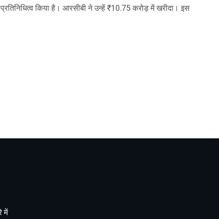
 प्रतिनिधित्व किया है। आरसीबी ने उन्हें ₹10.75 करोड़ में खरीदा। इस
 में