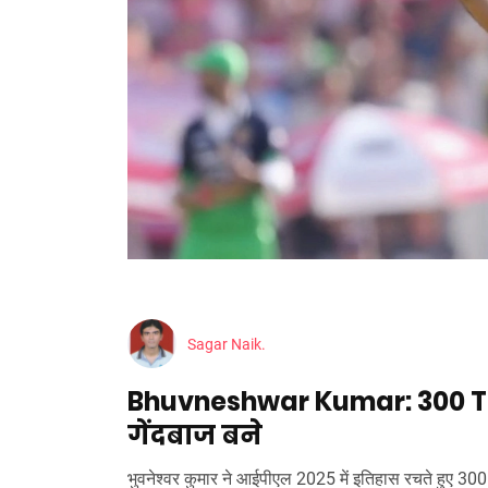
Sagar Naik.
Bhuvneshwar Kumar: 300 T2
गेंदबाज बने
भुवनेश्वर कुमार ने आईपीएल 2025 में इतिहास रचते हुए 300 