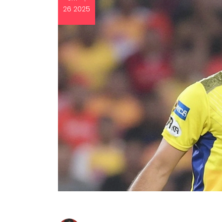
26 2025