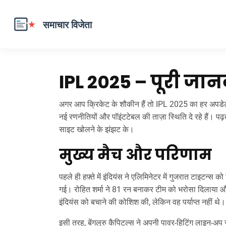
IPL 2025 – पूरी जा
अगर आप क्रिकेट के शौकीन हैं तो IPL 2025 का हर अपडेट
नई रणनीतियों और पॉइंटटेबल की ताज़ा स्थिति दे रहे हैं। प
साइट खोलने के झंझट के।
मुख्य मैच और परिणाम
पहले ही हफ़्ते में इंदियंस ने एलिमिनेटर में गुजरात टाइटन्
गई। रोहित शर्मा ने 81 रन बनाकर टीम को भरोसा दिलाया और
इंदियंस को बचाने की कोशिश की, लेकिन वह पर्याप्त नहीं थे।
इसी तरह, बेंगलुरु कैपिटल्स ने अपनी पावर‑हिटिंग लाइन‑अप