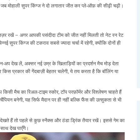
 जब मोहाली सुपर किंग्ज ने दो लगातार जीत कर प्ले‑ऑफ़ की सीढ़ी चढ़ी।
 नज़र रखें – अगर आपकी पसंदीदा टीम को जीत नहीं मिलती तो नेट रन रेट
्नई सुपर किंग्ज की टकराव सबसे ज्यादा चर्चा में रहेगी, क्योंकि दोनों ही
‑अप देख लें, अक्सर नई उम्र के खिलाड़ियों का प्रदर्शन मैच मोड़ देता
किस प्रकार की गेंदबाज़ी बेहतर चलेगी, ये तय करता है कि बॉलिंग या
किसी मैच का रिअल‑टाइम स्कोर, टॉप परफ़ॉर्मर और विश्लेषण चाहते हैं
ंपियन बनेगी, यह सिर्फ मैदान पर ही नहीं बल्कि फैंस की उत्सुकता से भी
खते हैं तो पहले से कुछ स्नैक्स और ठंडा ड्रिंक तैयार रखें। इससे गेम का
 साथ देख पाएँगे।