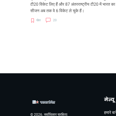
टी20 विकेट लिए हैं और 87 अंतरराष्ट्रीय टी20 में भारत का
सीजन अब तक वे 6 विकेट ले चुके हैं।
खेल
20
मेन्यू
हमारे बारे
© 2026. सर्वाधिकार सुरक्षित|