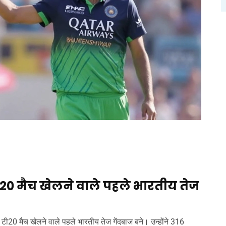
0 मैच खेलने वाले पहले भारतीय तेज
टी20 मैच खेलने वाले पहले भारतीय तेज गेंदबाज बने। उन्होंने 316