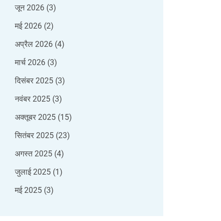
जून 2026
(3)
मई 2026
(2)
अप्रैल 2026
(4)
मार्च 2026
(3)
दिसंबर 2025
(3)
नवंबर 2025
(3)
अक्तूबर 2025
(15)
सितंबर 2025
(23)
अगस्त 2025
(4)
जुलाई 2025
(1)
मई 2025
(3)