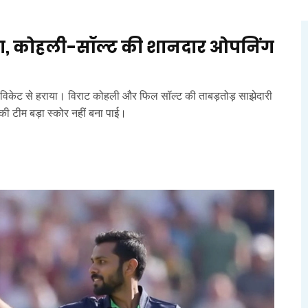
ाया, कोहली-सॉल्ट की शानदार ओपनिंग
विकेट से हराया। विराट कोहली और फिल सॉल्ट की ताबड़तोड़ साझेदारी
ी टीम बड़ा स्कोर नहीं बना पाई।