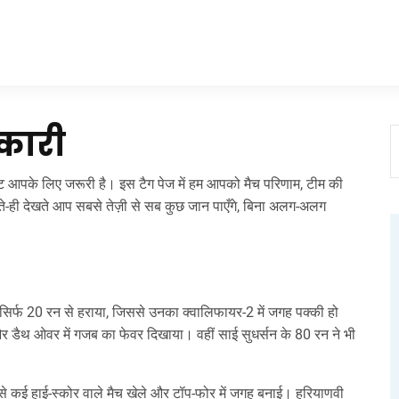
नकारी
 आपके लिए जरूरी है। इस टैग पेज में हम आपको मैच परिणाम, टीम की
ढ़ते‑ही देखते आप सबसे तेज़ी से सब कुछ जान पाएँगे, बिना अलग‑अलग
स को सिर्फ 20 रन से हराया, जिससे उनका क्वालिफायर‑2 में जगह पक्की हो
 डैथ ओवर में गजब का फेवर दिखाया। वहीं साई सुधर्सन के 80 रन ने भी
 से कई हाई‑स्कोर वाले मैच खेले और टॉप‑फोर में जगह बनाई। हरियाणवी