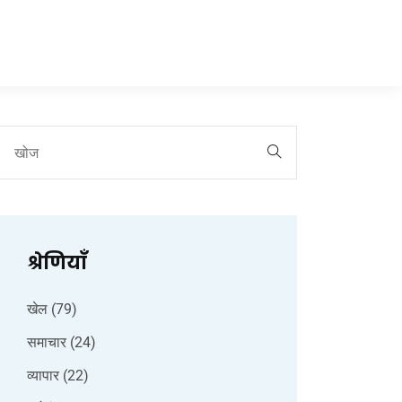
श्रेणियाँ
खेल
(79)
समाचार
(24)
व्यापार
(22)