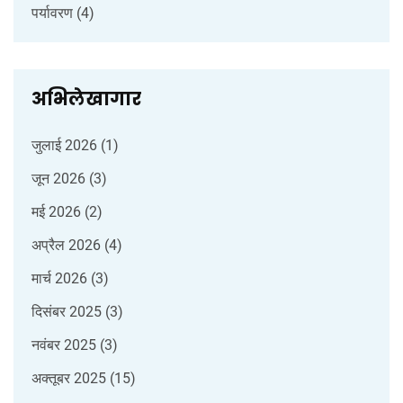
पर्यावरण
(4)
अभिलेखागार
जुलाई 2026
(1)
जून 2026
(3)
मई 2026
(2)
अप्रैल 2026
(4)
मार्च 2026
(3)
दिसंबर 2025
(3)
नवंबर 2025
(3)
अक्तूबर 2025
(15)