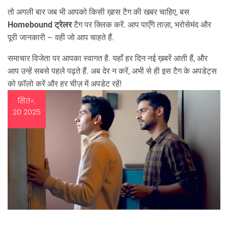
तो अगली बार जब भी आपको किसी ख़ास टैग की खबर चाहिए, बस
Homebound ट्रेलर
टैग पर क्लिक करें. आप पाएँगे ताज़ा, भरोसेमंद और
पूरी जानकारी – वही जो आप चाहते हैं.
समाचार विजेता पर आपका स्वागत है. यहाँ हर दिन नई ख़बरें आती हैं, और
आप उन्हें सबसे पहले पढ़ते हैं. अब देर न करें, अभी से ही इस टैग के अपडेट्स
को फ़ॉलो करें और हर चीज़ में अपडेट रहें!
सित॰,
20 2025