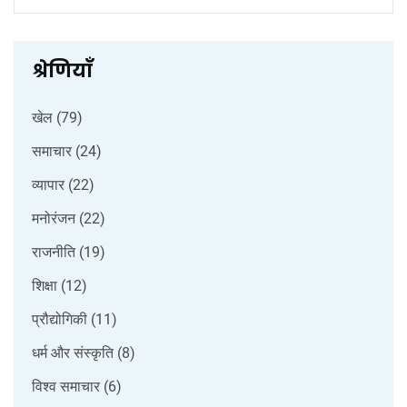
श्रेणियाँ
खेल
(79)
समाचार
(24)
व्यापार
(22)
मनोरंजन
(22)
राजनीति
(19)
शिक्षा
(12)
प्रौद्योगिकी
(11)
धर्म और संस्कृति
(8)
विश्व समाचार
(6)