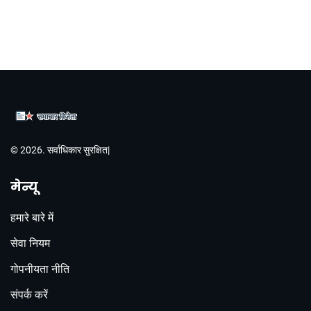
© 2026. सर्वाधिकार सुरक्षित|
मेन्यू
हमारे बारे में
सेवा नियम
गोपनीयता नीति
संपर्क करें