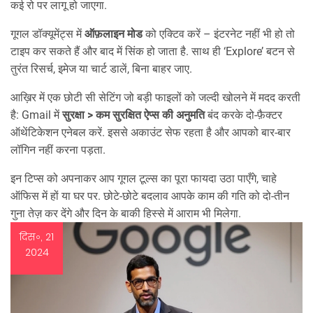
कई रो पर लागू हो जाएगा.
गूगल डॉक्यूमेंट्स में
ऑफ़लाइन मोड
को एक्टिव करें – इंटरनेट नहीं भी हो तो
टाइप कर सकते हैं और बाद में सिंक हो जाता है. साथ ही ‘Explore’ बटन से
तुरंत रिसर्च, इमेज या चार्ट डालें, बिना बाहर जाए.
आख़िर में एक छोटी सी सेटिंग जो बड़ी फाइलों को जल्दी खोलने में मदद करती
है: Gmail में
सुरक्षा > कम सुरक्षित ऐप्स की अनुमति
बंद करके दो‑फ़ैक्टर
ऑथेंटिकेशन एनेबल करें. इससे अकाउंट सेफ रहता है और आपको बार-बार
लॉगिन नहीं करना पड़ता.
इन टिप्स को अपनाकर आप गूगल टूल्स का पूरा फायदा उठा पाएँगे, चाहे
ऑफिस में हों या घर पर. छोटे‑छोटे बदलाव आपके काम की गति को दो‑तीन
गुना तेज़ कर देंगे और दिन के बाकी हिस्से में आराम भी मिलेगा.
दिस॰, 21
2024