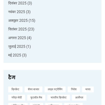
दिसंबर 2025
(3)
नवंबर 2025
(3)
अक्तूबर 2025
(15)
सितंबर 2025
(23)
अगस्त 2025
(4)
जुलाई 2025
(1)
मई 2025
(3)
टैग
क्रिकेट
शेयर बाजार
लाइव स्ट्रीमिंग
निवेश
भारत
नरेंद्र मोदी
फुटबॉल मैच
भारतीय क्रिकेट
आर्सेनल