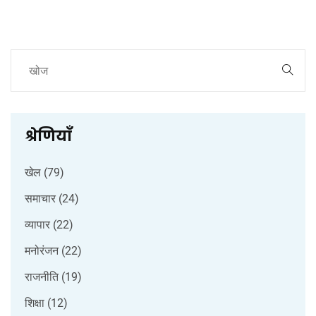
श्रेणियाँ
खेल
(79)
समाचार
(24)
व्यापार
(22)
मनोरंजन
(22)
राजनीति
(19)
शिक्षा
(12)