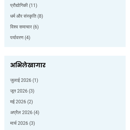
प्रौद्योगिकी
(11)
धर्म और संस्कृति
(8)
विश्व समाचार
(6)
पर्यावरण
(4)
अभिलेखागार
जुलाई 2026
(1)
जून 2026
(3)
मई 2026
(2)
अप्रैल 2026
(4)
मार्च 2026
(3)