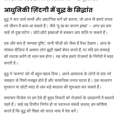
आधुनिकी ज़िंदगी में बुद्ध के सिद्धांत
बुद्ध ने चार आर्य सत्यों और अष्टांगिक मार्ग को बताया, जो आज भी हमारे तनाव
भरे जीवन में काम आ सकते हैं। जैसे ‘दुःख का कारण इच्छा’ – अगर हम कम
चाहें तो दुख घटेगा। छोटे-छोटे इच्छाओं से बचकर आप शांति पा सकते हैं।
एक और बात है ‘सम्यक दृष्टि’, यानी चीज़ों को जैसा हैं वैसा देखना। आज के
सोशल मीडिया में अक्सर लोग झूठी खबरें शेयर करते हैं, पर यदि हम सच्चाई
की तलाश करेंगे तो भ्रम कम होगा। यह सोच हमारे रोजमर्रा के निर्णयों में मदद
करती है।
बुद्ध ने ‘करुणा’ को भी बहुत महत्व दिया। अपने आसपास के लोगों से दया भरे
व्यवहार से रिश्ते मजबूत होते हैं और सामाजिक तनाव घटता है। एक साधारण
मुस्कान या छोटी मदद से आप बड़े बदलाव की शुरुआत कर सकते हैं।
समाचार विजेता पर हम ऐसे ही बुद्घ विचारों को रोज़मर्रा के उदाहरणों में बदलते
रहते हैं। चाहे वह वित्तीय निर्णय हों या स्वास्थ्य संबंधी सलाह, हम कोशिश
करते हैं कि बुद्ध की शिक्षा को सरल भाषा में पेश करें।