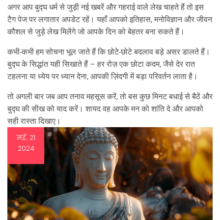
अगर आप बुद्घ धर्म से जुड़ी नई खबरें और गहराई वाले लेख चाहते हैं तो इस
टैग पेज पर लगातार अपडेट रहें। यहाँ आपको इतिहास, मनोविज्ञान और जीवन
कौशल से जुड़े लेख मिलेंगे जो आपके दिन को बेहतर बना सकते हैं।
कभी-कभी हम सोचना भूल जाते हैं कि छोटे-छोटे बदलाव बड़े असर डालते हैं।
बुद्घ के सिद्धांत यही सिखाते हैं – हर रोज़ एक छोटा कदम, जैसे देर रात
टहलना या ध्येय पर ध्यान देना, आपकी ज़िंदगी में बड़ा परिवर्तन लाता है।
तो अगली बार जब आप तनाव महसूस करें, तो बस कुछ मिनट बधाई से बैठें और
बुद्घ की सीख को याद करें। शायद वह आपके मन को शांति दे और आपको
सही रास्ता दिखाए।
मई, 21
2024