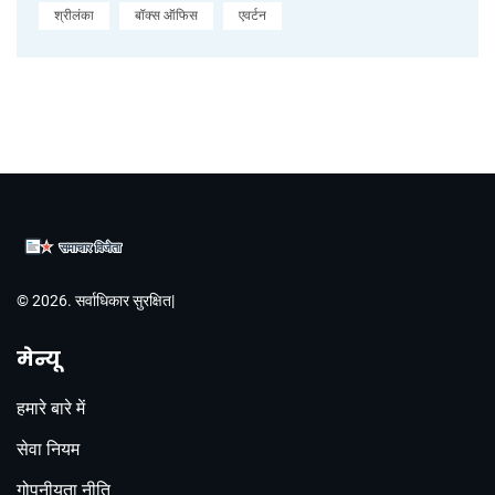
श्रीलंका
बॉक्स ऑफिस
एवर्टन
© 2026. सर्वाधिकार सुरक्षित|
मेन्यू
हमारे बारे में
सेवा नियम
गोपनीयता नीति