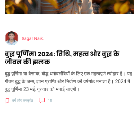
Sagar Naik.
बुद्ध पूर्णिमा 2024: तिथि, महत्व और बुद्ध के
जीवन की झलक
बुद्ध पूर्णिमा या वेसाक, बौद्ध धर्मावलंबियों के लिए एक महत्वपूर्ण त्योहार है। यह
गौतम बुद्ध के जन्म, ज्ञान प्राप्ति और निर्वाण की वर्षगांठ मनाता है। 2024 में
बुद्ध पूर्णिमा 23 मई, गुरुवार को मनाई जाएगी।
धर्म और संस्कृति
10