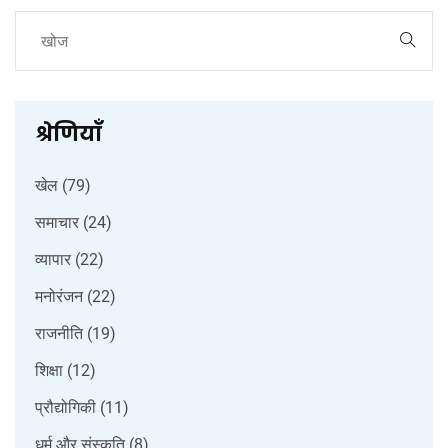
श्रेणियाँ
खेल
(79)
समाचार
(24)
व्यापार
(22)
मनोरंजन
(22)
राजनीति
(19)
शिक्षा
(12)
प्रौद्योगिकी
(11)
धर्म और संस्कृति
(8)