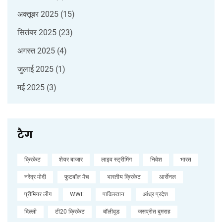
अक्तूबर 2025
(15)
सितंबर 2025
(23)
अगस्त 2025
(4)
जुलाई 2025
(1)
मई 2025
(3)
टैग
क्रिकेट
शेयर बाजार
लाइव स्ट्रीमिंग
निवेश
भारत
नरेंद्र मोदी
फुटबॉल मैच
भारतीय क्रिकेट
आर्सेनल
प्रीमियर लीग
WWE
पाकिस्तान
आंध्र प्रदेश
दिल्ली
टी20 क्रिकेट
बॉलीवुड
जसप्रीत बुमराह