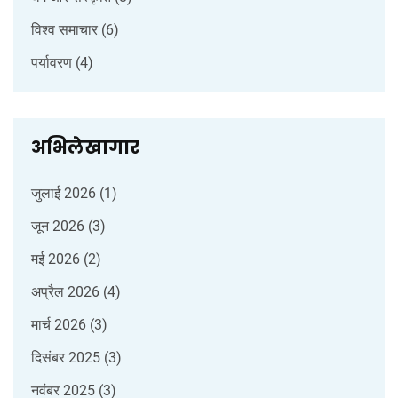
विश्व समाचार
(6)
पर्यावरण
(4)
अभिलेखागार
जुलाई 2026
(1)
जून 2026
(3)
मई 2026
(2)
अप्रैल 2026
(4)
मार्च 2026
(3)
दिसंबर 2025
(3)
नवंबर 2025
(3)