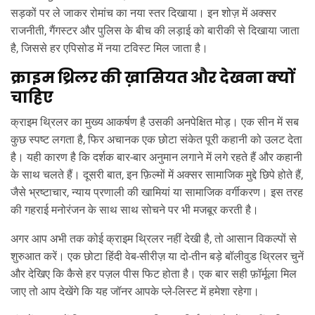
सड़कों पर ले जाकर रोमांच का नया स्तर दिखाया। इन शोज़ में अक्सर
राजनीती, गैंगस्टर और पुलिस के बीच की लड़ाई को बारीकी से दिखाया जाता
है, जिससे हर एपिसोड में नया टविस्ट मिल जाता है।
क्राइम थ्रिलर की ख़ासियत और देखना क्यों
चाहिए
क्राइम थ्रिलर का मुख्य आकर्षण है उसकी अनपेक्षित मोड़। एक सीन में सब
कुछ स्पष्ट लगता है, फिर अचानक एक छोटा संकेत पूरी कहानी को उलट देता
है। यही कारण है कि दर्शक बार‑बार अनुमान लगाने में लगे रहते हैं और कहानी
के साथ चलते हैं। दूसरी बात, इन फ़िल्मों में अक्सर सामाजिक मुद्दे छिपे होते हैं,
जैसे भ्रष्टाचार, न्याय प्रणाली की खामियां या सामाजिक वर्गीकरण। इस तरह
की गहराई मनोरंजन के साथ साथ सोचने पर भी मजबूर करती है।
अगर आप अभी तक कोई क्राइम थ्रिलर नहीं देखी है, तो आसान विकल्पों से
शुरुआत करें। एक छोटा हिंदी वेब‑सीरीज़ या दो‑तीन बड़े बॉलीवुड थ्रिलर चुनें
और देखिए कि कैसे हर पज़ल पीस फिट होता है। एक बार सही फ़ॉर्मूला मिल
जाए तो आप देखेंगे कि यह जॉनर आपके प्ले‑लिस्ट में हमेशा रहेगा।