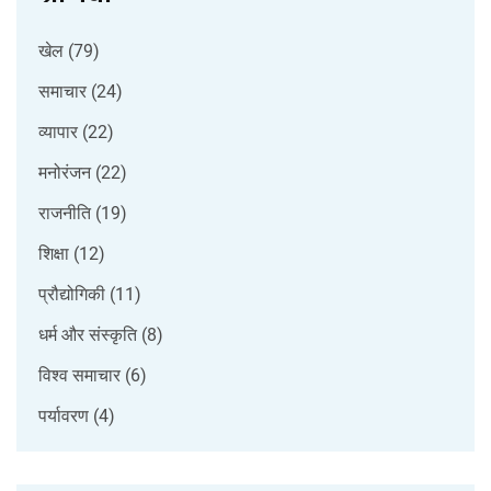
खेल
(79)
समाचार
(24)
व्यापार
(22)
मनोरंजन
(22)
राजनीति
(19)
शिक्षा
(12)
प्रौद्योगिकी
(11)
धर्म और संस्कृति
(8)
विश्व समाचार
(6)
पर्यावरण
(4)