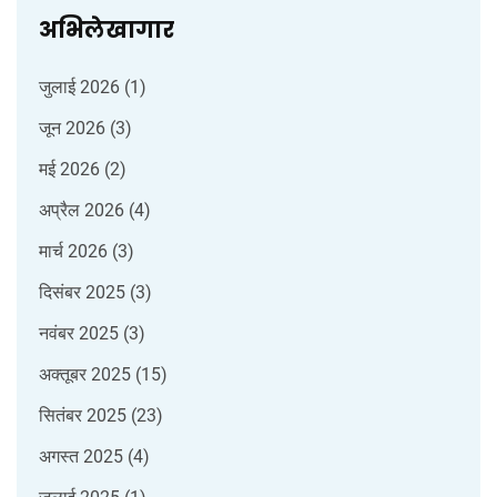
अभिलेखागार
जुलाई 2026
(1)
जून 2026
(3)
मई 2026
(2)
अप्रैल 2026
(4)
मार्च 2026
(3)
दिसंबर 2025
(3)
नवंबर 2025
(3)
अक्तूबर 2025
(15)
सितंबर 2025
(23)
अगस्त 2025
(4)