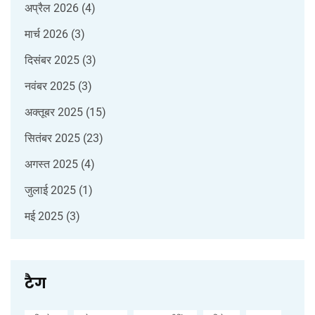
अप्रैल 2026
(4)
मार्च 2026
(3)
दिसंबर 2025
(3)
नवंबर 2025
(3)
अक्तूबर 2025
(15)
सितंबर 2025
(23)
अगस्त 2025
(4)
जुलाई 2025
(1)
मई 2025
(3)
टैग