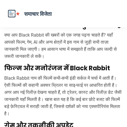
Black Rabbit के बारे में सब कुछ एक जगह
क्या आप Black Rabbit की खबरों को एक जगह पढ़ना चाहते हैं? यहाँ
आपको फिल्म, गेम, AI और अन्य क्षेत्रों में इस नाम से जुड़ी सभी ताज़ा
जानकारी मिल जाएगी। हम आसान भाषा में समझाते हैं ताकि आप जल्दी से
जरूरी जानकारी ले सकें।
फिल्म और मनोरंजन में Black Rabbit
Black Rabbit नाम की फिल्में कभी‑कभी इंडी सर्कल में चर्चा में आती हैं।
ऐसी फिल्मों की कहानी अक्सर थ्रिलर या साइ‑फाई पर आधारित होती है।
अगर आप नई रिलीज़ देखना चाहते हैं, तो ट्रेलर, कास्ट और रिलीज़ डेट जैसी
जानकारी यहाँ मिलती है। खास बात यह है कि कई बार छोटे बजट की फिल्में
बड़े फ़ेस्टिवल में सराही जाती हैं, जिससे दर्शकों को नया एक्सपीरियंस मिलता
है।
गेम और तकनीकी अपडेट