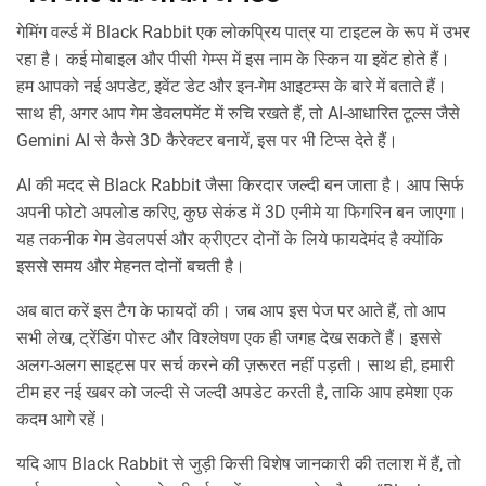
गेमिंग वर्ल्ड में Black Rabbit एक लोकप्रिय पात्र या टाइटल के रूप में उभर
रहा है। कई मोबाइल और पीसी गेम्स में इस नाम के स्किन या इवेंट होते हैं।
हम आपको नई अपडेट, इवेंट डेट और इन‑गेम आइटम्स के बारे में बताते हैं।
साथ ही, अगर आप गेम डेवलपमेंट में रुचि रखते हैं, तो AI‑आधारित टूल्स जैसे
Gemini AI से कैसे 3D कैरेक्टर बनायें, इस पर भी टिप्स देते हैं।
AI की मदद से Black Rabbit जैसा किरदार जल्दी बन जाता है। आप सिर्फ
अपनी फोटो अपलोड करिए, कुछ सेकंड में 3D एनीमे या फिगरिन बन जाएगा।
यह तकनीक गेम डेवलपर्स और क्रीएटर दोनों के लिये फायदेमंद है क्योंकि
इससे समय और मेहनत दोनों बचती है।
अब बात करें इस टैग के फायदों की। जब आप इस पेज पर आते हैं, तो आप
सभी लेख, ट्रेंडिंग पोस्ट और विश्लेषण एक ही जगह देख सकते हैं। इससे
अलग‑अलग साइट्स पर सर्च करने की ज़रूरत नहीं पड़ती। साथ ही, हमारी
टीम हर नई खबर को जल्दी से जल्दी अपडेट करती है, ताकि आप हमेशा एक
कदम आगे रहें।
यदि आप Black Rabbit से जुड़ी किसी विशेष जानकारी की तलाश में हैं, तो