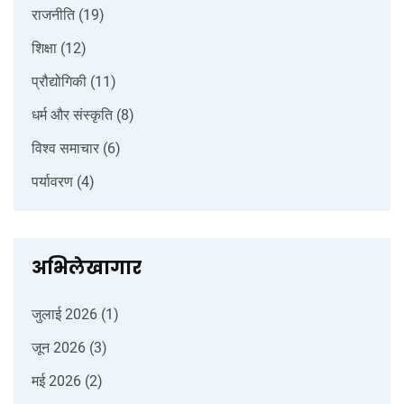
राजनीति
(19)
शिक्षा
(12)
प्रौद्योगिकी
(11)
धर्म और संस्कृति
(8)
विश्व समाचार
(6)
पर्यावरण
(4)
अभिलेखागार
जुलाई 2026
(1)
जून 2026
(3)
मई 2026
(2)