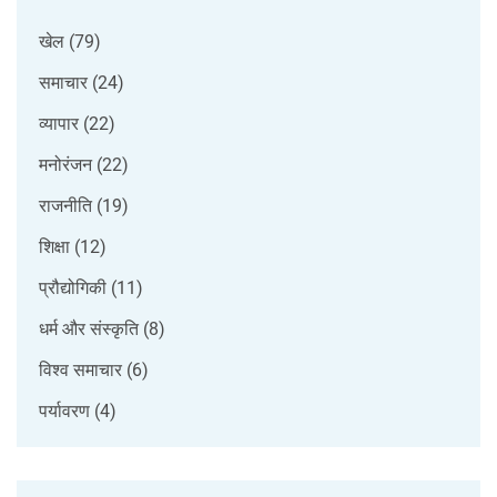
खेल
(79)
समाचार
(24)
व्यापार
(22)
मनोरंजन
(22)
राजनीति
(19)
शिक्षा
(12)
प्रौद्योगिकी
(11)
धर्म और संस्कृति
(8)
विश्व समाचार
(6)
पर्यावरण
(4)