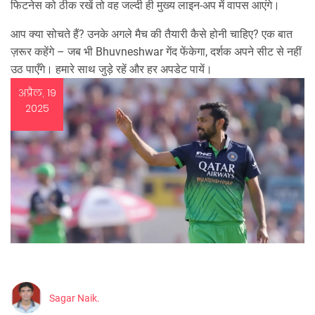
फिटनेस को ठीक रखें तो वह जल्दी ही मुख्य लाइन‑अप में वापस आएंगे।
आप क्या सोचते हैं? उनके अगले मैच की तैयारी कैसे होनी चाहिए? एक बात
ज़रूर कहेंगे – जब भी Bhuvneshwar गेंद फेंकेगा, दर्शक अपने सीट से नहीं
उठ पाएँगे। हमारे साथ जुड़े रहें और हर अपडेट पायें।
अप्रैल, 19
2025
Sagar Naik.