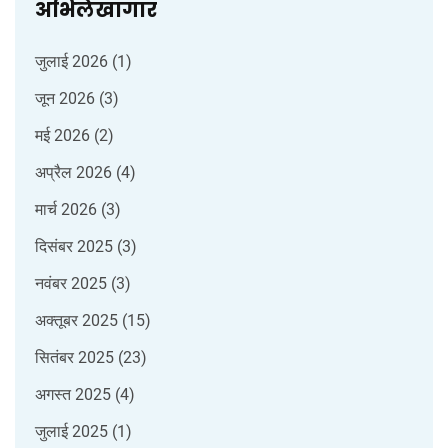
अभिलेखागार
जुलाई 2026
(1)
जून 2026
(3)
मई 2026
(2)
अप्रैल 2026
(4)
मार्च 2026
(3)
दिसंबर 2025
(3)
नवंबर 2025
(3)
अक्तूबर 2025
(15)
सितंबर 2025
(23)
अगस्त 2025
(4)
जुलाई 2025
(1)