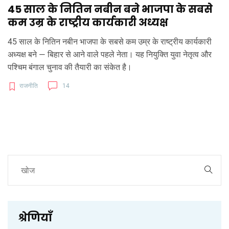
45 साल के नितिन नबीन बने भाजपा के सबसे
कम उम्र के राष्ट्रीय कार्यकारी अध्यक्ष
45 साल के नितिन नबीन भाजपा के सबसे कम उम्र के राष्ट्रीय कार्यकारी
अध्यक्ष बने — बिहार से आने वाले पहले नेता। यह नियुक्ति युवा नेतृत्व और
पश्चिम बंगाल चुनाव की तैयारी का संकेत है।
राजनीति
14
श्रेणियाँ