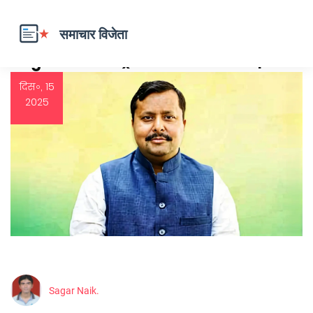
Tag: भाजपा राष्ट्रीय कार्यकारी अध्यक्ष
दिस॰, 15
2025
Sagar Naik.