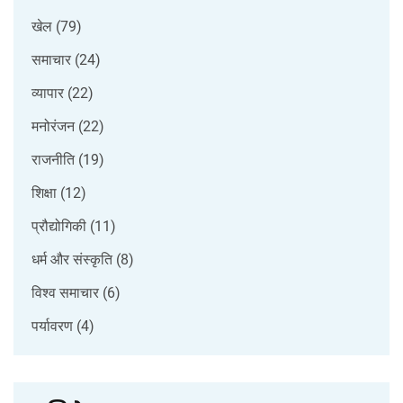
खेल
(79)
समाचार
(24)
व्यापार
(22)
मनोरंजन
(22)
राजनीति
(19)
शिक्षा
(12)
प्रौद्योगिकी
(11)
धर्म और संस्कृति
(8)
विश्व समाचार
(6)
पर्यावरण
(4)