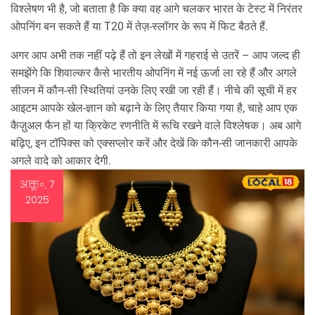
विश्लेषण भी है, जो बताता है कि क्या वह आगे चलकर भारत के टेस्ट में निरंतर
ओपनिंग बन सकते हैं या T20 में तेज़‑स्लॉगर के रूप में फिट बैठते हैं.
अगर आप अभी तक नहीं पढ़े हैं तो इन लेखों में गहराई से उतरें – आप जल्द ही
समझेंगे कि शिवाल्कर कैसे भारतीय ओपनिंग में नई ऊर्जा ला रहे हैं और अगले
सीजन में कौन‑सी स्थितियां उनके लिए रखी जा रही हैं। नीचे की सूची में हर
आइटम आपके खेल‑ज्ञान को बढ़ाने के लिए तैयार किया गया है, चाहे आप एक
कैज़ुअल फैन हों या क्रिकेट रणनीति में रूचि रखने वाले विश्लेषक। अब आगे
बढ़िए, इन टॉपिक्स को एक्सप्लोर करें और देखें कि कौन‑सी जानकारी आपके
अगले वादे को आकार देगी.
अक्तू॰, 7
2025