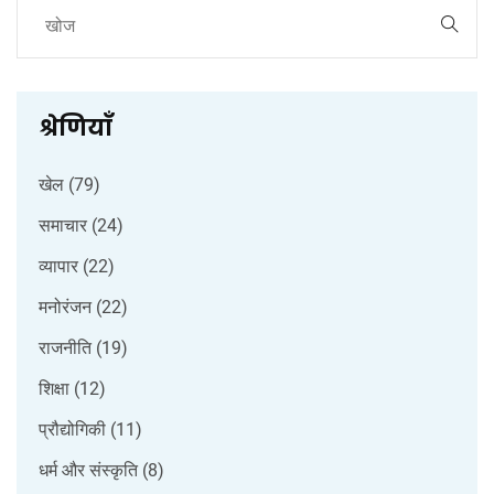
श्रेणियाँ
खेल
(79)
समाचार
(24)
व्यापार
(22)
मनोरंजन
(22)
राजनीति
(19)
शिक्षा
(12)
प्रौद्योगिकी
(11)
धर्म और संस्कृति
(8)