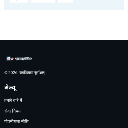
© 2026. सर्वाधिकार सुरक्षित|
मेन्यू
हमारे बारे में
सेवा नियम
गोपनीयता नीति