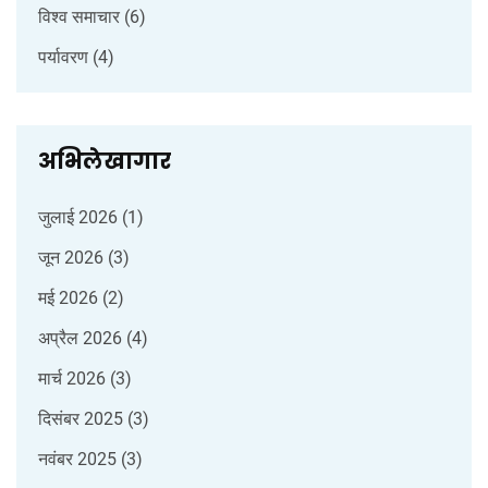
विश्व समाचार
(6)
पर्यावरण
(4)
अभिलेखागार
जुलाई 2026
(1)
जून 2026
(3)
मई 2026
(2)
अप्रैल 2026
(4)
मार्च 2026
(3)
दिसंबर 2025
(3)
नवंबर 2025
(3)