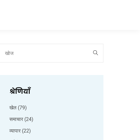
श्रेणियाँ
खेल
(79)
समाचार
(24)
व्यापार
(22)