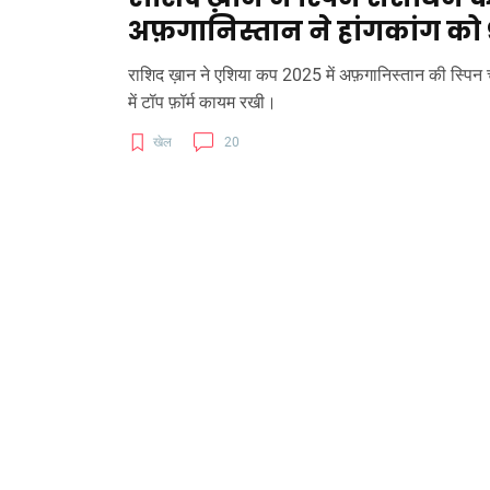
अफ़गानिस्तान ने हांगकांग को 
राशिद ख़ान ने एशिया कप 2025 में अफ़गानिस्तान की स्पिन च
में टॉप फ़ॉर्म कायम रखी।
खेल
20