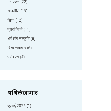
मनोरंजन
(22)
राजनीति
(19)
शिक्षा
(12)
प्रौद्योगिकी
(11)
धर्म और संस्कृति
(8)
विश्व समाचार
(6)
पर्यावरण
(4)
अभिलेखागार
जुलाई 2026
(1)