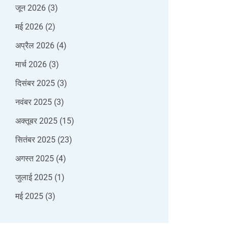
जून 2026
(3)
मई 2026
(2)
अप्रैल 2026
(4)
मार्च 2026
(3)
दिसंबर 2025
(3)
नवंबर 2025
(3)
अक्तूबर 2025
(15)
सितंबर 2025
(23)
अगस्त 2025
(4)
जुलाई 2025
(1)
मई 2025
(3)