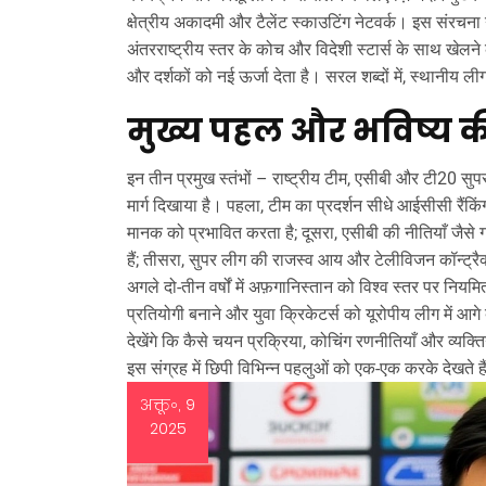
क्षेत्रीय अकादमी और टैलेंट स्काउटिंग नेटवर्क। इस संरचना
अंतरराष्ट्रीय स्तर के कोच और विदेशी स्टार्स के साथ खेलने का
और दर्शकों को नई ऊर्जा देता है। सरल शब्दों में, स्थानीय 
मुख्य पहल और भविष्य क
इन तीन प्रमुख स्तंभों – राष्ट्रीय टीम, एसीबी और टी20 
मार्ग दिखाया है। पहला, टीम का प्रदर्शन सीधे
आईसीसी रैंकिं
मानक
को प्रभावित करता है; दूसरा, एसीबी की नीतियाँ जैसे 
हैं; तीसरा, सुपर लीग की राजस्व आय और टेलीविजन कॉन्ट्रैक्
अगले दो‑तीन वर्षों में अफ़गानिस्तान को विश्व स्तर पर नियमित
प्रतियोगी बनाने और युवा क्रिकेटर्स को यूरोपीय लीग में आगे
देखेंगे कि कैसे चयन प्रक्रिया, कोचिंग रणनीतियाँ और व्यक्
इस संग्रह में छिपी विभिन्न पहलुओं को एक‑एक करके देखते ह
अक्तू॰, 9
2025