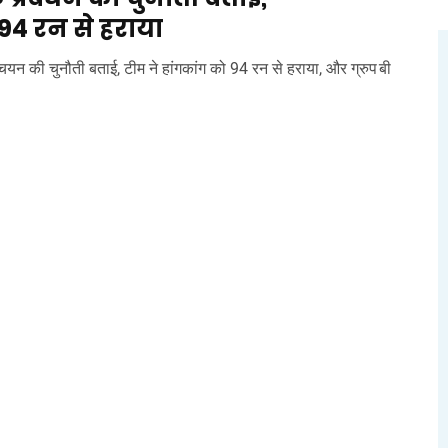
94 रन से हराया
यन की चुनौती बताई, टीम ने हांगकांग को 94 रन से हराया, और ग्रुप बी