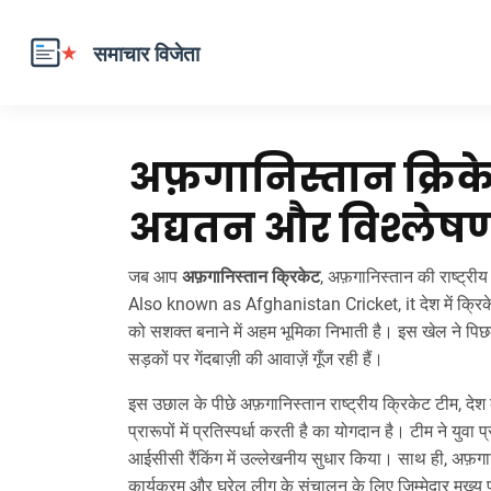
अफ़गानिस्तान क्रिक
अद्यतन और विश्लेष
जब आप
अफ़गानिस्तान क्रिकेट
,
अफ़गानिस्तान की राष्ट्रीय 
Also known as
Afghanistan Cricket
, it
देश में क्र
को सशक्त बनाने में अहम भूमिका निभाती है
। इस खेल ने पिछल
सड़कों पर गेंदबाज़ी की आवाज़ें गूँज रही हैं।
इस उछाल के पीछे
अफ़गानिस्तान राष्ट्रीय क्रिकेट टीम
,
देश
प्रारूपों में प्रतिस्पर्धा करती है
का योगदान है। टीम ने युवा प
आईसीसी रैंकिंग में उल्लेखनीय सुधार किया। साथ ही,
अफ़गा
कार्यक्रम और घरेलू लीग के संचालन के लिए ज़िम्मेदार मुख्य