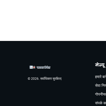
मेन्यू
हमारे बारे
© 2026. सर्वाधिकार सुरक्षित|
सेवा नि
गोपनीयत
संपर्क कर