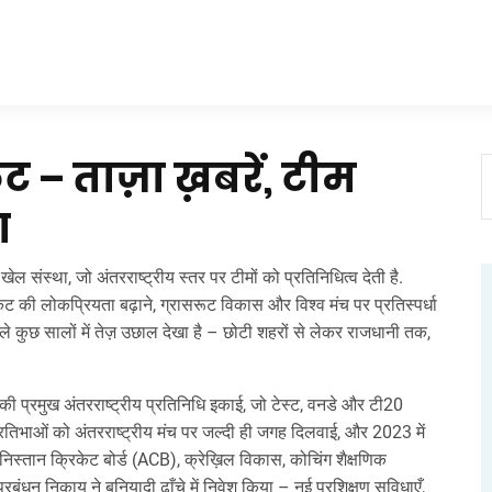
ेट
– ताज़ा ख़बरें, टीम
ण
खेल संस्था, जो अंतरराष्ट्रीय स्तर पर टीमों को प्रतिनिधित्व देती है
.
िकेट की लोकप्रियता बढ़ाने, ग्रासरूट विकास और विश्व मंच पर प्रतिस्पर्धा
े कुछ सालों में तेज़ उछाल देखा है – छोटी शहरों से लेकर राजधानी तक,
 की प्रमुख अंतरराष्ट्रीय प्रतिनिधि इकाई, जो टेस्ट, वनडे और टी20
्रतिभाओं को अंतरराष्ट्रीय मंच पर जल्दी ही जगह दिलवाई, और 2023 में
निस्तान क्रिकेट बोर्ड (ACB)
,
क्रेख़िल विकास, कोचिंग शैक्षणिक
 प्रबंधन निकाय
ने बुनियादी ढाँचे में निवेश किया – नई प्रशिक्षण सुविधाएँ,