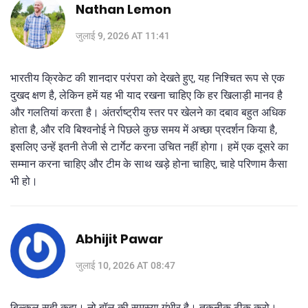
Nathan Lemon
जुलाई 9, 2026 AT 11:41
भारतीय क्रिकेट की शानदार परंपरा को देखते हुए, यह निश्चित रूप से एक
दुखद क्षण है, लेकिन हमें यह भी याद रखना चाहिए कि हर खिलाड़ी मानव है
और गलतियां करता है। अंतर्राष्ट्रीय स्तर पर खेलने का दबाव बहुत अधिक
होता है, और रवि बिश्वनोई ने पिछले कुछ समय में अच्छा प्रदर्शन किया है,
इसलिए उन्हें इतनी तेजी से टार्गेट करना उचित नहीं होगा। हमें एक दूसरे का
सम्मान करना चाहिए और टीम के साथ खड़े होना चाहिए, चाहे परिणाम कैसा
भी हो।
Abhijit Pawar
जुलाई 10, 2026 AT 08:47
बिल्कुल सही कहा। नो-बॉल की समस्या गंभीर है। तकनीक ठीक करो।