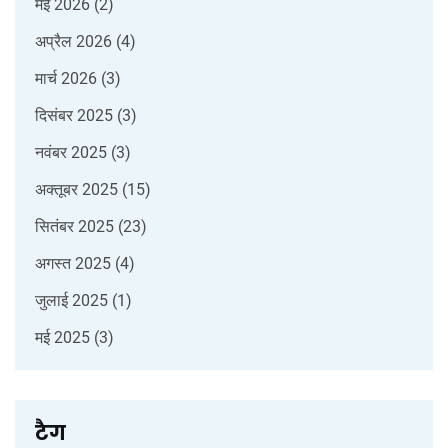
मई 2026
(2)
अप्रैल 2026
(4)
मार्च 2026
(3)
दिसंबर 2025
(3)
नवंबर 2025
(3)
अक्तूबर 2025
(15)
सितंबर 2025
(23)
अगस्त 2025
(4)
जुलाई 2025
(1)
मई 2025
(3)
टैग