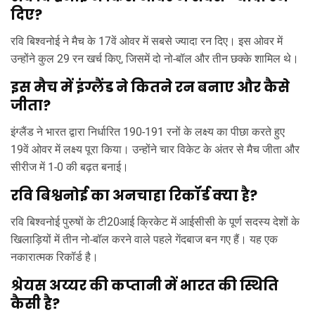
दिए?
रवि बिश्वनोई ने मैच के 17वें ओवर में सबसे ज्यादा रन दिए। इस ओवर में
उन्होंने कुल 29 रन खर्च किए, जिसमें दो नो-बॉल और तीन छक्के शामिल थे।
इस मैच में इंग्लैंड ने कितने रन बनाए और कैसे
जीता?
इंग्लैंड ने भारत द्वारा निर्धारित 190-191 रनों के लक्ष्य का पीछा करते हुए
19वें ओवर में लक्ष्य पूरा किया। उन्होंने चार विकेट के अंतर से मैच जीता और
सीरीज में 1-0 की बढ़त बनाई।
रवि बिश्वनोई का अनचाहा रिकॉर्ड क्या है?
रवि बिश्वनोई पुरुषों के टी20आई क्रिकेट में आईसीसी के पूर्ण सदस्य देशों के
खिलाड़ियों में तीन नो-बॉल करने वाले पहले गेंदबाज बन गए हैं। यह एक
नकारात्मक रिकॉर्ड है।
श्रेयस अय्यर की कप्तानी में भारत की स्थिति
कैसी है?