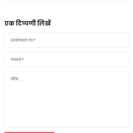
एक टिप्पणी लिखें