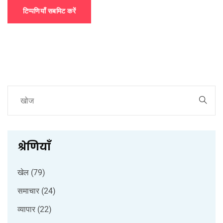
टिप्पणियाँ सबमिट करें
श्रेणियाँ
खेल
(79)
समाचार
(24)
व्यापार
(22)