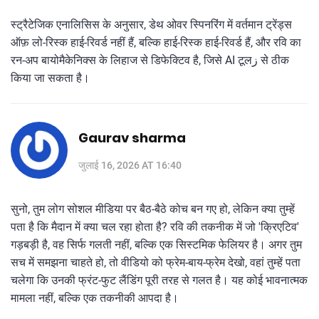
स्ट्रैटेजिक एनालिसिस के अनुसार, डेथ ओवर स्पिनरिंग में वर्तमान ट्रेंड्स
ऑफ़ लो-रिस्क हाई-रिवर्ड नहीं हैं, बल्कि हाई-रिस्क हाई-रिवर्ड हैं, और रवि का
रन-अप बायोमैकेनिक्स के लिहाज से डिफेक्टिव है, जिसे AI टूलز से ठीक
किया जा सकता है।
Gaurav sharma
जुलाई 16, 2026 AT 16:40
सुनो, तुम लोग सोशल मीडिया पर बैठ-बैठे कोच बन गए हो, लेकिन क्या तुम्हें
पता है कि मैदान में क्या चल रहा होता है? रवि की तकनीक में जो 'क्रिएटिव'
गड़बड़ी है, वह सिर्फ गलती नहीं, बल्कि एक सिस्टमिक फेलियर है। अगर तुम
सच में समझना चाहते हो, तो वीडियो को फ्रेम-बाय-फ्रेम देखो, वहां तुम्हें पता
चलेगा कि उनकी फ्रंट-फुट लैंडिंग पूरी तरह से गलत है। यह कोई भावनात्मक
मामला नहीं, बल्कि एक तकनीकी आपदा है।