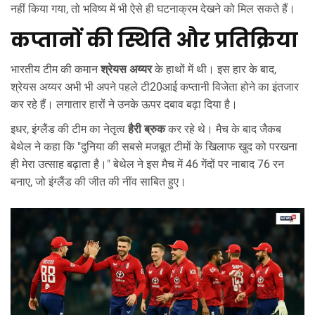
नहीं किया गया, तो भविष्य में भी ऐसे ही घटनाक्रम देखने को मिल सकते हैं।
कप्तानों की स्थिति और प्रतिक्रिया
भारतीय टीम की कमान
श्रेयस अय्यर
के हाथों में थी। इस हार के बाद,
श्रेयस अय्यर अभी भी अपने पहले टी20आई कप्तानी विजेता होने का इंतजार
कर रहे हैं। लगातार हारों ने उनके ऊपर दबाव बढ़ा दिया है।
इधर, इंग्लैंड की टीम का नेतृत्व
हैरी ब्रुक
कर रहे थे। मैच के बाद जैकब
बेथेल ने कहा कि "दुनिया की सबसे मजबूत टीमों के खिलाफ खुद को परखना
ही मेरा उत्साह बढ़ाता है।" बेथेल ने इस मैच में 46 गेंदों पर नाबाद 76 रन
बनाए, जो इंग्लैंड की जीत की नींव साबित हुए।