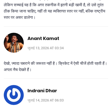
लेकिन सच्चाई यह है कि अगर तकनीक में इतनी बड़ी खामी है, तो उसे तुरंत
ठीक किया जाना चाहिए, नहीं तो यह व्यक्तिगत स्तर पर नहीं, बल्कि राष्ट्रीय
स्तर पर असर डालेगा।
Anant Kamat
जुलाई 13, 2026 AT 03:34
देखो, ज्यादा घबराने की जरूरत नहीं है। क्रिकेट में ऐसी चीजें होती रहती हैं।
अगला मैच देखते हैं।
Indrani Dhar
जुलाई 14, 2026 AT 06:03