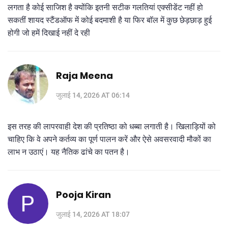
लगता है कोई साजिश है क्योंकि इतनी सटीक गलतियां एक्सीडेंट नहीं हो
सकतीं शायद स्टैंडऑफ में कोई बदमाशी है या फिर बॉल में कुछ छेड़छाड़ हुई
होगी जो हमें दिखाई नहीं दे रही
Raja Meena
जुलाई 14, 2026 AT 06:14
इस तरह की लापरवाही देश की प्रतिष्ठा को धब्बा लगाती है। खिलाड़ियों को
चाहिए कि वे अपने कर्तव्य का पूर्ण पालन करें और ऐसे अवसरवादी मौकों का
लाभ न उठाएं। यह नैतिक ढांचे का पतन है।
Pooja Kiran
जुलाई 14, 2026 AT 18:07