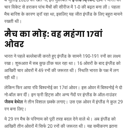
चार विकेट से हराकर पांच मैचों की सीरीज में 1-0 की बढ़त बना ली। पहला
मैच बारिश के कारण ड्रॉ रहा था, इसलिए यह जीत इंग्लैंड के लिए बहुत मायने
रखती थी।
मैच का मोड़: वह महंगा 17वां
ओवर
भारत ने पहले बल्लेबाजी करते हुए इंग्लैंड के सामने 190-191 रनों का लक्ष्य
रखा। शुरूआत में सब कुछ ठीक चल रहा था। 16 ओवरों के बाद इंग्लैंड को
आखिरी चार ओवरों में 49 रनों की जरूरत थी। स्थिति भारत के पक्ष में लग
रही थी।
लेकिन फिर आया रवि बिश्वनोई का 17वां ओवर। इस ओवर में बिश्वनोई ने दो
नो-बॉल कर दीं। इन फ्री हिट्स और अन्य गेंदों पर इंग्लैंड के ऑल-राउंडर
जैकब बेथेल
ने तीन विशाल छक्के लगाए। उस एक ओवर में इंग्लैंड ने कुल 29
रन बना लिए।
ये 29 रन मैच के परिणाम को पूरी तरह बदल देने वाले थे। अब इंग्लैंड को
आखिरी तीन ओवरों में सिर्फ 20 रनों की जरूरत थी। यह समीकरण इतना