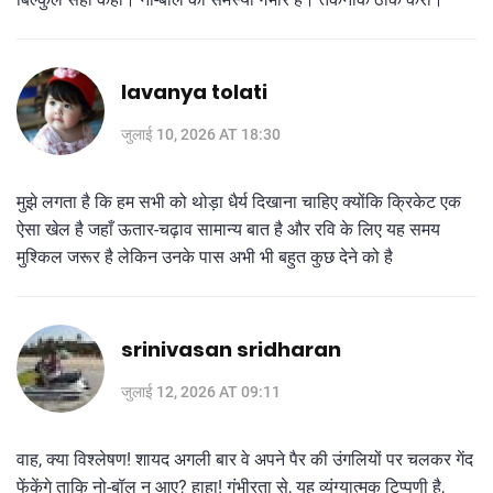
lavanya tolati
जुलाई 10, 2026 AT 18:30
मुझे लगता है कि हम सभी को थोड़ा धैर्य दिखाना चाहिए क्योंकि क्रिकेट एक
ऐसा खेल है जहाँ ऊतार-चढ़ाव सामान्य बात है और रवि के लिए यह समय
मुश्किल जरूर है लेकिन उनके पास अभी भी बहुत कुछ देने को है
srinivasan sridharan
जुलाई 12, 2026 AT 09:11
वाह, क्या विश्लेषण! शायद अगली बार वे अपने पैर की उंगलियों पर चलकर गेंद
फेंकेंगे ताकि नो-बॉल न आए? हाहा! गंभीरता से, यह व्यंग्यात्मक टिप्पणी है,