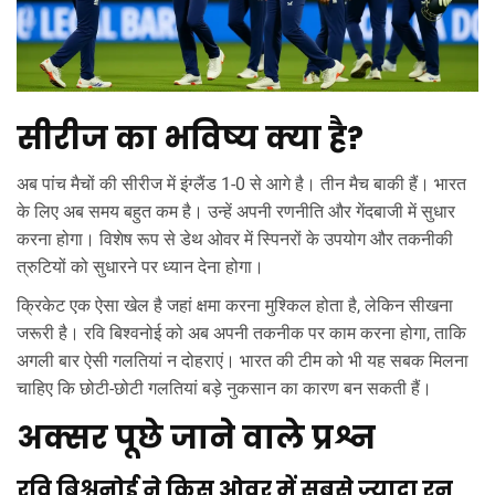
सीरीज का भविष्य क्या है?
अब पांच मैचों की सीरीज में इंग्लैंड 1-0 से आगे है। तीन मैच बाकी हैं। भारत
के लिए अब समय बहुत कम है। उन्हें अपनी रणनीति और गेंदबाजी में सुधार
करना होगा। विशेष रूप से डेथ ओवर में स्पिनरों के उपयोग और तकनीकी
त्रुटियों को सुधारने पर ध्यान देना होगा।
क्रिकेट एक ऐसा खेल है जहां क्षमा करना मुश्किल होता है, लेकिन सीखना
जरूरी है। रवि बिश्वनोई को अब अपनी तकनीक पर काम करना होगा, ताकि
अगली बार ऐसी गलतियां न दोहराएं। भारत की टीम को भी यह सबक मिलना
चाहिए कि छोटी-छोटी गलतियां बड़े नुकसान का कारण बन सकती हैं।
अक्सर पूछे जाने वाले प्रश्न
रवि बिश्वनोई ने किस ओवर में सबसे ज्यादा रन