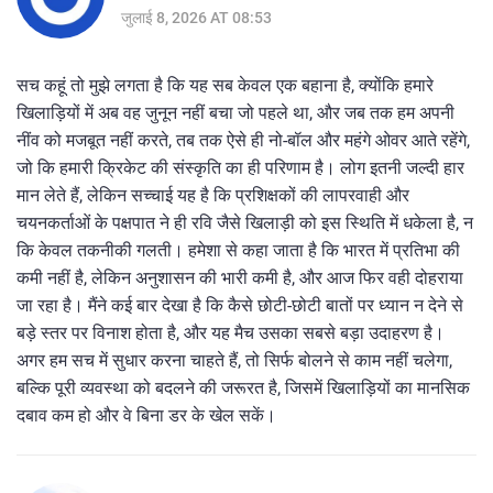
जुलाई 8, 2026 AT 08:53
सच कहूं तो मुझे लगता है कि यह सब केवल एक बहाना है, क्योंकि हमारे
खिलाड़ियों में अब वह जुनून नहीं बचा जो पहले था, और जब तक हम अपनी
नींव को मजबूत नहीं करते, तब तक ऐसे ही नो-बॉल और महंगे ओवर आते रहेंगे,
जो कि हमारी क्रिकेट की संस्कृति का ही परिणाम है। लोग इतनी जल्दी हार
मान लेते हैं, लेकिन सच्चाई यह है कि प्रशिक्षकों की लापरवाही और
चयनकर्ताओं के पक्षपात ने ही रवि जैसे खिलाड़ी को इस स्थिति में धकेला है, न
कि केवल तकनीकी गलती। हमेशा से कहा जाता है कि भारत में प्रतिभा की
कमी नहीं है, लेकिन अनुशासन की भारी कमी है, और आज फिर वही दोहराया
जा रहा है। मैंने कई बार देखा है कि कैसे छोटी-छोटी बातों पर ध्यान न देने से
बड़े स्तर पर विनाश होता है, और यह मैच उसका सबसे बड़ा उदाहरण है।
अगर हम सच में सुधार करना चाहते हैं, तो सिर्फ बोलने से काम नहीं चलेगा,
बल्कि पूरी व्यवस्था को बदलने की जरूरत है, जिसमें खिलाड़ियों का मानसिक
दबाव कम हो और वे बिना डर के खेल सकें।