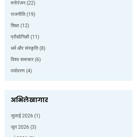
मनोरंजन
(22)
राजनीति
(19)
शिक्षा
(12)
प्रौद्योगिकी
(11)
धर्म और संस्कृति
(8)
विश्व समाचार
(6)
पर्यावरण
(4)
अभिलेखागार
जुलाई 2026
(1)
जून 2026
(3)