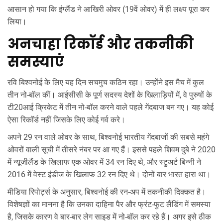
आसान हो गया कि इंग्लैंड ने आखिरी ओवर (19वें ओवर) में ही लक्ष्य पूरा कर
लिया।
अनचाहा रिकॉर्ड और तकनीकी
समस्याएं
रवि बिश्वनोई के लिए यह दिन सचमुच कठिन रहा। उन्होंने इस मैच में कुल
तीन नो-बॉल कीं। आईसीसी के पूर्ण सदस्य देशों के खिलाड़ियों में, वे पुरुषों के
टी20आई क्रिकेट में तीन नो-बॉल करने वाले पहले गेंदबाज बन गए। यह कोई
ऐसा रिकॉर्ड नहीं जिसके लिए कोई गर्व करे।
अपने 29 रन वाले ओवर के साथ, बिश्वनोई भारतीय गेंदबाजों की सबसे महंगे
ओवरों वाली सूची में तीसरे नंबर पर आ गए हैं। इससे पहले शिवम दुबे ने 2020
में न्यूजीलैंड के खिलाफ एक ओवर में 34 रन दिए थे, और स्टुअर्ट बिन्नी ने
2016 में वेस्ट इंडीज के खिलाफ 32 रन दिए थे। दोनों बार भारत हारा था।
मीडिया रिपोर्ट्स के अनुसार, बिश्वनोई की रन-अप में तकनीकी दिक्कत है।
विशेषज्ञों का मानना है कि उनका दाहिना पैर और फ्रंट-फुट लैंडिंग में समस्या
है, जिसके कारण वे बार-बार लेग साइड में नो-बॉल कर रहे हैं। अगर इसे ठीक