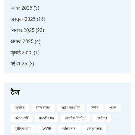
नवंबर 2025
(3)
अक्तूबर 2025
(15)
सितंबर 2025
(23)
अगस्त 2025
(4)
जुलाई 2025
(1)
मई 2025
(3)
टैग
क्रिकेट
शेयर बाजार
लाइव स्ट्रीमिंग
निवेश
भारत
नरेंद्र मोदी
फुटबॉल मैच
भारतीय क्रिकेट
आर्सेनल
प्रीमियर लीग
WWE
पाकिस्तान
आंध्र प्रदेश