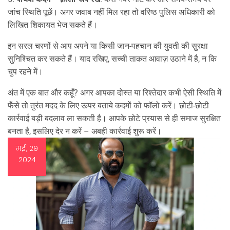
जांच स्थिति पूछें। अगर जवाब नहीं मिल रहा तो वरिष्ठ पुलिस अधिकारी को
लिखित शिकायत भेज सकते हैं।
इन सरल चरणों से आप अपने या किसी जान-पहचान की युवती की सुरक्षा
सुनिश्चित कर सकते हैं। याद रखिए, सच्ची ताकत आवाज़ उठाने में है, न कि
चुप रहने में।
अंत में एक बात और कहूँ? अगर आपका दोस्त या रिश्तेदार कभी ऐसी स्थिति में
फँसे तो तुरंत मदद के लिए ऊपर बताये कदमों को फॉलो करें। छोटी‑छोटी
कार्रवाई बड़ी बदलाव ला सकती है। आपके छोटे प्रयास से ही समाज सुरक्षित
बनता है, इसलिए देर न करें – अबही कार्रवाई शुरू करें।
मई, 29
2024