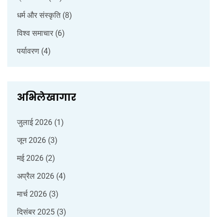
धर्म और संस्कृति
(8)
विश्व समाचार
(6)
पर्यावरण
(4)
अभिलेखागार
जुलाई 2026
(1)
जून 2026
(3)
मई 2026
(2)
अप्रैल 2026
(4)
मार्च 2026
(3)
दिसंबर 2025
(3)