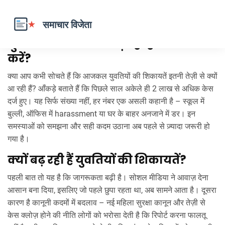
युवती शिकायत: क्यों बढ़ रही है और क्या
करें?
क्या आप कभी सोचते हैं कि आजकल युवतियों की शिकायतें इतनी तेज़ी से क्यों
आ रही हैं? आँकड़े बताते हैं कि पिछले साल अकेले ही 2 लाख से अधिक केस
दर्ज हुए। यह सिर्फ संख्या नहीं, हर नंबर एक असली कहानी है – स्कूल में
बुल्ली, ऑफिस में harassment या घर के बाहर अनजाने में डर। इन
समस्याओं को समझना और सही कदम उठाना अब पहले से ज़्यादा जरूरी हो
गया है।
क्यों बढ़ रही हैं युवतियों की शिकायतें?
पहली बात तो यह है कि जागरूकता बढ़ी है। सोशल मीडिया ने आवाज़ देना
आसान बना दिया, इसलिए जो पहले छुपा रहता था, अब सामने आता है। दूसरा
कारण है कानूनी कदमों में बदलाव – नई महिला सुरक्षा कानून और तेज़ी से
केस क्लोज़ होने की नीति लोगों को भरोसा देती है कि रिपोर्ट करना फालतू