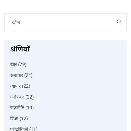
श्रेणियाँ
खेल
(79)
समाचार
(24)
व्यापार
(22)
मनोरंजन
(22)
राजनीति
(19)
शिक्षा
(12)
प्रौद्योगिकी
(11)