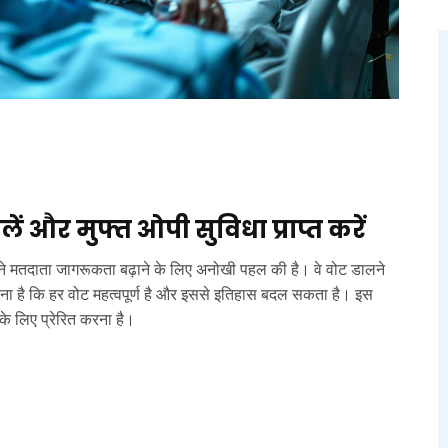
लें और मुफ्त ओपी सुविधा प्राप्त करें
मार ने मतदाता जागरूकता बढ़ाने के लिए अनोखी पहल की है। वे वोट डालने
मानना है कि हर वोट महत्वपूर्ण है और इससे इतिहास बदल सकता है। इस
े के लिए प्रेरित करना है।