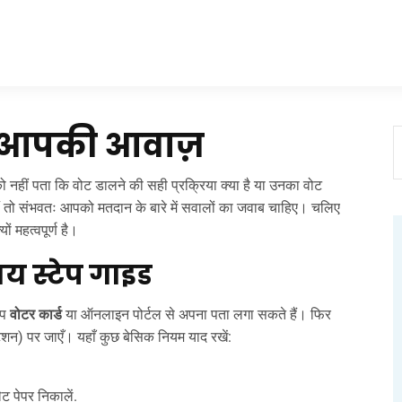
, आपकी आवाज़
ों को नहीं पता कि वोट डालने की सही प्रक्रिया क्या है या उनका वोट
तो संभवतः आपको मतदान के बारे में सवालों का जवाब चाहिए। चलिए
ं महत्वपूर्ण है।
ाय स्टेप गाइड
आप
वोटर कार्ड
या ऑनलाइन पोर्टल से अपना पता लगा सकते हैं। फिर
टेशन) पर जाएँ। यहाँ कुछ बेसिक नियम याद रखें:
ट पेपर निकालें.