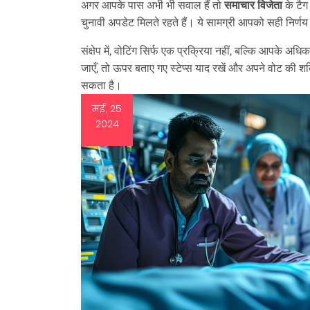
अगर आपके पास अभी भी सवाल हैं तो
समाचार विजेता
के टैग 
चुनावी अपडेट मिलते रहते हैं। ये सामग्री आपको सही निर्
संक्षेप में, वोटिंग सिर्फ एक प्रक्रिया नहीं, बल्कि आपके अध
जाएँ, तो ऊपर बताए गए स्टेप्स याद रखें और अपने वोट की 
सकता है।
मई, 25
2024