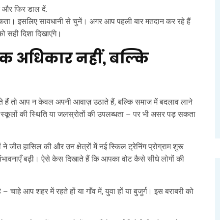
ं और फिर डाल दें.
 सकता। इसलिए सावधानी से चुनें। अगर आप पहली बार मतदान कर रहे हैं
आपको सही दिशा दिखाएंगे।
 एक अधिकार नहीं, बल्कि
हैं तो आप न केवल अपनी आवाज़ उठाते हैं, बल्कि समाज में बदलाव लाने
म्मत, स्कूलों की स्थिति या जलस्रोतों की उपलब्धता – पर भी असर पड़ सकता
ने जीत हासिल की और उन क्षेत्रों में नई स्किल ट्रेनिंग प्रोग्राम शुरू
भावनाएँ बढ़ी। ऐसे केस दिखाते हैं कि आपका वोट कैसे सीधे लोगों की
े आप शहर में रहते हों या गाँव में, युवा हों या बुजुर्ग। इस बराबरी को