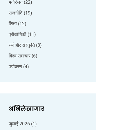
मनोरंजन
(22)
राजनीति
(19)
शिक्षा
(12)
प्रौद्योगिकी
(11)
धर्म और संस्कृति
(8)
विश्व समाचार
(6)
पर्यावरण
(4)
अभिलेखागार
जुलाई 2026
(1)