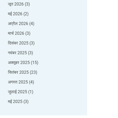
जून 2026
(3)
मई 2026
(2)
अप्रैल 2026
(4)
मार्च 2026
(3)
दिसंबर 2025
(3)
नवंबर 2025
(3)
अक्तूबर 2025
(15)
सितंबर 2025
(23)
अगस्त 2025
(4)
जुलाई 2025
(1)
मई 2025
(3)