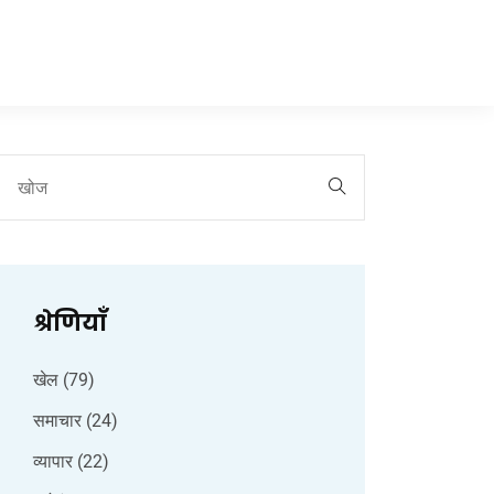
श्रेणियाँ
खेल
(79)
समाचार
(24)
व्यापार
(22)