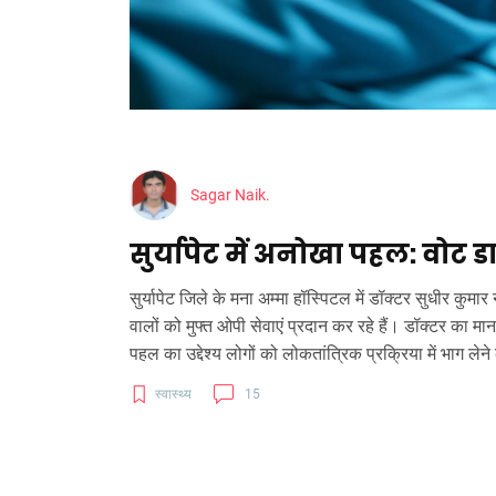
Sagar Naik.
सुर्यापेट में अनोखा पहल: वोट डा
सुर्यापेट जिले के मना अम्मा हॉस्पिटल में डॉक्टर सुधीर कु
वालों को मुफ्त ओपी सेवाएं प्रदान कर रहे हैं। डॉक्टर का 
पहल का उद्देश्य लोगों को लोकतांत्रिक प्रक्रिया में भाग लेन
स्वास्थ्य
15