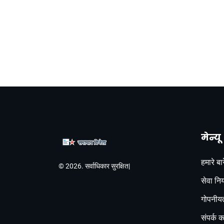
मेन्यू
हमारे बारे
© 2026. सर्वाधिकार सुरक्षित|
सेवा नि
गोपनीयत
संपर्क कर