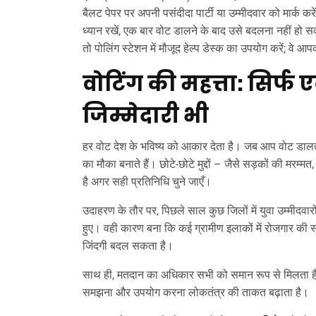
बैलट पेपर पर अपनी पसंदीदा पार्टी या उम्मीदवार को मार्क करे
ध्यान रखें, एक बार वोट डालने के बाद उसे बदलना नहीं हो
तो पोलिंग स्टेशन में मौजूद हेल्प डेस्क का उपयोग करें; वे 
वोटिंग की महत्ता: सिर्फ
जिम्मेदारी भी
हर वोट देश के भविष्य को आकार देता है। जब आप वोट डालते 
का मौका बनाते हैं। छोटे-छोटे मुद्दों – जैसे सड़कों की मर
है अगर सही प्रतिनिधि चुने जाएँ।
उदाहरण के तौर पर, पिछले साल कुछ जिलों में युवा उम्मीदवारों 
हुए। वही कारण बना कि कई ग्रामीण इलाकों में रोजगार की सं
जिंदगी बदल सकता है।
साथ ही, मतदान का अधिकार सभी को समान रूप से मिलता है – चाह
समझना और उपयोग करना लोकतंत्र की ताकत बढ़ाता है।