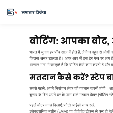
वोटिंग: आपका वोट
भारत में चुनाव हर पाँच साल में होते हैं, लेकिन बहुत से लोग
कितना असर डालता है। अगर आप भी इस टैग पेज पर आए हैं 
आसान भाषा में समझते हैं कि वोटिंग कैसे काम करती है और क्यो
मतदान कैसे करें? स्टेप ब
सबसे पहले, अपने निर्वाचन क्षेत्र की पहचान करनी होगी। 
चुनाव के दिन अपने घर के पास वाले मतदान केंद्र (पोलिंग स्
पहले वोटर कार्ड दिखाएँ, फोटो आईडी साथ रखें.
इलेक्ट्रॉनिक मशीन (EVM) या वीवीपीए टोकन ले कर ही बैले