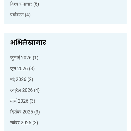
विश्व समाचार
(6)
पर्यावरण
(4)
अभिलेखागार
जुलाई 2026
(1)
जून 2026
(3)
मई 2026
(2)
अप्रैल 2026
(4)
मार्च 2026
(3)
दिसंबर 2025
(3)
नवंबर 2025
(3)