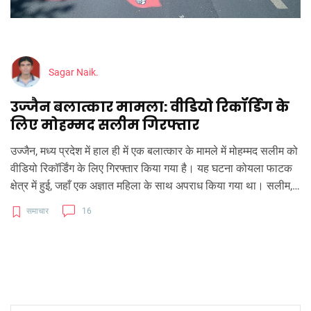
Sagar Naik.
उज्जैन बलात्कार मामला: वीडियो रिकॉर्डिंग के
लिए मोहम्मद सलीम गिरफ्तार
उज्जैन, मध्य प्रदेश में हाल ही में एक बलात्कार के मामले में मोहम्मद सलीम को
वीडियो रिकॉर्डिंग के लिए गिरफ्तार किया गया है। यह घटना कोयला फाटक
क्षेत्र में हुई, जहाँ एक अज्ञात महिला के साथ अपराध किया गया था। सलीम,
जो इस हमले का वीडियो रिकॉर्ड कर रहा था, को नागदा से पकड़ा गया।
समाचार
16
पुलिस ने मामले की गंभीरता को देखते हुए तुरंत कार्रवाई की है।