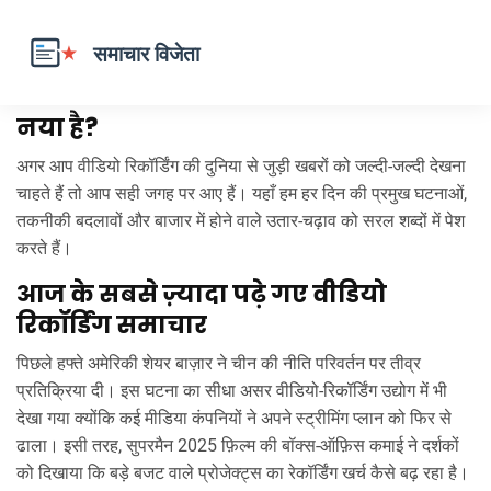
वीडियो रिकॉर्डिंग के नवीनतम अपडेट – क्या
नया है?
अगर आप वीडियो रिकॉर्डिंग की दुनिया से जुड़ी खबरों को जल्दी‑जल्दी देखना
चाहते हैं तो आप सही जगह पर आए हैं। यहाँ हम हर दिन की प्रमुख घटनाओं,
तकनीकी बदलावों और बाजार में होने वाले उतार‑चढ़ाव को सरल शब्दों में पेश
करते हैं।
आज के सबसे ज़्यादा पढ़े गए वीडियो
रिकॉर्डिंग समाचार
पिछले हफ्ते अमेरिकी शेयर बाज़ार ने चीन की नीति परिवर्तन पर तीव्र
प्रतिक्रिया दी। इस घटना का सीधा असर वीडियो‑रिकॉर्डिंग उद्योग में भी
देखा गया क्योंकि कई मीडिया कंपनियों ने अपने स्ट्रीमिंग प्लान को फिर से
ढाला। इसी तरह, सुपरमैन 2025 फ़िल्म की बॉक्स‑ऑफ़िस कमाई ने दर्शकों
को दिखाया कि बड़े बजट वाले प्रोजेक्ट्स का रेकॉर्डिंग खर्च कैसे बढ़ रहा है।