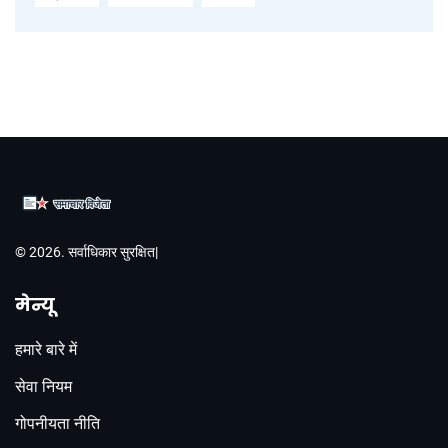
© 2026. सर्वाधिकार सुरक्षित|
मेन्यू
हमारे बारे में
सेवा नियम
गोपनीयता नीति