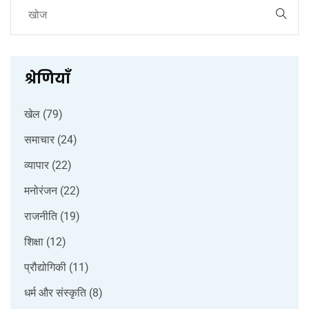
श्रेणियाँ
खेल
(79)
समाचार
(24)
व्यापार
(22)
मनोरंजन
(22)
राजनीति
(19)
शिक्षा
(12)
प्रौद्योगिकी
(11)
धर्म और संस्कृति
(8)