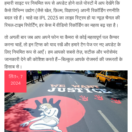
हमारी साइट पर नियमित रूप से अपडेट होने वाले पोस्टों में आप देखेंगे कि
कैसे विभिन्न उद्योग (जैसे खेल, फ़िल्म, विज्ञापन) अपनी रिकॉर्डिंग रणनीति
बदल रहे हैं। चाहे वह IPL 2025 का लाइव स्ट्रिम हो या न्यूज़ चैनल की
रियल‑टाइम रिपोर्टिंग, हर केस में वीडियो रिकॉर्डिंग का महत्व बढ़ रहा है।
तो अगली बार जब आप अपने फोन या कैमरा से कोई महत्वपूर्ण पल कैप्चर
करना चाहें, तो इन टिप्स को याद रखें और हमारे टैग पेज पर नए अपडेट के
लिए नियमित रूप से आएँ। हम आपको सबसे तेज़, सटीक और भरोसेमंद
जानकारी देने की कोशिश करते हैं—बिल्कुल आपके रोजमर्रा की जरूरतों के
हिसाब से।
सित॰, 7
2024