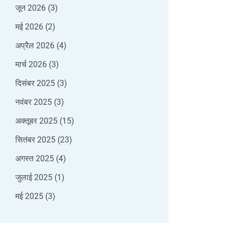
जून 2026
(3)
मई 2026
(2)
अप्रैल 2026
(4)
मार्च 2026
(3)
दिसंबर 2025
(3)
नवंबर 2025
(3)
अक्तूबर 2025
(15)
सितंबर 2025
(23)
अगस्त 2025
(4)
जुलाई 2025
(1)
मई 2025
(3)