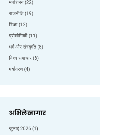
मनोरंजन
(22)
राजनीति
(19)
शिक्षा
(12)
प्रौद्योगिकी
(11)
धर्म और संस्कृति
(8)
विश्व समाचार
(6)
पर्यावरण
(4)
अभिलेखागार
जुलाई 2026
(1)