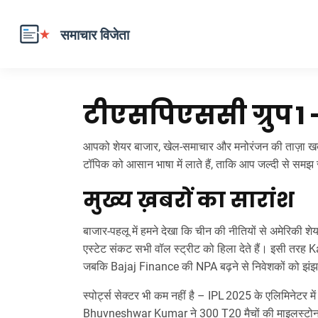
टीएसपिएससी ग्रुप 
आपको शेयर बाजार, खेल‑समाचार और मनोरंजन की ताज़ा खबरे
टॉपिक को आसान भाषा में लाते हैं, ताकि आप जल्दी से समझ 
मुख्य ख़बरों का सारांश
बाजार‑पहलू में हमने देखा कि चीन की नीतियों से अमेरिकी शेय
एस्टेट संकट सभी वॉल स्ट्रीट को हिला देते हैं। इसी तरह K
जबकि Bajaj Finance की NPA बढ़ने से निवेशकों को झंझ
स्पोर्ट्स सेक्टर भी कम नहीं है – IPL 2025 के एलिमिनेटर मे
Bhuvneshwar Kumar ने 300 T20 मैचों की माइलस्टोन छू ल