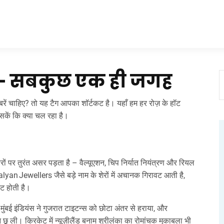
1 – सबकुछ एक ही जगह
ं चाहिए? तो यह टैग आपका शॉर्टकट है। यहाँ हम हर रोज़ के हॉट
सकें कि क्या चल रहा है।
रों पर तुरंत असर पड़ता है – वैल्यूएशन, चिप निर्यात नियंत्रण और रियल
alyan Jewellers जैसे बड़े नाम के शेरों में अचानक गिरावट आती है,
ट होती है।
ं मुंबई इंडियंस ने गुजरात टाइटन्स को छोटा अंतर से हराया, और
ी। क्रिकेट में न्यूज़ीलैंड बनाम श्रीलंका का रोमांचक मुकाबला भी