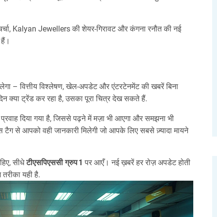
्चा, Kalyan Jewellers की शेयर‑गिरावट और कंगना रनौत की नई
हैं।
ेगा – वित्तीय विश्लेषण, खेल‑अपडेट और एंटरटेनमेंट की खबरें बिना
्या ट्रेंड कर रहा है, उसका पूरा चित्र देख सकते हैं.
ैसा प्रवाह दिया गया है, जिससे पढ़ने में मज़ा भी आएगा और समझना भी
स टैग से आपको वही जानकारी मिलेगी जो आपके लिए सबसे ज़्यादा मायने
हिए, सीधे
टीएसपिएससी ग्रुप 1
पर आएँ। नई ख़बरें हर रोज़ अपडेट होती
 तरीका यही है.