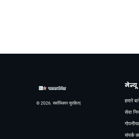
मेन्यू
हमारे बारे
© 2026. सर्वाधिकार सुरक्षित|
सेवा नि
गोपनीयत
संपर्क कर