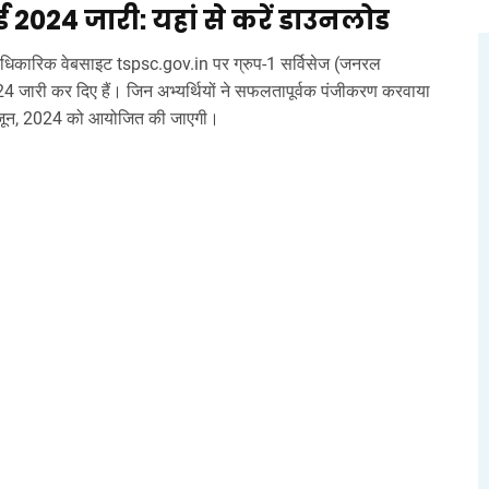
ड 2024 जारी: यहां से करें डाउनलोड
धिकारिक वेबसाइट tspsc.gov.in पर ग्रुप-1 सर्विसेज (जनरल
24 जारी कर दिए हैं। जिन अभ्यर्थियों ने सफलतापूर्वक पंजीकरण करवाया
 9 जून, 2024 को आयोजित की जाएगी।