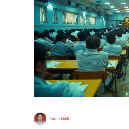
Sagar Naik.