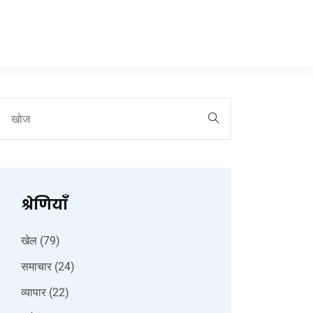
श्रेणियाँ
खेल
(79)
समाचार
(24)
व्यापार
(22)