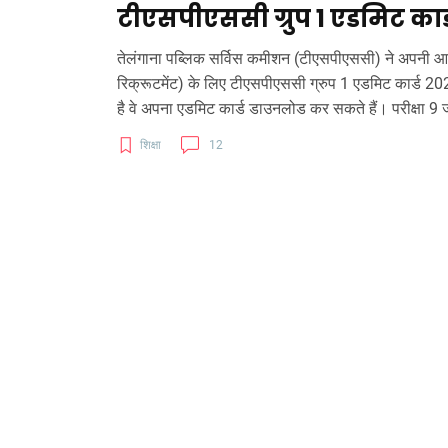
टीएसपीएससी ग्रुप 1 एडमिट कार्
तेलंगाना पब्लिक सर्विस कमीशन (टीएसपीएससी) ने अपनी आ
रिक्रूटमेंट) के लिए टीएसपीएससी ग्रुप 1 एडमिट कार्ड 20
है वे अपना एडमिट कार्ड डाउनलोड कर सकते हैं। परीक्षा
शिक्षा
12