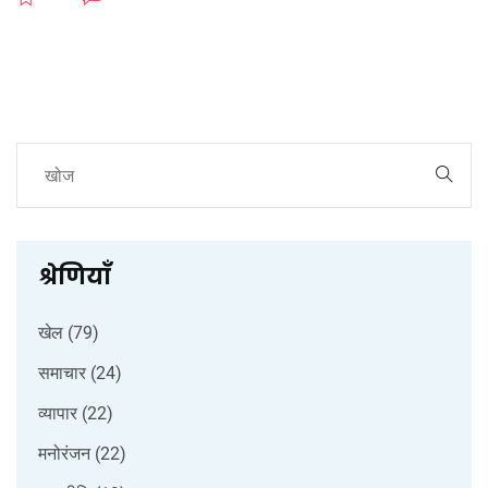
जीत जरूरी है।
श्रेणियाँ
खेल
(79)
समाचार
(24)
व्यापार
(22)
मनोरंजन
(22)