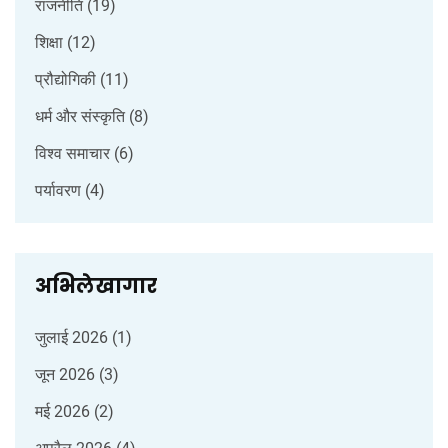
राजनीति
(19)
शिक्षा
(12)
प्रौद्योगिकी
(11)
धर्म और संस्कृति
(8)
विश्व समाचार
(6)
पर्यावरण
(4)
अभिलेखागार
जुलाई 2026
(1)
जून 2026
(3)
मई 2026
(2)