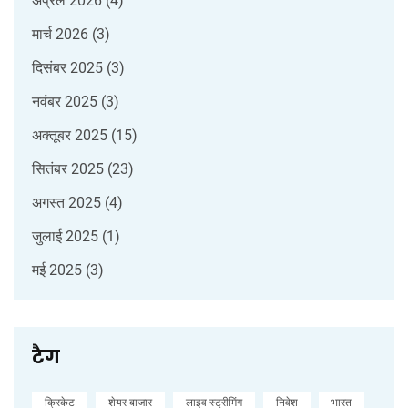
अप्रैल 2026
(4)
मार्च 2026
(3)
दिसंबर 2025
(3)
नवंबर 2025
(3)
अक्तूबर 2025
(15)
सितंबर 2025
(23)
अगस्त 2025
(4)
जुलाई 2025
(1)
मई 2025
(3)
टैग
क्रिकेट
शेयर बाजार
लाइव स्ट्रीमिंग
निवेश
भारत