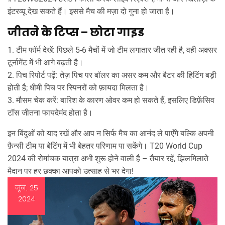
इंटरव्यू देख सकते हैं। इससे मैच की मज़ा दो गुना हो जाता है।
जीतने के टिप्स – छोटा गाइड
1. टीम फॉर्म देखें: पिछले 5-6 मैचों में जो टीम लगातार जीत रही है, वही अक्सर
टूर्नामेंट में भी आगे बढ़ती है।
2. पिच रिपोर्ट पढ़ें: तेज़ पिच पर बॉलर का असर कम और बैटर की हिटिंग बड़ी
होती है; धीमी पिच पर स्पिनरों को फ़ायदा मिलता है।
3. मौसम चेक करें: बारिश के कारण ओवर कम हो सकते हैं, इसलिए डिफ़ेंसिव
टॉस जीतना फायदेमंद होता है।
इन बिंदुओं को याद रखें और आप न सिर्फ मैच का आनंद ले पाएँगे बल्कि अपनी
फ़ैन्सी टीम या बेटिंग में भी बेहतर परिणाम पा सकेंगे। T20 World Cup
2024 की रोमांचक यात्रा अभी शुरू होने वाली है – तैयार रहें, झिलमिलाते
मैदान पर हर छक्का आपको उत्साह से भर देगा!
जून, 25
2024