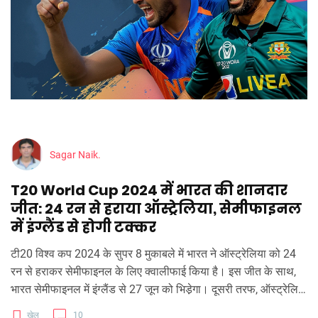
Sagar Naik.
T20 World Cup 2024 में भारत की शानदार
जीत: 24 रन से हराया ऑस्ट्रेलिया, सेमीफाइनल
में इंग्लैंड से होगी टक्कर
टी20 विश्व कप 2024 के सुपर 8 मुकाबले में भारत ने ऑस्ट्रेलिया को 24
रन से हराकर सेमीफाइनल के लिए क्वालीफाई किया है। इस जीत के साथ,
भारत सेमीफाइनल में इंग्लैंड से 27 जून को भिडे़गा। दूसरी तरफ, ऑस्ट्रेलिया
के लिए टूर्नामेंट में बने रहने के लिए बांग्लादेश को अफगानिस्तान के खिलाफ
खेल
10