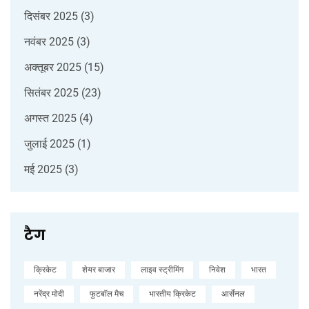
दिसंबर 2025
(3)
नवंबर 2025
(3)
अक्तूबर 2025
(15)
सितंबर 2025
(23)
अगस्त 2025
(4)
जुलाई 2025
(1)
मई 2025
(3)
टैग
क्रिकेट
शेयर बाजार
लाइव स्ट्रीमिंग
निवेश
भारत
नरेंद्र मोदी
फुटबॉल मैच
भारतीय क्रिकेट
आर्सेनल