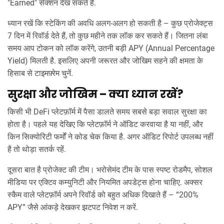
"Earned" सेक्शन देख सकते हैं.
ध्यान रखें कि स्टेकिंग की अवधि अलग‑अलग हो सकती है – कुछ प्रोजेक्ट्स
7 दिन में रिवॉर्ड देते हैं, तो कुछ महीने तक लॉक कर सकते हैं। जितना लंबा
समय आप टोकन को लॉक करेंगे, उतनी बड़ी APY (Annual Percentage
Yield) मिलती है. इसलिए अपनी जरूरत और जोखिम सहने की क्षमता के
हिसाब से टाइमफ़्रेम चुनें.
सुरक्षा और जोखिम – क्या ध्यान रखें?
किसी भी DeFi प्लेटफ़ॉर्म में पैसा डालते समय सबसे बड़ा सवाल सुरक्षा का
होता है। पहले यह देखिए कि प्लेटफ़ॉर्म ने ऑडिट करवाया है या नहीं, और
किन सिक्योरिटी फर्मों ने कोड चेक किया है. अगर ऑडिट रिपोर्ट उपलब्ध नहीं
है तो थोड़ा सतर्क रहें.
दूसरा बात है प्रोजेक्ट की टीम। भरोसेमंद टीम के पास स्पष्ट रोडमैप, सोशल
मीडिया पर एक्टिव कम्युनिटी और नियमित अपडेट्स होना चाहिए. अक्सर
स्कैम वाले प्लेटफ़ॉर्म अपने रिवॉर्ड को बहुत अधिक दिखाते हैं – “200%
APY” जैसे आंकड़े देखकर झटपट निवेश न करें.