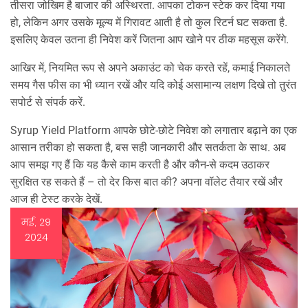
तीसरा जोखिम है बाजार की अस्थिरता. आपका टोकन स्टेक कर दिया गया
हो, लेकिन अगर उसके मूल्य में गिरावट आती है तो कुल रिटर्न घट सकता है.
इसलिए केवल उतना ही निवेश करें जितना आप खोने पर ठीक महसूस करेंगे.
आखिर में, नियमित रूप से अपने अकाउंट को चेक करते रहें, कमाई निकालते
समय गैस फीस का भी ध्यान रखें और यदि कोई असामान्य लक्षण दिखे तो तुरंत
सपोर्ट से संपर्क करें.
Syrup Yield Platform आपके छोटे‑छोटे निवेश को लगातार बढ़ाने का एक
आसान तरीका हो सकता है, बस सही जानकारी और सतर्कता के साथ. अब
आप समझ गए हैं कि यह कैसे काम करती है और कौन‑से कदम उठाकर
सुरक्षित रह सकते हैं – तो देर किस बात की? अपना वॉलेट तैयार रखें और
आज ही टेस्ट करके देखें.
मई, 29
2024