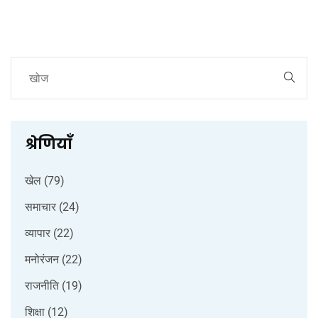
श्रेणियाँ
खेल
(79)
समाचार
(24)
व्यापार
(22)
मनोरंजन
(22)
राजनीति
(19)
शिक्षा
(12)