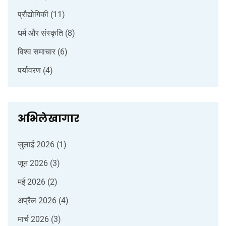
प्रौद्योगिकी
(11)
धर्म और संस्कृति
(8)
विश्व समाचार
(6)
पर्यावरण
(4)
अभिलेखागार
जुलाई 2026
(1)
जून 2026
(3)
मई 2026
(2)
अप्रैल 2026
(4)
मार्च 2026
(3)