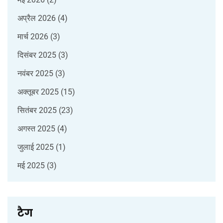
अप्रैल 2026
(4)
मार्च 2026
(3)
दिसंबर 2025
(3)
नवंबर 2025
(3)
अक्तूबर 2025
(15)
सितंबर 2025
(23)
अगस्त 2025
(4)
जुलाई 2025
(1)
मई 2025
(3)
टैग