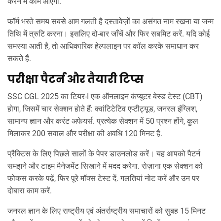
करने में काम आएगा.
फॉर्म भरते समय सबसे आम गलती है दस्तावेज़ों का असंगत नाम रखना या जन्म
तिथि में त्रुटि करना। इसलिए दो‑बार जाँचें और फिर सबमिट करें. यदि कोई
समस्या आती है, तो आधिकारिक हेल्पलाइन पर कॉल करके समाधान कर
सकते हैं.
परीक्षा पैटर्न और तैयारी टिप्स
SSC CGL 2025 का टियर‑I एक ऑनलाइन कंप्यूटर बेस्ड टेस्ट (CBT)
होगा, जिसमें चार सेक्शन होते हैं: क्वांटिटेटिव एप्टीट्यूड, जनरल इंग्लिश,
सामान्य ज्ञान और करंट अफेयर्स. प्रत्येक सेक्शन में 50 प्रश्न होंगे, कुल
मिलाकर 200 सवाल और परीक्षा की अवधि 120 मिनट है.
प्रैक्टिस के लिए पिछले सालों के पेपर डाउनलोड करें। यह आपको पैटर्न
समझने और टाइम मैनेजमेंट सिखाने में मदद करेगा. रोज़ाना एक सेक्शन को
फोकस करके पढ़ें, फिर पूरे मॉक्स टेस्ट दें. गलतियां नोट करें और उन पर
दोबारा काम करें.
जनरल ज्ञान के लिए राष्ट्रीय एवं अंतर्राष्ट्रीय समाचारों को सुबह 15 मिनट