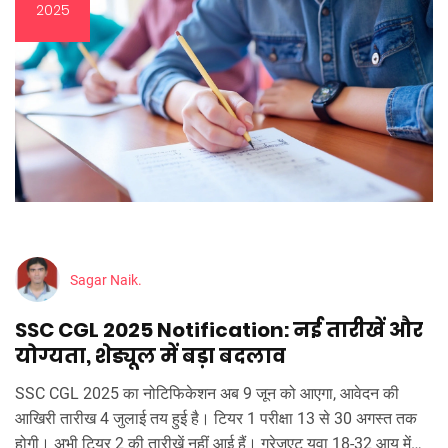
2025
Sagar Naik.
SSC CGL 2025 Notification: नई तारीखें और
योग्यता, शेड्यूल में बड़ा बदलाव
SSC CGL 2025 का नोटिफिकेशन अब 9 जून को आएगा, आवेदन की
आखिरी तारीख 4 जुलाई तय हुई है। टियर 1 परीक्षा 13 से 30 अगस्त तक
होगी। अभी टियर 2 की तारीखें नहीं आई हैं। ग्रेजुएट युवा 18-32 आयु में