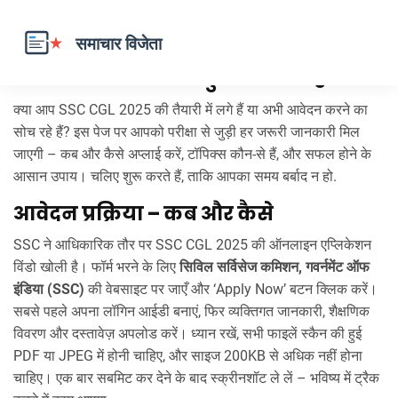
SSC CGL 2025 – सब कुछ एक जगह
क्या आप SSC CGL 2025 की तैयारी में लगे हैं या अभी आवेदन करने का
सोच रहे हैं? इस पेज पर आपको परीक्षा से जुड़ी हर जरूरी जानकारी मिल
जाएगी – कब और कैसे अप्लाई करें, टॉपिक्स कौन‑से हैं, और सफल होने के
आसान उपाय। चलिए शुरू करते हैं, ताकि आपका समय बर्बाद न हो.
आवेदन प्रक्रिया – कब और कैसे
SSC ने आधिकारिक तौर पर SSC CGL 2025 की ऑनलाइन एप्लिकेशन
विंडो खोली है। फॉर्म भरने के लिए
सिविल सर्विसेज कमिशन, गवर्नमेंट ऑफ
इंडिया (SSC)
की वेबसाइट पर जाएँ और ‘Apply Now’ बटन क्लिक करें।
सबसे पहले अपना लॉगिन आईडी बनाएं, फिर व्यक्तिगत जानकारी, शैक्षणिक
विवरण और दस्तावेज़ अपलोड करें। ध्यान रखें, सभी फाइलें स्कैन की हुई
PDF या JPEG में होनी चाहिए, और साइज 200KB से अधिक नहीं होना
चाहिए। एक बार सबमिट कर देने के बाद स्क्रीनशॉट ले लें – भविष्य में ट्रैक