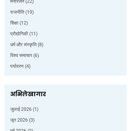
मनोरंजन
(22)
राजनीति
(19)
शिक्षा
(12)
प्रौद्योगिकी
(11)
धर्म और संस्कृति
(8)
विश्व समाचार
(6)
पर्यावरण
(4)
अभिलेखागार
जुलाई 2026
(1)
जून 2026
(3)
मई 2026
(2)