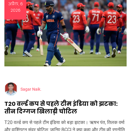
अप्रैल, 6
2026
Sagar Naik.
T20 वर्ल्ड कप से पहले टीम इंडिया को झटका:
तीन दिग्गज खिलाड़ी चोटिल
T20 वर्ल्ड कप से पहले टीम इंडिया को बड़ा झटका। ऋषभ पंत, तिलक वर्मा
और वाशिंगटन सुंदर चोटिल; जानिए BCCI ने क्या कहा और टीम की रणनीति