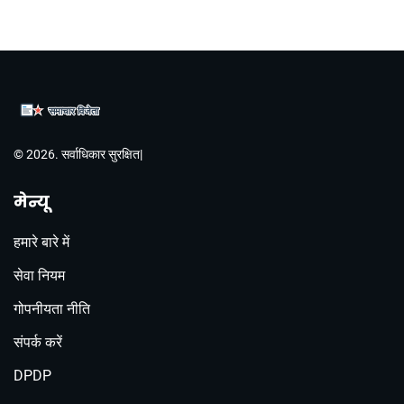
© 2026. सर्वाधिकार सुरक्षित|
मेन्यू
हमारे बारे में
सेवा नियम
गोपनीयता नीति
संपर्क करें
DPDP