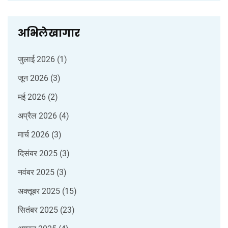
अभिलेखागार
जुलाई 2026
(1)
जून 2026
(3)
मई 2026
(2)
अप्रैल 2026
(4)
मार्च 2026
(3)
दिसंबर 2025
(3)
नवंबर 2025
(3)
अक्तूबर 2025
(15)
सितंबर 2025
(23)