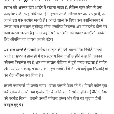
ऋषभ को अक्सर टॉप ऑर्डर में रखाया जाता है, लेकिन कुछ कोच ने उन्हें
फाइनिशर की तरह नीचे भेजा है। इससे उनकी औसत पर असर पड़ा है, पर
लवर्स इसे एक प्रयोग मानते हैं। अगले साल के विश्व कप क्वालिफायर में
उनका नाम लगातार सूचीबद्ध रहेगा; इसलिए फिटनेस और माइंडसेट दोनों पर
काम करना जरूरी है। अगर वह अपने रूट शॉट को बेहतर बनाएँ तो उनके
लिए ऑपनिंग का दायरा काफी बढ़ेगा।
अब बात करते हैं उनकी पर्सनल लाइफ़ की, जो अक्सर मैच रिपोर्ट में नहीं
आती। ऋषभ ने हाल ही में एक इंटरव्यू दिया जहाँ उन्होंने कहा कि उनका
फोकस फिटनेस पर है और वह सोशल मीडिया से दूरी बनाए रख रहे हैं ताकि
खेल पर ध्यान केंद्रित कर सकें। इस सच्चे रवैये ने उन्हें कई युवा खिलाड़ियों
का रोल मॉडल बना दिया है।
कंपनी स्पॉन्सर्स भी उनके ऊपर भरोसा जताते दिख रहे हैं। पिछले महीने एक
बड़े ब्रांड ने उनसे नया एन्डोर्समेंट डील किया, जिसमें उन्होंने नई बैटिंग गियर
को प्रमोट किया। इससे उनकी पब्लिक इमेज और फैंस का जुड़ाव दोनों
मजबूत हुए हैं।