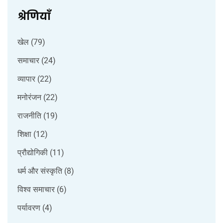
श्रेणियाँ
खेल
(79)
समाचार
(24)
व्यापार
(22)
मनोरंजन
(22)
राजनीति
(19)
शिक्षा
(12)
प्रौद्योगिकी
(11)
धर्म और संस्कृति
(8)
विश्व समाचार
(6)
पर्यावरण
(4)