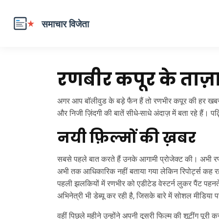
रणबीर कपूर के ताज़ा
अगर आप बॉलीवुड के बड़े फैन हैं तो रणभीर कपूर की हर खबर
और निजी ज़िंदगी की बातें सीधे‑साधे अंदाज़ में बता रहे हैं।
नयी फ़िल्मों की ख़बर
सबसे पहले बात करते हैं उनके आगामी प्रोजेक्ट की। अभी रण
अभी तक आधिकारिक नहीं बताया गया लेकिन रिपोर्ट्स कह रही
पहली झलकियों में रणभीर को एडीटेड वेस्टर्न लुकर पैंट पहन
अभिनेत्री भी डेब्यू कर रही है, जिसके बारे में सोशल मीडिया 
वहीं पिछले महीने उन्होंने अपनी दूसरी फिल्म की शूटींग प