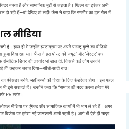
ॉक्टर बनता है और सामाजिक मुद्दों से लड़ता है। फिल्म का ट्रेलर अभी
 हो रही हैं—वो देखिए तो सही! फैंस ने कहा कि रणभीर का इस रोल में
शल मीडिया
है। हाल ही में उन्होंने इंस्टाग्राम पर अपने पालतू कुत्ते का वीडियो
रता हुआ दिख रहा था। फैंस ने इस पोस्ट को ‘क्यूट’ और ‘जेस्टर’ कर
साथ एक रोमांटिक डिनर की तस्वीर भी डाल दी, जिससे कई लोग उनकी
जी रहे हैं” कहकर जवाब दिया—सीधी-सादी बात।
का एंबेसडर बनेंगे, जहाँ बच्चों की शिक्षा के लिए फंडरेज़र होगा। इस पहल
स भी इसे सराहते हैं। उन्होंने कहा कि “समाज की मदद करना हमेशा मेरे
र्फ़ PR स्टंट।
 सोशल मीडिया पर एंगेज्ड और सामाजिक कार्यों में भी भाग ले रहे हैं। अगर
 विजेता पर हमेशा नई जानकारी आती रहती है। आगे भी ऐसे ही ताज़ा