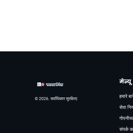
मेन्यू
हमारे बारे
© 2026. सर्वाधिकार सुरक्षित|
सेवा नि
गोपनीयत
संपर्क कर