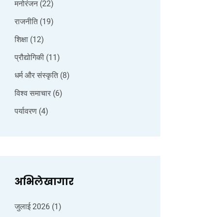
मनोरंजन
(22)
राजनीति
(19)
शिक्षा
(12)
प्रौद्योगिकी
(11)
धर्म और संस्कृति
(8)
विश्व समाचार
(6)
पर्यावरण
(4)
अभिलेखागार
जुलाई 2026
(1)