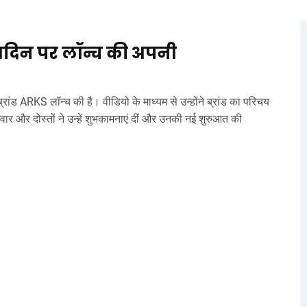
्मदिन पर लॉन्च की अपनी
ांड ARKS लॉन्च की है। वीडियो के माध्यम से उन्होंने ब्रांड का परिचय
वार और दोस्तों ने उन्हें शुभकामनाएं दीं और उनकी नई शुरुआत की