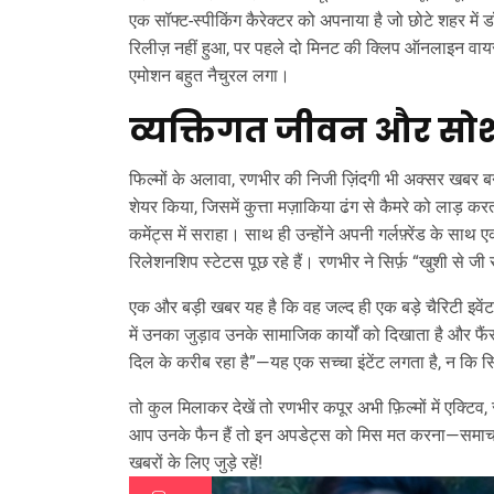
एक सॉफ्ट‑स्पीकिंग कैरेक्टर को अपनाया है जो छोटे शहर में ड
रिलीज़ नहीं हुआ, पर पहले दो मिनट की क्लिप ऑनलाइन वायरल
एमोशन बहुत नैचुरल लगा।
व्यक्तिगत जीवन और सो
फिल्मों के अलावा, रणभीर की निजी ज़िंदगी भी अक्सर खबर बनती 
शेयर किया, जिसमें कुत्ता मज़ाकिया ढंग से कैमरे को लाड़ क
कमेंट्स में सराहा। साथ ही उन्होंने अपनी गर्लफ़्रेंड के 
रिलेशनशिप स्टेटस पूछ रहे हैं। रणभीर ने सिर्फ़ “खुशी से 
एक और बड़ी खबर यह है कि वह जल्द ही एक बड़े चैरिटी इवेंट 
में उनका जुड़ाव उनके सामाजिक कार्यों को दिखाता है और फैं
दिल के करीब रहा है”—यह एक सच्चा इंटेंट लगता है, न कि सि
तो कुल मिलाकर देखें तो रणभीर कपूर अभी फ़िल्मों में एक्टिव,
आप उनके फैन हैं तो इन अपडेट्स को मिस मत करना—समाचार
खबरों के लिए जुड़े रहें!