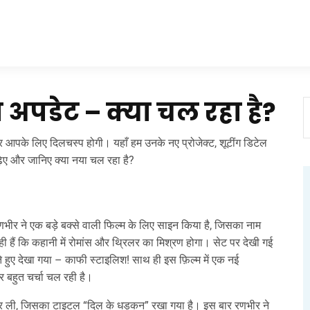
 अपडेट – क्या चल रहा है?
 आपके लिए दिलचस्प होगी। यहाँ हम उनके नए प्रोजेक्ट, शूटींग डिटेल
 पढ़िए और जानिए क्या नया चल रहा है?
भीर ने एक बड़े बक्से वाली फिल्म के लिए साइन किया है, जिसका नाम
 हैं कि कहानी में रोमांस और थ्रिलर का मिश्रण होगा। सेट पर देखी गई
ते हुए देखा गया – काफी स्टाइलिश! साथ ही इस फ़िल्म में एक नई
पर बहुत चर्चा चल रही है।
ूरी कर ली, जिसका टाइटल “दिल के धड़कन” रखा गया है। इस बार रणभीर ने