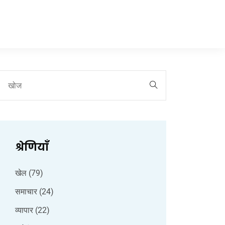
श्रेणियाँ
खेल
(79)
समाचार
(24)
व्यापार
(22)