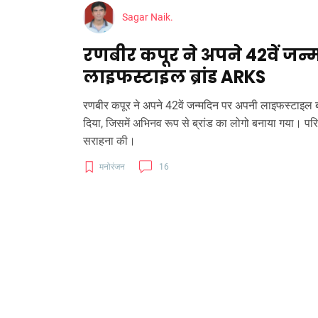
Sagar Naik.
रणबीर कपूर ने अपने 42वें जन
लाइफस्टाइल ब्रांड ARKS
रणबीर कपूर ने अपने 42वें जन्मदिन पर अपनी लाइफस्टाइल ब्र
दिया, जिसमें अभिनव रूप से ब्रांड का लोगो बनाया गया। परि
सराहना की।
मनोरंजन
16