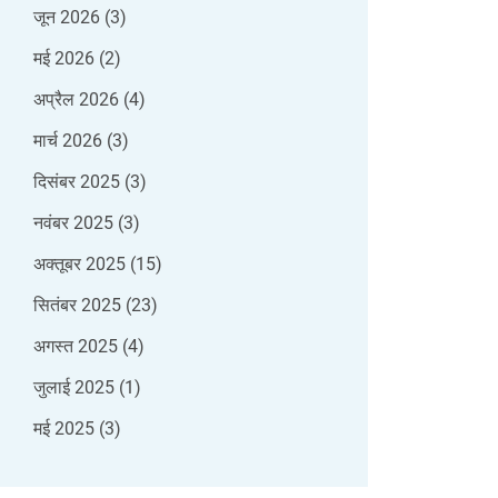
जून 2026
(3)
मई 2026
(2)
अप्रैल 2026
(4)
मार्च 2026
(3)
दिसंबर 2025
(3)
नवंबर 2025
(3)
अक्तूबर 2025
(15)
सितंबर 2025
(23)
अगस्त 2025
(4)
जुलाई 2025
(1)
मई 2025
(3)