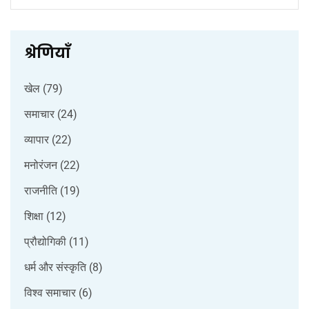
श्रेणियाँ
खेल
(79)
समाचार
(24)
व्यापार
(22)
मनोरंजन
(22)
राजनीति
(19)
शिक्षा
(12)
प्रौद्योगिकी
(11)
धर्म और संस्कृति
(8)
विश्व समाचार
(6)