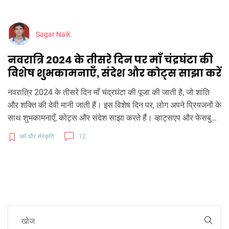
Sagar Naik.
नवरात्रि 2024 के तीसरे दिन पर माँ चंद्रघंटा की
विशेष शुभकामनाएँ, संदेश और कोट्स साझा करें
नवरात्रि 2024 के तीसरे दिन माँ चंद्रघंटा की पूजा की जाती है, जो शांति
और शक्ति की देवी मानी जाती हैं। इस विशेष दिन पर, लोग अपने प्रियजनों के
साथ शुभकामनाएँ, कोट्स और संदेश साझा करते हैं। व्हाट्सएप और फेसबुक
पर इन संदेशों को फैलाकर, माँ की अनुकंपा से भरपूर रहना सुनिश्चित करें।
धर्म और संस्कृति
12
इस लेख में, हम उन संदेशों को सारांशित करते हैं जो प्रेम, शांति और शक्ति का
संचार करते हैं।