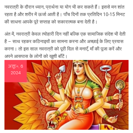
नवरात्री के दौरान ध्यान, प्रार्थना या योग भी कर सकते हैं। इससे मन शांत
रहता है और शरीर में ऊर्जा आती है। पाँच दिनों तक प्रतिदिन 10‑15 मिनट
की साधना आपके पूरे सप्ताह को सकारात्मक बना देती है।
अंत में, नवरात्री केवल त्योहारी दिन नहीं बल्कि एक सामाजिक संदेश भी देती
है – साथ रहकर कठिनाइयों का सामना करना और अच्छाई के लिए प्रयास
करना। तो इस साल नवरात्री को पूरी दिल से मनाएँ, माँ की पूजा करें और
अपने आसपास के लोगों को खुशी बाँटें।
अक्तू॰, 6
2024