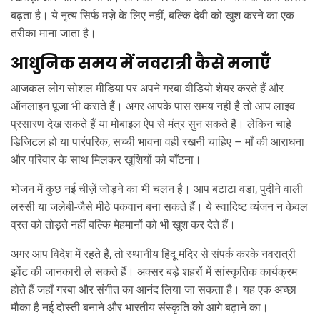
बढ़ता है। ये नृत्य सिर्फ मज़े के लिए नहीं, बल्कि देवी को खुश करने का एक
तरीका माना जाता है।
आधुनिक समय में नवरात्री कैसे मनाएँ
आजकल लोग सोशल मीडिया पर अपने गरबा वीडियो शेयर करते हैं और
ऑनलाइन पूजा भी कराते हैं। अगर आपके पास समय नहीं है तो आप लाइव
प्रसारण देख सकते हैं या मोबाइल ऐप से मंत्र सुन सकते हैं। लेकिन चाहे
डिजिटल हो या पारंपरिक, सच्ची भावना वही रखनी चाहिए – माँ की आराधना
और परिवार के साथ मिलकर खुशियों को बाँटना।
भोजन में कुछ नई चीज़ें जोड़ने का भी चलन है। आप बटाटा वडा, पुदीने वाली
लस्सी या जलेबी‑जैसे मीठे पकवान बना सकते हैं। ये स्वादिष्ट व्यंजन न केवल
व्रत को तोड़ते नहीं बल्कि मेहमानों को भी खुश कर देते हैं।
अगर आप विदेश में रहते हैं, तो स्थानीय हिंदू मंदिर से संपर्क करके नवरात्री
इवेंट की जानकारी ले सकते हैं। अक्सर बड़े शहरों में सांस्कृतिक कार्यक्रम
होते हैं जहाँ गरबा और संगीत का आनंद लिया जा सकता है। यह एक अच्छा
मौका है नई दोस्ती बनाने और भारतीय संस्कृति को आगे बढ़ाने का।