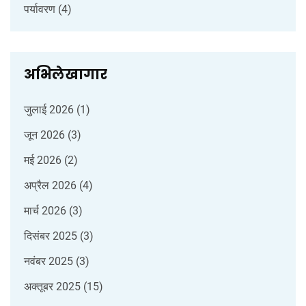
पर्यावरण
(4)
अभिलेखागार
जुलाई 2026
(1)
जून 2026
(3)
मई 2026
(2)
अप्रैल 2026
(4)
मार्च 2026
(3)
दिसंबर 2025
(3)
नवंबर 2025
(3)
अक्तूबर 2025
(15)