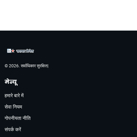
© 2026. सर्वाधिकार सुरक्षित|
मेन्यू
हमारे बारे में
सेवा नियम
गोपनीयता नीति
संपर्क करें