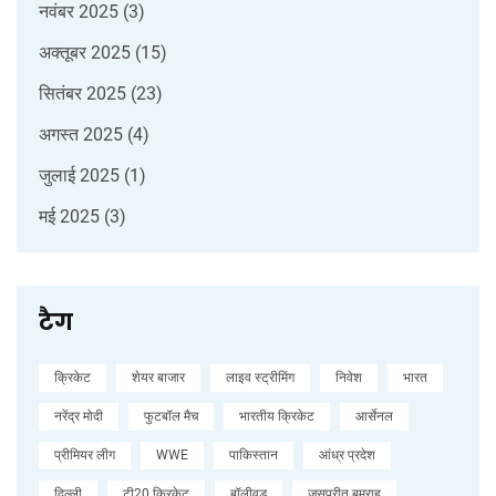
नवंबर 2025
(3)
अक्तूबर 2025
(15)
सितंबर 2025
(23)
अगस्त 2025
(4)
जुलाई 2025
(1)
मई 2025
(3)
टैग
क्रिकेट
शेयर बाजार
लाइव स्ट्रीमिंग
निवेश
भारत
नरेंद्र मोदी
फुटबॉल मैच
भारतीय क्रिकेट
आर्सेनल
प्रीमियर लीग
WWE
पाकिस्तान
आंध्र प्रदेश
दिल्ली
टी20 क्रिकेट
बॉलीवुड
जसप्रीत बुमराह