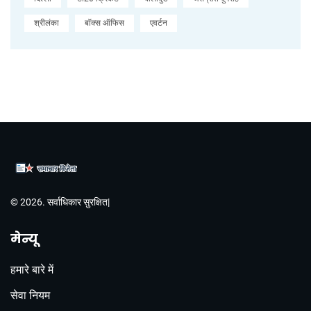
श्रीलंका
बॉक्स ऑफिस
एवर्टन
© 2026. सर्वाधिकार सुरक्षित|
मेन्यू
हमारे बारे में
सेवा नियम