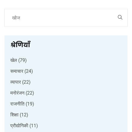
श्रेणियाँ
खेल
(79)
समाचार
(24)
व्यापार
(22)
मनोरंजन
(22)
राजनीति
(19)
शिक्षा
(12)
प्रौद्योगिकी
(11)