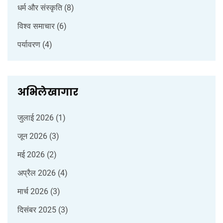
धर्म और संस्कृति
(8)
विश्व समाचार
(6)
पर्यावरण
(4)
अभिलेखागार
जुलाई 2026
(1)
जून 2026
(3)
मई 2026
(2)
अप्रैल 2026
(4)
मार्च 2026
(3)
दिसंबर 2025
(3)