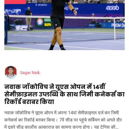
Sagar Naik.
नवाक जॉकोविच ने यूएस ओपन में 14वीं
सेमीफ़ाइनल उप्लब्धि के साथ जिमी कनेकर्स का
रिकॉर्ड बराबर किया
नवाक जॉकोविच ने यूएस ओपन में अपना 14वां सेमीफ़ाइनल दर्ज कर जिमी
कनेकर्स का रिकॉर्ड बराबर किया। 7वें सीड पर पहुंचे सर्बियन को अगले दौर
में दूसरे सीड कार्लोस अल्काराज़ का सामना करना होगा। यह टेनिस की