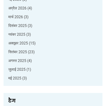
अप्रैल 2026
(4)
मार्च 2026
(3)
दिसंबर 2025
(3)
नवंबर 2025
(3)
अक्तूबर 2025
(15)
सितंबर 2025
(23)
अगस्त 2025
(4)
जुलाई 2025
(1)
मई 2025
(3)
टैग