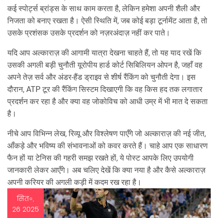
कई स्पोर्ट्स ब्रांड्स के साथ काम करता है, लेकिन हमेशा अपनी शैली और
निजता को बनाए रखता है। ऐसी स्थिति में, जब कोई बड़ा टूर्नामेंट आता है, तो
उसके प्रशंसक उसके प्रदर्शन को नज़रअंदाज़ नहीं कर पाते।
यदि आप अल्काराज़ की आगामी यात्रा देखना चाहते हैं, तो यह याद रखें कि
उसकी अगली बड़ी चुनौती यूरोपीय हार्ड कोर्ट सिबिलियन ओपन है, जहाँ वह
अपने तेज़ सर्व और अंडर-हैंड ड्राइव से शीर्ष रैंकिंग को चुनौती देगा। इस
दौरान, ATP टूर की रैंकिंग सिस्टम दिखाएगी कि वह किस हद तक लगातार
प्रदर्शन कर रहा है और क्या वह जोकोविच को आधी उम्र में भी मात दे सकता
है।
नीचे आप विभिन्न लेख, रिव्यू और विश्लेषण पाएँगे जो अल्काराज़ की नई जीत,
आँकड़े और भविष्य की संभावनाओं को कवर करते हैं। चाहे आप एक साधारण
फैन हों या टेनिस की गहरी समझ रखते हों, ये पोस्ट आपके लिए उपयोगी
जानकारी लेकर आएँगे। अब चलिए देखें कि क्या नया है और कैसे अल्काराज़
अपनी करियर की अगली कड़ी में कदम रख रहा है।
सित॰,
26 2025