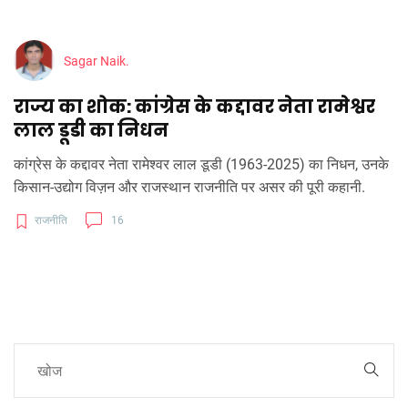
Sagar Naik.
राज्य का शोक: कांग्रेस के कद्दावर नेता रामेश्वर
लाल डूडी का निधन
कांग्रेस के कद्दावर नेता रामेश्वर लाल डूडी (1963‑2025) का निधन, उनके
किसान‑उद्योग विज़न और राजस्थान राजनीति पर असर की पूरी कहानी.
राजनीति
16