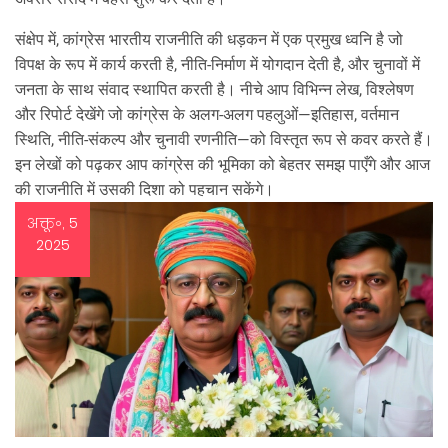
संक्षेप में, कांग्रेस भारतीय राजनीति की धड़कन में एक प्रमुख ध्वनि है जो
विपक्ष के रूप में कार्य करती है, नीति‑निर्माण में योगदान देती है, और चुनावों में
जनता के साथ संवाद स्थापित करती है। नीचे आप विभिन्न लेख, विश्लेषण
और रिपोर्ट देखेंगे जो कांग्रेस के अलग‑अलग पहलुओं—इतिहास, वर्तमान
स्थिति, नीति‑संकल्प और चुनावी रणनीति—को विस्तृत रूप से कवर करते हैं।
इन लेखों को पढ़कर आप कांग्रेस की भूमिका को बेहतर समझ पाएँगे और आज
की राजनीति में उसकी दिशा को पहचान सकेंगे।
अक्तू॰, 5
2025