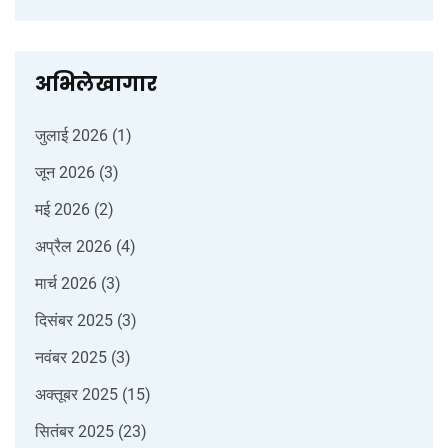
अभिलेखागार
जुलाई 2026
(1)
जून 2026
(3)
मई 2026
(2)
अप्रैल 2026
(4)
मार्च 2026
(3)
दिसंबर 2025
(3)
नवंबर 2025
(3)
अक्तूबर 2025
(15)
सितंबर 2025
(23)