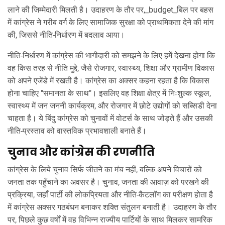
लाने की जिम्मेदारी मिलती है। उदाहरण के तौर पर,_budget_बिल पर बहस
में कांग्रेस ने गरीब वर्ग के लिए सामाजिक सुरक्षा को प्राथमिकता देने की मांग
की, जिससे नीति‑निर्धारण में बदलाव आया।
नीति‑निर्धारण में कांग्रेस की भागीदारी को समझने के लिए हमें देखना होगा कि
वह किस तरह से
नीति मुद्दे
,
जैसे रोजगार, स्वास्थ्य, शिक्षा और ग्रामीण विकास
को अपने एजेंडे में रखती है। कांग्रेस का अक्सर कहना रहता है कि विकास
होना चाहिए "समानता के साथ"। इसलिए वह शिक्षा क्षेत्र में निःशुल्क स्कूल,
स्वास्थ्य में जन जननी कार्यक्रम, और रोजगार में छोटे उद्योगों को सब्सिडी देना
चाहता है। ये बिंदु कांग्रेस को चुनावों में वोटर्स के साथ जोड़ते हैं और उसकी
नीति‑प्रस्ताव को वास्तविक प्रभावशाली बनाते हैं।
चुनाव और कांग्रेस की रणनीति
कांग्रेस के लिये चुनाव सिर्फ जीतने का मंच नहीं, बल्कि अपने विचारों को
जनता तक पहुँचाने का अवसर है।
चुनाव
,
जनता की आवाज़ को परखने की
प्रक्रिया, जहाँ पार्टी की लोकप्रियता और नीति‑कैटलॉग का परीक्षण होता है
में कांग्रेस अक्सर गठबंधन बनाकर शक्ति संतुलन बनाती है। उदाहरण के तौर
पर, पिछले कुछ वर्षों में वह विभिन्न राज्यीय पार्टियों के साथ मिलकर सामरिक