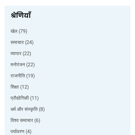
श्रेणियाँ
खेल
(79)
समाचार
(24)
व्यापार
(22)
मनोरंजन
(22)
राजनीति
(19)
शिक्षा
(12)
प्रौद्योगिकी
(11)
धर्म और संस्कृति
(8)
विश्व समाचार
(6)
पर्यावरण
(4)