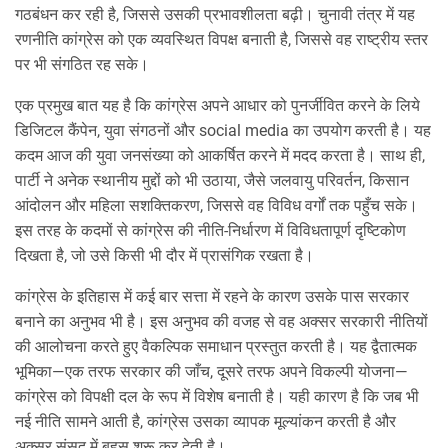
गठबंधन कर रही है, जिससे उसकी प्रभावशीलता बढ़ी। चुनावी तंत्र में यह
रणनीति कांग्रेस को एक व्यवस्थित विपक्ष बनाती है, जिससे वह राष्ट्रीय स्तर
पर भी संगठित रह सके।
एक प्रमुख बात यह है कि कांग्रेस अपने आधार को पुनर्जीवित करने के लिये
डिजिटल कैंपेन, युवा संगठनों और social media का उपयोग करती है। यह
कदम आज की युवा जनसंख्या को आकर्षित करने में मदद करता है। साथ ही,
पार्टी ने अनेक स्थानीय मुद्दों को भी उठाया, जैसे जलवायु परिवर्तन, किसान
आंदोलन और महिला सशक्तिकरण, जिससे वह विविध वर्गों तक पहुँच सके।
इस तरह के कदमों से कांग्रेस की नीति‑निर्धारण में विविधतापूर्ण दृष्टिकोण
दिखता है, जो उसे किसी भी दौर में प्रासंगिक रखता है।
कांग्रेस के इतिहास में कई बार सत्ता में रहने के कारण उसके पास सरकार
बनाने का अनुभव भी है। इस अनुभव की वजह से वह अक्सर सरकारी नीतियों
की आलोचना करते हुए वैकल्पिक समाधान प्रस्तुत करती है। यह द्वैतात्मक
भूमिका—एक तरफ सरकार की जाँच, दूसरे तरफ अपने विकल्पी योजना—
कांग्रेस को विपक्षी दल के रूप में विशेष बनाती है। यही कारण है कि जब भी
नई नीति सामने आती है, कांग्रेस उसका व्यापक मूल्यांकन करती है और
अक्सर संसद में बहस शुरू कर देती है।