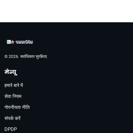
© 2026. सर्वाधिकार सुरक्षित|
मेन्यू
हमारे बारे में
सेवा नियम
गोपनीयता नीति
संपर्क करें
DPDP