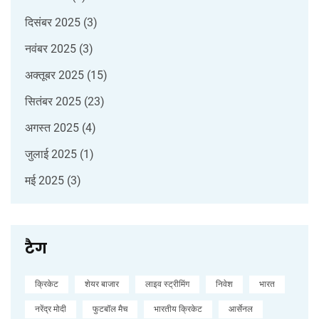
दिसंबर 2025
(3)
नवंबर 2025
(3)
अक्तूबर 2025
(15)
सितंबर 2025
(23)
अगस्त 2025
(4)
जुलाई 2025
(1)
मई 2025
(3)
टैग
क्रिकेट
शेयर बाजार
लाइव स्ट्रीमिंग
निवेश
भारत
नरेंद्र मोदी
फुटबॉल मैच
भारतीय क्रिकेट
आर्सेनल