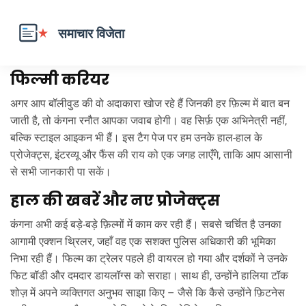
कंगना रनौत के नवीनतम अपडेट और
फिल्मी करियर
अगर आप बॉलीवुड की वो अदाकारा खोज रहे हैं जिनकी हर फ़िल्म में बात बन
जाती है, तो कंगना रनौत आपका जवाब होगी। वह सिर्फ़ एक अभिनेत्री नहीं,
बल्कि स्टाइल आइकन भी हैं। इस टैग पेज पर हम उनके हाल‑हाल के
प्रोजेक्ट्स, इंटरव्यू और फैंस की राय को एक जगह लाएँगे, ताकि आप आसानी
से सभी जानकारी पा सकें।
हाल की खबरें और नए प्रोजेक्ट्स
कंगना अभी कई बड़े‑बड़े फ़िल्मों में काम कर रही हैं। सबसे चर्चित है उनका
आगामी एक्शन थ्रिलर, जहाँ वह एक सशक्त पुलिस अधिकारी की भूमिका
निभा रही हैं। फिल्म का ट्रेलर पहले ही वायरल हो गया और दर्शकों ने उनके
फिट बॉडी और दमदार डायलॉग्स को सराहा। साथ ही, उन्होंने हालिया टॉक
शोज़ में अपने व्यक्तिगत अनुभव साझा किए – जैसे कि कैसे उन्होंने फ़िटनेस