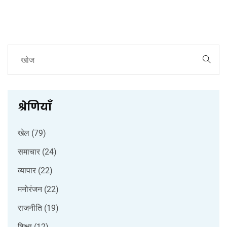
श्रेणियाँ
खेल
(79)
समाचार
(24)
व्यापार
(22)
मनोरंजन
(22)
राजनीति
(19)
शिक्षा
(12)