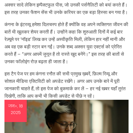
अक्सर सादे लेकिन इम्पैक्टफुल पीस, जो उनकी पर्सनैलिटी को बयां करते हैं।
इस तरह उनका फैशन सेंस भी उनके करियर का एक बड़ा हिस्सा बन गया है।
कंगना के इंटरव्यू हमेशा दिलचस्प होते हैं क्योंकि वह अपने व्यक्तिगत जीवन की
बातें भी खुलकर शेयर करती हैं। उन्होंने कहा कि शुरुआती दिनों में कई बार
रेज़्यूमे पर ‘नॉइड’ लिख कर उन्हें अस्वीकृति मिली, लेकिन हार नहीं मानी और
अब वह एक बड़ी स्टार बन गईं। उनके शब्द अक्सर युवा एक्टर्स को प्रेरित
करते हैं – “अगर आपमें जुनून है तो रास्ते खुद बनेंगे।” इस तरह की बातों से
उनका फॉलोइंग रोज़ बढ़ता ही जाता है।
इस टैग पेज पर हम कंगना रनौत की सभी प्रमुख ख़बरें, फ़िल्म रिव्यू और
सोशल मीडिया एक्टिविटी को अपडेट रखेंगे। अगर आप उनके बारे में पूरी
जानकारी चाहते हैं, तो इस पेज को बुकमार्क कर लें – हर नई खबर यहाँ तुरंत
दिखेगी, ताकि आप कभी भी किसी अपडेट से पीछे न रहें।
जन॰, 18
2025