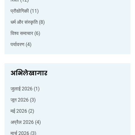
प्रौद्योगिकी
(11)
धर्म और संस्कृति
(8)
विश्व समाचार
(6)
पर्यावरण
(4)
अभिलेखागार
जुलाई 2026
(1)
जून 2026
(3)
मई 2026
(2)
अप्रैल 2026
(4)
मार्च 2026
(3)