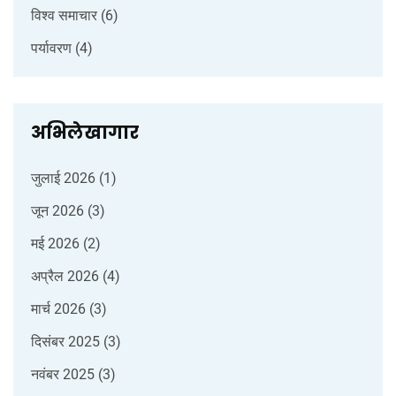
विश्व समाचार
(6)
पर्यावरण
(4)
अभिलेखागार
जुलाई 2026
(1)
जून 2026
(3)
मई 2026
(2)
अप्रैल 2026
(4)
मार्च 2026
(3)
दिसंबर 2025
(3)
नवंबर 2025
(3)