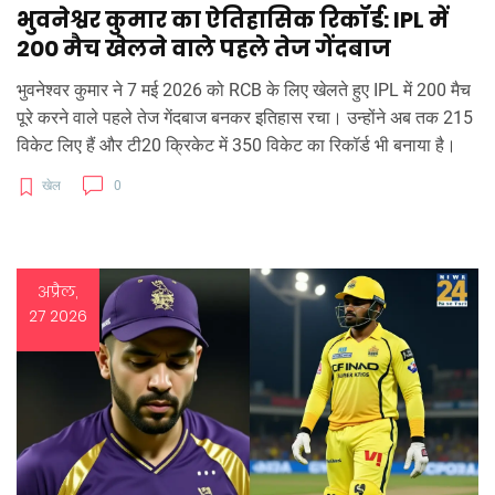
भुवनेश्वर कुमार का ऐतिहासिक रिकॉर्ड: IPL में
200 मैच खेलने वाले पहले तेज गेंदबाज
भुवनेश्वर कुमार ने 7 मई 2026 को RCB के लिए खेलते हुए IPL में 200 मैच
पूरे करने वाले पहले तेज गेंदबाज बनकर इतिहास रचा। उन्होंने अब तक 215
विकेट लिए हैं और टी20 क्रिकेट में 350 विकेट का रिकॉर्ड भी बनाया है।
खेल
0
अप्रैल,
27 2026