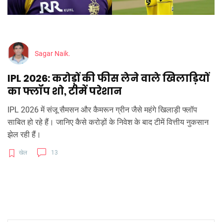
Sagar Naik.
IPL 2026: करोड़ों की फीस लेने वाले खिलाड़ियों
का फ्लॉप शो, टीमें परेशान
IPL 2026 में संजू सैमसन और कैमरून ग्रीन जैसे महंगे खिलाड़ी फ्लॉप
साबित हो रहे हैं। जानिए कैसे करोड़ों के निवेश के बाद टीमें वित्तीय नुकसान
झेल रही हैं।
खेल
13