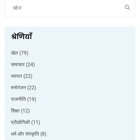
श्रेणियाँ
खेल
(79)
समाचार
(24)
व्यापार
(22)
मनोरंजन
(22)
राजनीति
(19)
शिक्षा
(12)
प्रौद्योगिकी
(11)
धर्म और संस्कृति
(8)