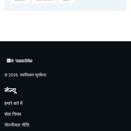
© 2026. सर्वाधिकार सुरक्षित|
मेन्यू
हमारे बारे में
सेवा नियम
गोपनीयता नीति