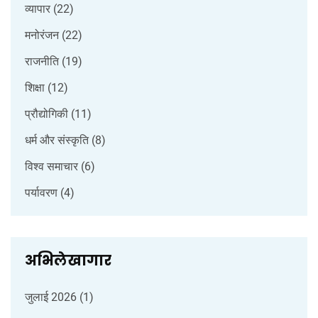
व्यापार
(22)
मनोरंजन
(22)
राजनीति
(19)
शिक्षा
(12)
प्रौद्योगिकी
(11)
धर्म और संस्कृति
(8)
विश्व समाचार
(6)
पर्यावरण
(4)
अभिलेखागार
जुलाई 2026
(1)