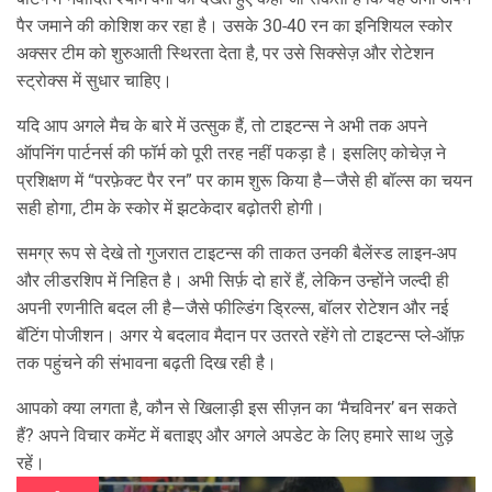
पैर जमाने की कोशिश कर रहा है। उसके 30‑40 रन का इनिशियल स्कोर
अक्सर टीम को शुरुआती स्थिरता देता है, पर उसे सिक्सेज़ और रोटेशन
स्ट्रोक्स में सुधार चाहिए।
यदि आप अगले मैच के बारे में उत्सुक हैं, तो टाइटन्स ने अभी तक अपने
ऑपनिंग पार्टनर्स की फॉर्म को पूरी तरह नहीं पकड़ा है। इसलिए कोचेज़ ने
प्रशिक्षण में “परफ़ेक्ट पैर रन” पर काम शुरू किया है—जैसे ही बॉल्स का चयन
सही होगा, टीम के स्कोर में झटकेदार बढ़ोतरी होगी।
समग्र रूप से देखे तो गुजरात टाइटन्स की ताकत उनकी बैलेंस्ड लाइन‑अप
और लीडरशिप में निहित है। अभी सिर्फ़ दो हारें हैं, लेकिन उन्होंने जल्दी ही
अपनी रणनीति बदल ली है—जैसे फील्डिंग ड्रिल्स, बॉलर रोटेशन और नई
बॅटिंग पोजीशन। अगर ये बदलाव मैदान पर उतरते रहेंगे तो टाइटन्स प्ले‑ऑफ़
तक पहुंचने की संभावना बढ़ती दिख रही है।
आपको क्या लगता है, कौन से खिलाड़ी इस सीज़न का ‘मैचविनर’ बन सकते
हैं? अपने विचार कमेंट में बताइए और अगले अपडेट के लिए हमारे साथ जुड़े
रहें।