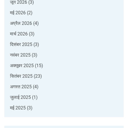
जून 2026
(3)
मई 2026
(2)
अप्रैल 2026
(4)
मार्च 2026
(3)
दिसंबर 2025
(3)
नवंबर 2025
(3)
अक्तूबर 2025
(15)
सितंबर 2025
(23)
अगस्त 2025
(4)
जुलाई 2025
(1)
मई 2025
(3)