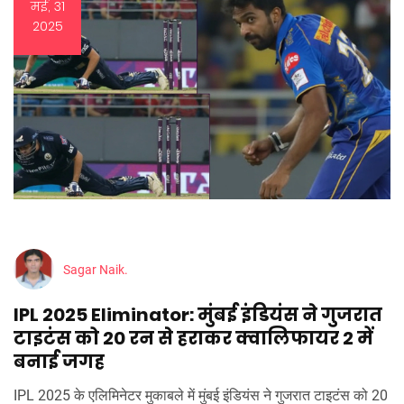
मई, 31
2025
Sagar Naik.
IPL 2025 Eliminator: मुंबई इंडियंस ने गुजरात
टाइटंस को 20 रन से हराकर क्वालिफायर 2 में
बनाई जगह
IPL 2025 के एलिमिनेटर मुकाबले में मुंबई इंडियंस ने गुजरात टाइटंस को 20