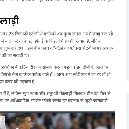
ाड़ी
अंडर‑23 खिलाड़ी एंटोनीओ बर्नाल्डो अब मुख्य लाइन‑अप में जगह बना रहे
की बात करें तो काइल हॉवर्ड के पिंडली में हल्की खिंचाव है, लेकिन
शिक्षण शुरू कर देगा। इस बीच कोच कॉनटेले का फोकस सेट‑पीस पर अधिक
ित की जा सकती है।
 और अथेनेको में कठिन दौर का सामना करना पड़ेगा। इन टीमों के खिलाफ
विरोधी तेज़ काउंटर‑अटैक वाले हैं। अगर आप स्टेडियम में जा रहे हों तो
 इस क्लब की पहचान है।
चरण में है, लेकिन युवा ऊर्जा और अनुभवी खिलाड़ी मिलकर टीम को फिर से
डिया पर आधिकारिक अपडेट फॉलो करके हर बदलाव से जुड़ी जानकारी