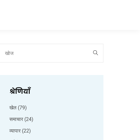
श्रेणियाँ
खेल
(79)
समाचार
(24)
व्यापार
(22)