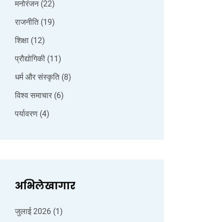
मनोरंजन
(22)
राजनीति
(19)
शिक्षा
(12)
प्रौद्योगिकी
(11)
धर्म और संस्कृति
(8)
विश्व समाचार
(6)
पर्यावरण
(4)
अभिलेखागार
जुलाई 2026
(1)