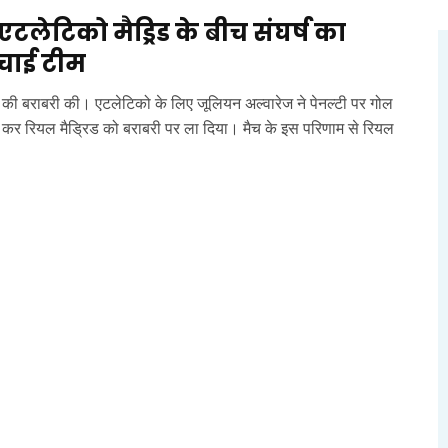
एटलेटिको मैड्रिड के बीच संघर्ष का
बचाई टीम
-1 की बराबरी की। एटलेटिको के लिए जूलियन अल्वारेज ने पेनल्टी पर गोल
ोल कर रियल मैड्रिड को बराबरी पर ला दिया। मैच के इस परिणाम से रियल