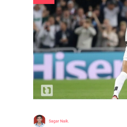
Sagar Naik.