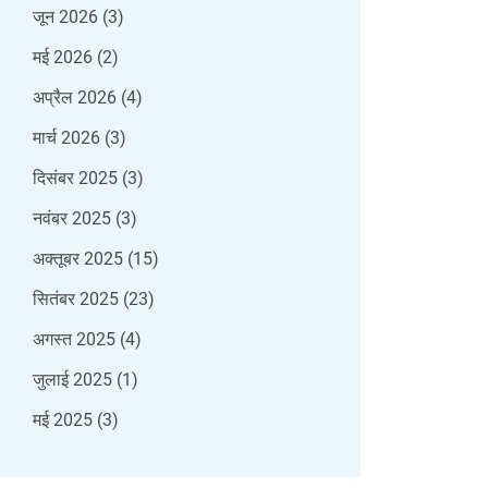
जून 2026
(3)
मई 2026
(2)
अप्रैल 2026
(4)
मार्च 2026
(3)
दिसंबर 2025
(3)
नवंबर 2025
(3)
अक्तूबर 2025
(15)
सितंबर 2025
(23)
अगस्त 2025
(4)
जुलाई 2025
(1)
मई 2025
(3)