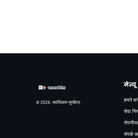
मेन्यू
हमारे बारे
© 2026. सर्वाधिकार सुरक्षित|
सेवा नि
गोपनीयत
संपर्क कर