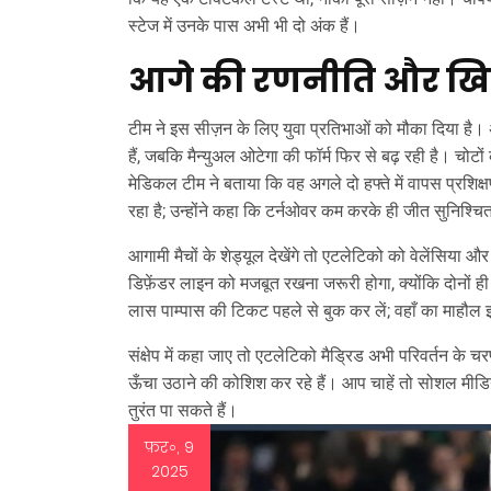
स्टेज में उनके पास अभी भी दो अंक हैं।
आगे की रणनीति और खिल
टीम ने इस सीज़न के लिए युवा प्रतिभाओं को मौका दिया है। 
हैं, जबकि मैन्युअल ओटेगा की फॉर्म फिर से बढ़ रही है। चोटों 
मेडिकल टीम ने बताया कि वह अगले दो हफ्ते में वापस प्र
रहा है; उन्होंने कहा कि टर्नओवर कम करके ही जीत सुनिश्च
आगामी मैचों के शेड्यूल देखेंगे तो एटलेटिको को वेलेंसिया
डिफ़ेंडर लाइन को मजबूत रखना जरूरी होगा, क्योंकि दोनों ही 
लास पाम्पास की टिकट पहले से बुक कर लें; वहाँ का माहौल
संक्षेप में कहा जाए तो एटलेटिको मैड्रिड अभी परिवर्तन के 
ऊँचा उठाने की कोशिश कर रहे हैं। आप चाहें तो सोशल मी
तुरंत पा सकते हैं।
फ़र॰, 9
2025