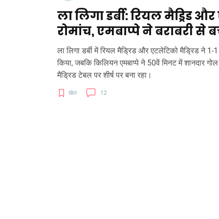
ला लिगा डर्बी: रियल मैड्रिड और 
रोमांच, एमबाप्पे ने बराबरी से 
ला लिगा डर्बी में रियल मैड्रिड और एटलेटिको मैड्रिड ने 1
किया, जबकि किलियन एमबाप्पे ने 50वें मिनट में शानदार ग
मैड्रिड टेबल पर शीर्ष पर बना रहा।
खेल
12